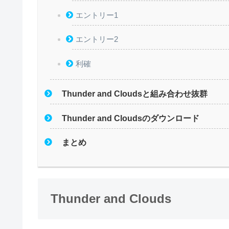
エントリー1
エントリー2
利確
Thunder and Cloudsと組み合わせ抜群
Thunder and Cloudsのダウンロード
まとめ
Thunder and Clouds