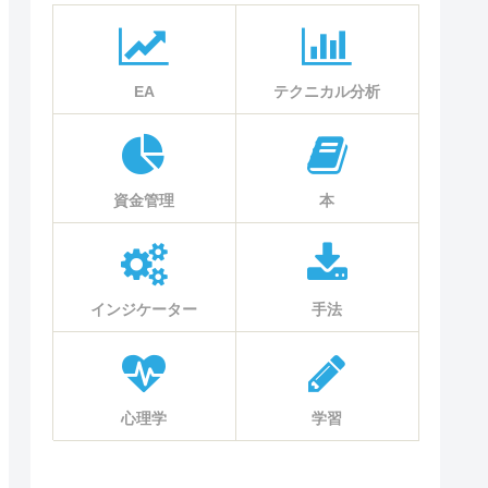
EA
テクニカル分析
資金管理
本
インジケーター
手法
心理学
学習