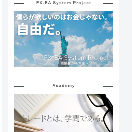
FX-EA System Project
Academy