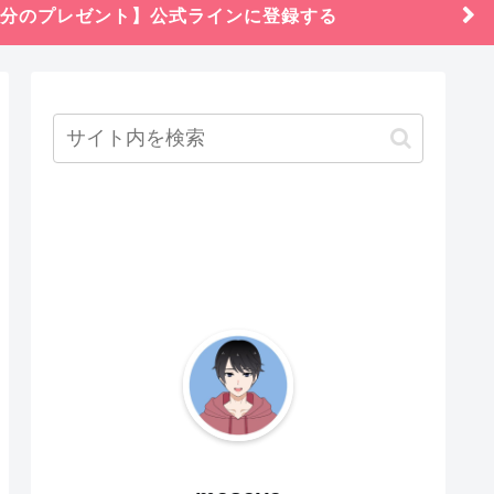
円分のプレゼント】公式ラインに登録する