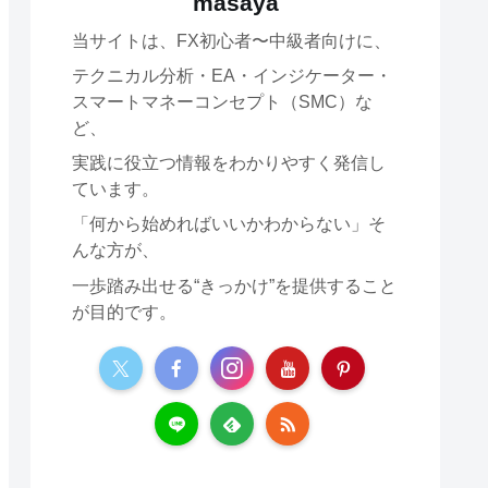
masaya
当サイトは、FX初心者〜中級者向けに、
テクニカル分析・EA・インジケーター・
スマートマネーコンセプト（SMC）な
ど、
実践に役立つ情報をわかりやすく発信し
ています。
「何から始めればいいかわからない」そ
んな方が、
一歩踏み出せる“きっかけ”を提供すること
が目的です。