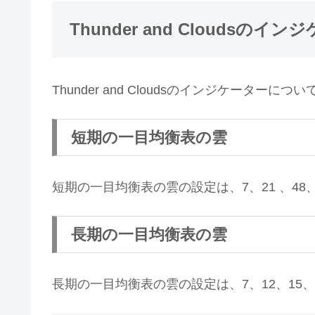
Thunder and Cloudsのイ
Thunder and Cloudsのインジケーターに
短期の一目均衡表の雲
短期の一目均衡表の雲の設定は、7、21 、48
長期の一目均衡表の雲
長期の一目均衡表の雲の設定は、7、12、15、