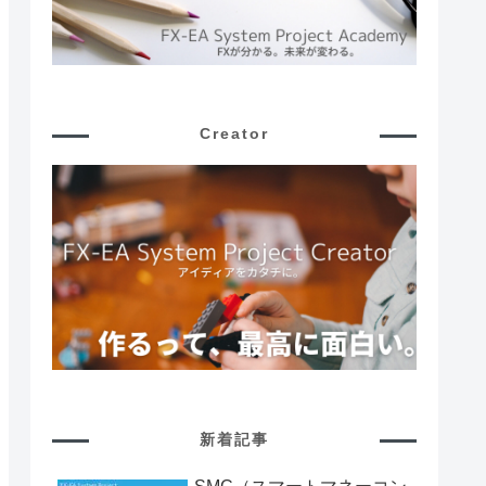
Creator
新着記事