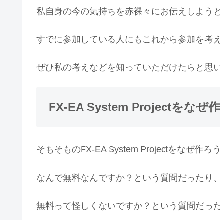
私自身の今の気持ちを赤裸々にお伝えしよう
すでに参加している人にもこれから参加を考
ぜひ私の考えなどを知っていただけたらと思
FX-EA System Project
そもそものFX-EA System Projectを
なんで無料なんですか？という質問だったり
無料って怪しくないですか？という質問だっ