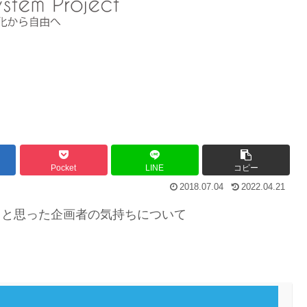
Pocket
LINE
コピー
2018.07.04
2022.04.21
画を作ろうと思った企画者の気持ちについて