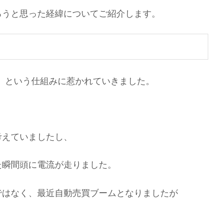
ろうと思った経緯についてご紹介します。
）という仕組みに惹かれていきました。
考えていましたし、
た瞬間頭に電流が走りました。
ではなく、最近自動売買ブームとなりましたが