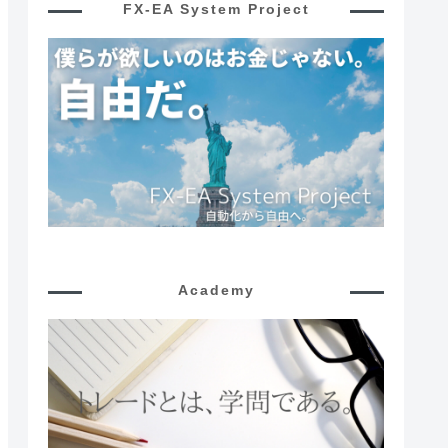
FX-EA System Project
Academy