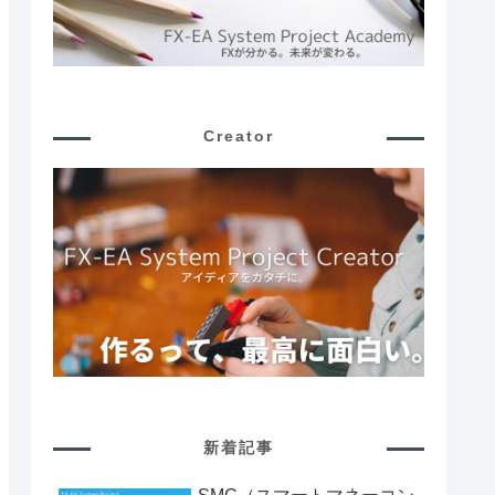
Creator
新着記事