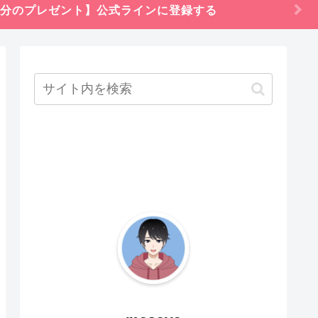
円分のプレゼント】公式ラインに登録する