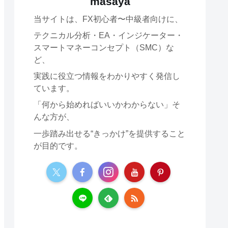
masaya
当サイトは、FX初心者〜中級者向けに、
テクニカル分析・EA・インジケーター・
スマートマネーコンセプト（SMC）な
ど、
実践に役立つ情報をわかりやすく発信し
ています。
「何から始めればいいかわからない」そ
んな方が、
一歩踏み出せる“きっかけ”を提供すること
が目的です。