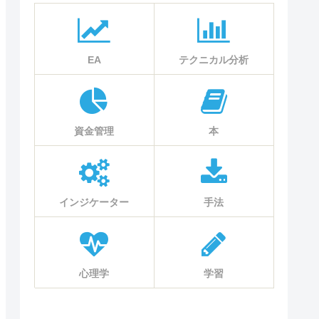
EA
テクニカル分析
資金管理
本
インジケーター
手法
心理学
学習