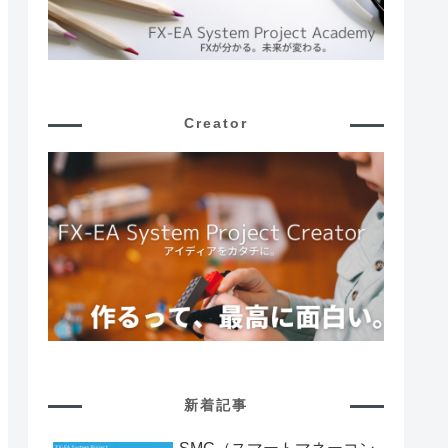
Creator
新着記事