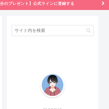
円分のプレゼント】公式ラインに登録する