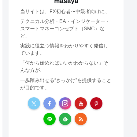
masaya
当サイトは、FX初心者〜中級者向けに、
テクニカル分析・EA・インジケーター・
スマートマネーコンセプト（SMC）な
ど、
実践に役立つ情報をわかりやすく発信し
ています。
「何から始めればいいかわからない」そ
んな方が、
一歩踏み出せる“きっかけ”を提供すること
が目的です。