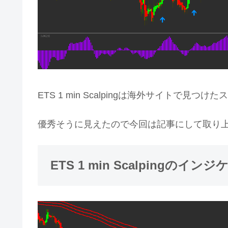
ETS 1 min Scalpingは海外サイトで見
優秀そうに見えたので今回は記事にして取り
ETS 1 min Scalpingのイン