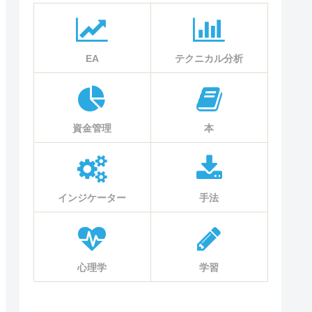
EA
テクニカル分析
資金管理
本
インジケーター
手法
心理学
学習