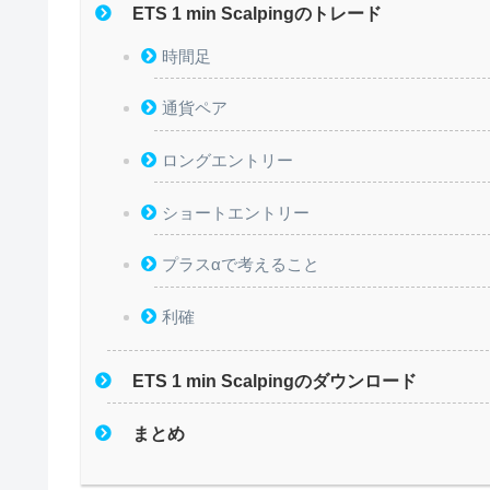
ETS 1 min Scalpingのトレード
時間足
通貨ペア
ロングエントリー
ショートエントリー
プラスαで考えること
利確
ETS 1 min Scalpingのダウンロード
まとめ