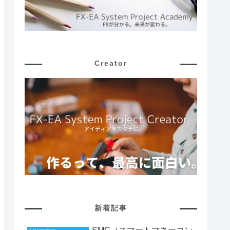
Creator
新着記事