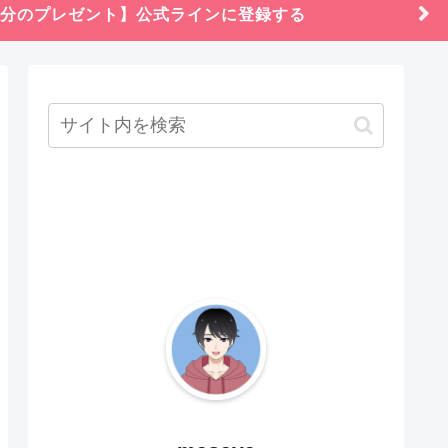
円分のプレゼント】公式ラインに登録する