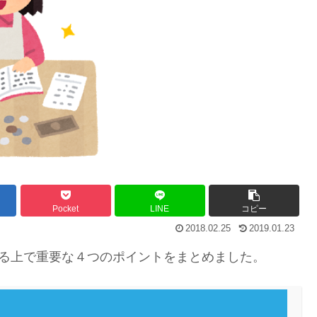
Pocket
LINE
コピー
2018.02.25
2019.01.23
する上で重要な４つのポイントをまとめました。