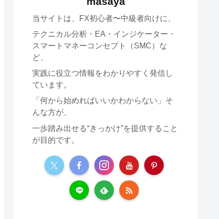
masaya
当サイトは、FX初心者〜中級者向けに、
テクニカル分析・EA・インジケーター・
スマートマネーコンセプト（SMC）な
ど、
実践に役立つ情報をわかりやすく発信し
ています。
「何から始めればいいかわからない」そ
んな方が、
一歩踏み出せる“きっかけ”を提供すること
が目的です。