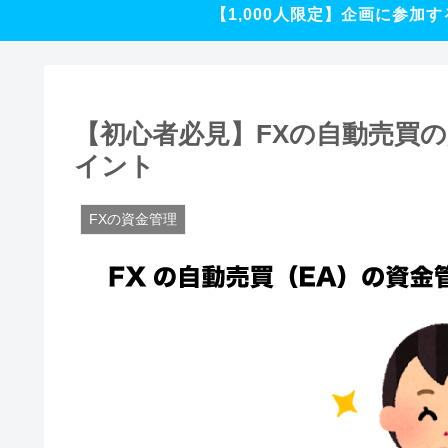
【1,000人限定】企画に参加す
【初心者必見】FXの自動売買
イント
FXの資金管理