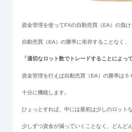
資金管理を使ってFXの自動売買（EA）の負
自動売買（EA）の勝率に依存することなく、
「適切なロット数でトレードすることによっ
資金管理を行えば自動売買（EA）の勝率は５
十分に機能します。
ひょっとすれば、中には最初は少しのロット
少しずつ資金が減っていくことなく、どんど