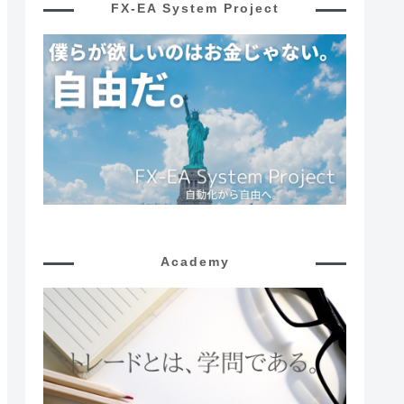
FX-EA System Project
Academy