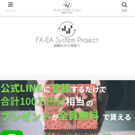
メニュー
検索