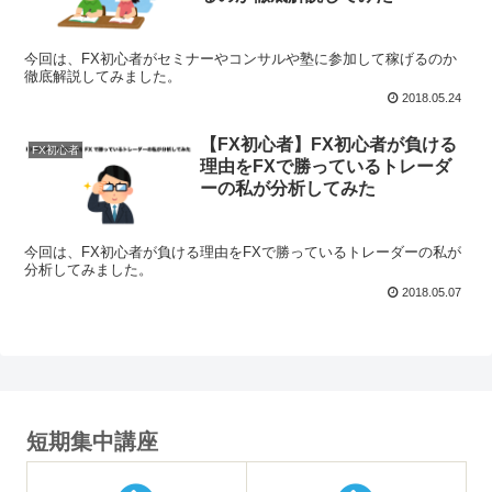
今回は、FX初心者がセミナーやコンサルや塾に参加して稼げるのか
徹底解説してみました。
2018.05.24
【FX初心者】FX初心者が負ける
FX初心者
理由をFXで勝っているトレーダ
ーの私が分析してみた
今回は、FX初心者が負ける理由をFXで勝っているトレーダーの私が
分析してみました。
2018.05.07
短期集中講座