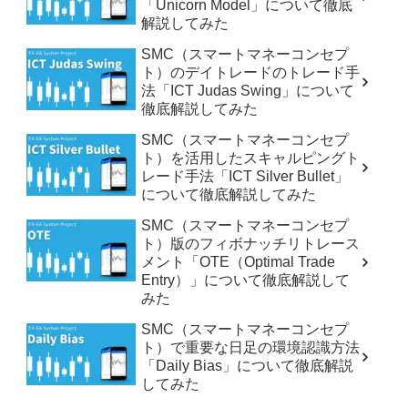
「Unicorn Model」について徹底
解説してみた
SMC（スマートマネーコンセプ
ト）のデイトレードのトレード手
法「ICT Judas Swing」について
徹底解説してみた
SMC（スマートマネーコンセプ
ト）を活用したスキャルピングト
レード手法「ICT Silver Bullet」
について徹底解説してみた
SMC（スマートマネーコンセプ
ト）版のフィボナッチリトレース
メント「OTE（Optimal Trade
Entry）」について徹底解説して
みた
SMC（スマートマネーコンセプ
ト）で重要な日足の環境認識方法
「Daily Bias」について徹底解説
してみた