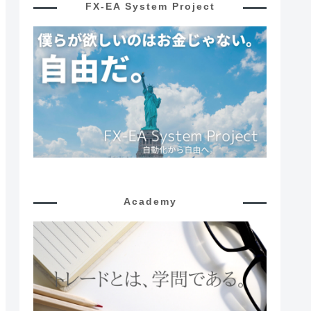
FX-EA System Project
Academy