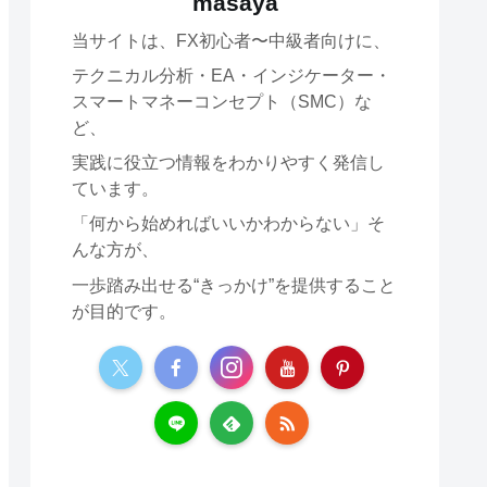
masaya
当サイトは、FX初心者〜中級者向けに、
テクニカル分析・EA・インジケーター・
スマートマネーコンセプト（SMC）な
ど、
実践に役立つ情報をわかりやすく発信し
ています。
「何から始めればいいかわからない」そ
んな方が、
一歩踏み出せる“きっかけ”を提供すること
が目的です。