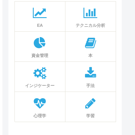
EA
テクニカル分析
資金管理
本
インジケーター
手法
心理学
学習