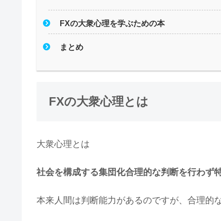
FXの大衆心理を学ぶための本
まとめ
FXの大衆心理とは
大衆心理とは
社会を構成する集団化合理的な判断を行わず
本来人間は判断能力があるのですが、合理的