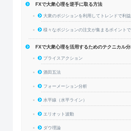
FXで大衆心理を逆手に取る方法
大衆のポジションを利用してトレンドで利
様々なポジションの注文が集まるポイント
FXで大衆心理を活用するためのテクニカル分
プライスアクション
酒田五法
フォーメーション分析
水平線（水平ライン）
エリオット波動
ダウ理論