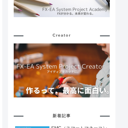
Creator
新着記事