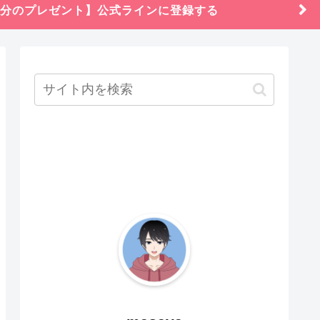
円分のプレゼント】公式ラインに登録する