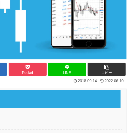
Pocket
LINE
コピー
2018.09.14
2022.06.10