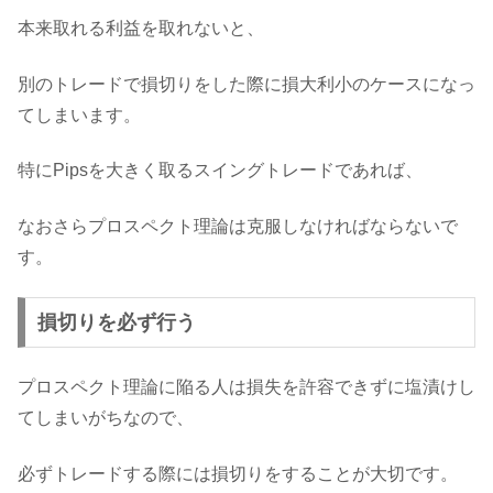
本来取れる利益を取れないと、
別のトレードで損切りをした際に損大利小のケースになっ
てしまいます。
特にPipsを大きく取るスイングトレードであれば、
なおさらプロスペクト理論は克服しなければならないで
す。
損切りを必ず行う
プロスペクト理論に陥る人は損失を許容できずに塩漬けし
てしまいがちなので、
必ずトレードする際には損切りをすることが大切です。