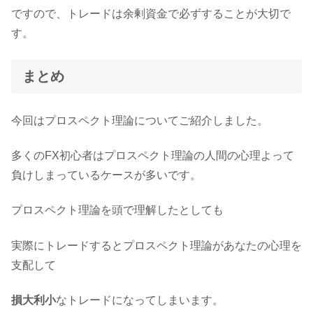
ですので、トレードは余剰資金で必ずすることが大切で
す。
まとめ
今回はプロスペクト理論についてご紹介しました。
多くのFX初心者はプロスペクト理論の人間の心理よって
負けしまっているケースが多いです。
プロスペクト理論を頭で理解したとしても
実際にトレードするとプロスペクト理論があなたの心理を
支配して
損大利小
なトレードになってしまいます。