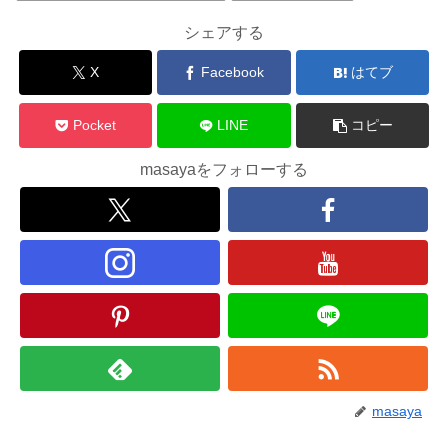
シェアする
X
Facebook
はてブ
Pocket
LINE
コピー
masayaをフォローする
masaya