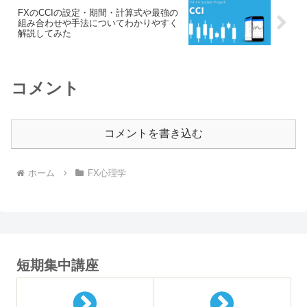
FXのCCIの設定・期間・計算式や最強の
組み合わせや手法についてわかりやすく
解説してみた
コメント
コメントを書き込む
ホーム
FX心理学
短期集中講座