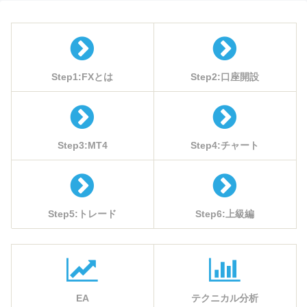
Step1:FXとは
Step2:口座開設
Step3:MT4
Step4:チャート
Step5:トレード
Step6:上級編
EA
テクニカル分析