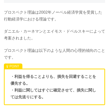
プロスペクト理論は2002年ノーベル経済学賞を受賞した
行動経済学における理論です。
ダニエル・カーネマンとエイモス・ドベルスキーによって
考案されました。
プロスペクト理論は以下のような人間の心理的傾向のこと
です。
・利益を得ることよりも、損失を回避することを
優先する。
・利益に関してはすぐに確定させて、損失に関し
ては先送りにする。