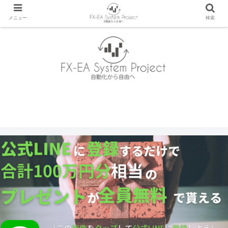
メニュー
検索