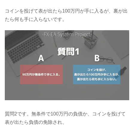
コインを投げて表が出たら100万円が手に入るが、裏が出
たら何も手に入らないです。
質問2です。無条件で100万円の負債か、コインを投げて
表が出たら負債の免除され、