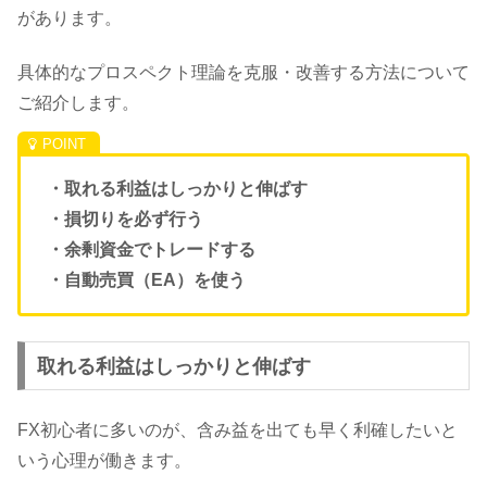
があります。
具体的なプロスペクト理論を克服・改善する方法について
ご紹介します。
・取れる利益はしっかりと伸ばす
・損切りを必ず行う
・余剰資金でトレードする
・自動売買（EA）を使う
取れる利益はしっかりと伸ばす
FX初心者に多いのが、含み益を出ても早く利確したいと
いう心理が働きます。