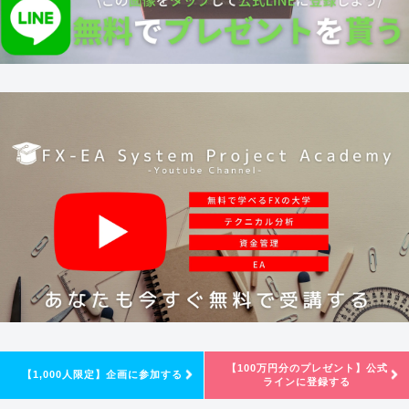
【100万円分のプレゼント】公式
【1,000人限定】企画に参加する
ラインに登録する