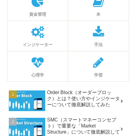
資金管理
本
インジケーター
手法
心理学
学習
Order Block（オーダーブロッ
ク）とは？使い方やインジケータ
ーについて徹底解説してみた
SMC（スマートマネーコンセプ
ト）で重要な「Market
Structure」について徹底解説して