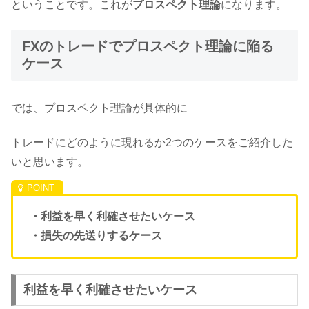
ということです。これが
プロスペクト理論
になります。
FXのトレードでプロスペクト理論に陥る
ケース
では、プロスペクト理論が具体的に
トレードにどのように現れるか2つのケースをご紹介した
いと思います。
・利益を早く利確させたいケース
・損失の先送りするケース
利益を早く利確させたいケース