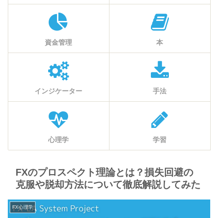
資金管理
本
インジケーター
手法
心理学
学習
FXのプロスペクト理論とは？損失回避の
克服や脱却方法について徹底解説してみた
FX心理学