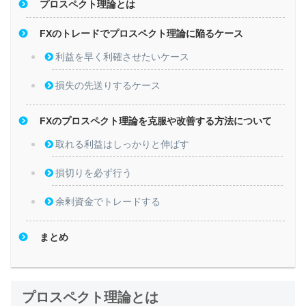
プロスペクト理論とは
FXのトレードでプロスペクト理論に陥るケース
利益を早く利確させたいケース
損失の先送りするケース
FXのプロスペクト理論を克服や改善する方法について
取れる利益はしっかりと伸ばす
損切りを必ず行う
余剰資金でトレードする
まとめ
プロスペクト理論とは