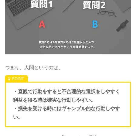
つまり、人間というのは、
・直観で行動をすると不合理的な選択をしやすく
利益を得る時は確実な行動しやすい。
・損失を受ける時にはギャンブル的な行動しやす
い。