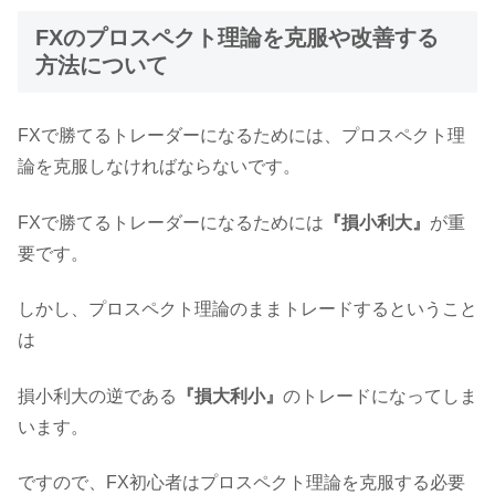
FXのプロスペクト理論を克服や改善する
方法について
FXで勝てるトレーダーになるためには、プロスペクト理
論を克服しなければならないです。
FXで勝てるトレーダーになるためには
『損小利大』
が重
要です。
しかし、プロスペクト理論のままトレードするということ
は
損小利大の逆である
『損大利小』
のトレードになってしま
います。
ですので、FX初心者はプロスペクト理論を克服する必要