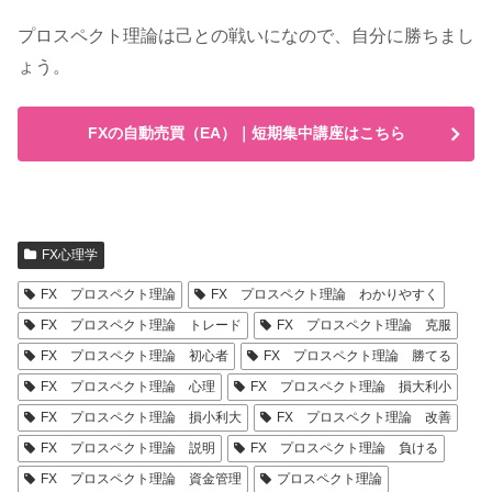
プロスペクト理論は己との戦いになので、自分に勝ちまし
ょう。
FXの自動売買（EA）｜短期集中講座はこちら
FX心理学
FX プロスペクト理論
FX プロスペクト理論 わかりやすく
FX プロスペクト理論 トレード
FX プロスペクト理論 克服
FX プロスペクト理論 初心者
FX プロスペクト理論 勝てる
FX プロスペクト理論 心理
FX プロスペクト理論 損大利小
FX プロスペクト理論 損小利大
FX プロスペクト理論 改善
FX プロスペクト理論 説明
FX プロスペクト理論 負ける
FX プロスペクト理論 資金管理
プロスペクト理論