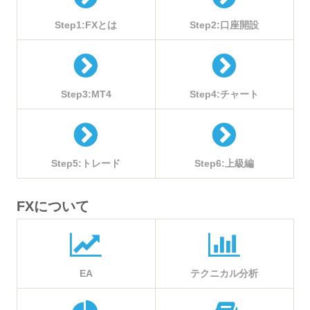
Step1:FXとは
Step2:口座開設
Step3:MT4
Step4:チャート
Step5:トレード
Step6:上級編
FXについて
EA
テクニカル分析