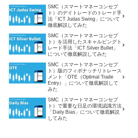
SMC（スマートマネーコンセプ
ト）のデイトレードのトレード手
法「ICT Judas Swing」について
徹底解説してみた
SMC（スマートマネーコンセプ
ト）を活用したスキャルピングト
レード手法「ICT Silver Bullet」
について徹底解説してみた
SMC（スマートマネーコンセプ
ト）版のフィボナッチリトレース
メント「OTE（Optimal Trade
Entry）」について徹底解説して
みた
SMC（スマートマネーコンセプ
ト）で重要な日足の環境認識方法
「Daily Bias」について徹底解説
してみた