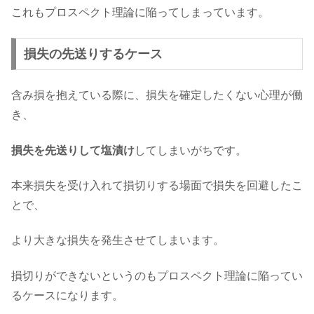
これもプロスペクト理論に陥ってしまっています。
損失の先送りするケース
含み損を抱えている際に、損失を確定したくない心理が働
き、
損失を先送りして塩漬け
してしまいがちです。
本来損失を受け入れて損切りする場面で損失を回避したこ
とで、
より大きな損失を発生させてしまいます。
損切りができないというのもプロスペクト理論に陥ってい
るケースになります。