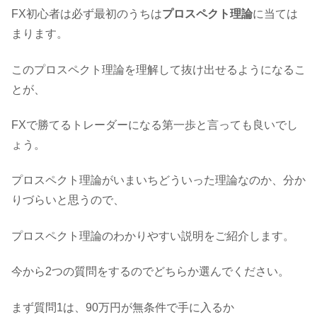
FX初心者は必ず最初のうちは
プロスペクト理論
に当ては
まります。
このプロスペクト理論を理解して抜け出せるようになるこ
とが、
FXで勝てるトレーダーになる第一歩と言っても良いでし
ょう。
プロスペクト理論がいまいちどういった理論なのか、分か
りづらいと思うので、
プロスペクト理論のわかりやすい説明をご紹介します。
今から2つの質問をするのでどちらか選んでください。
まず質問1は、90万円が無条件で手に入るか