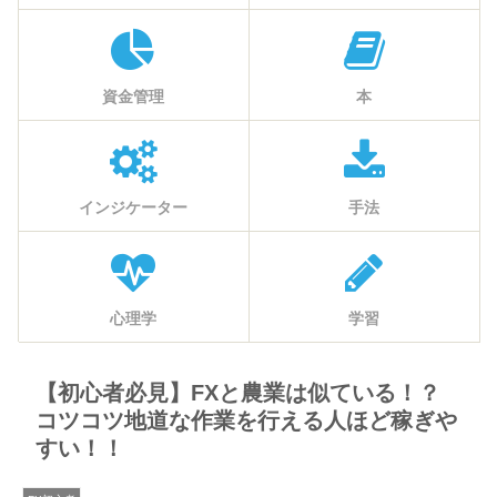
資金管理
本
インジケーター
手法
心理学
学習
【初心者必見】FXと農業は似ている！？
コツコツ地道な作業を行える人ほど稼ぎや
すい！！