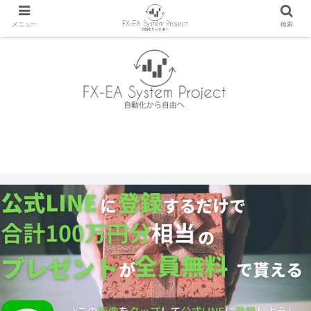
メニュー
検索