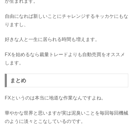
が生まれます。
自由になれば新しいことにチャレンジするキッカケにもな
りますし、
好きな人と一生に居られる時間も増えます。
FXを始めるなら裁量トレードよりも自動売買をオススメ
します。
まとめ
FXというのは本当に地道な作業なんですよね。
華やかな世界と思いますが実は泥臭いことを毎回毎回機械
のように淡々とこなしているのです。