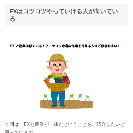
FXはコツコツやっていける人が向いてい
る
今回は、FXと農業が一緒だということをご紹介したいと
思っています。