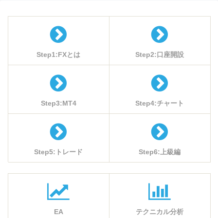
Step1:FXとは
Step2:口座開設
Step3:MT4
Step4:チャート
Step5:トレード
Step6:上級編
EA
テクニカル分析