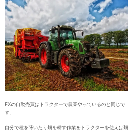
FXの自動売買はトラクターで農業やっているのと同じで
す。
自分で種を蒔いたり畑を耕す作業をトラクターを使えば畑