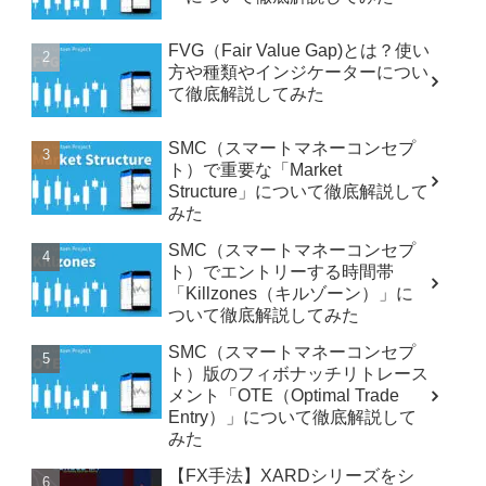
FVG（Fair Value Gap)とは？使い
方や種類やインジケーターについ
て徹底解説してみた
SMC（スマートマネーコンセプ
ト）で重要な「Market
Structure」について徹底解説して
みた
SMC（スマートマネーコンセプ
ト）でエントリーする時間帯
「Killzones（キルゾーン）」に
ついて徹底解説してみた
SMC（スマートマネーコンセプ
ト）版のフィボナッチリトレース
メント「OTE（Optimal Trade
Entry）」について徹底解説して
みた
【FX手法】XARDシリーズをシ