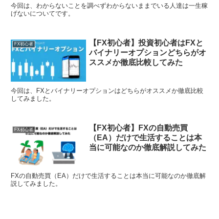
今回は、わからないことを調べずわからないままでいる人達は一生稼
げないについてです。
【FX初心者】投資初心者はFXと
FX初心者
バイナリーオプションどちらがオ
ススメか徹底比較してみた
今回は、FXとバイナリーオプションはどちらがオススメか徹底比較
してみました。
【FX初心者】FXの自動売買
FX初心者
（EA）だけで生活することは本
当に可能なのか徹底解説してみた
FXの自動売買（EA）だけで生活することは本当に可能なのか徹底解
説してみました。