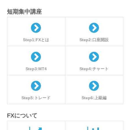
短期集中講座
Step1:FXとは
Step2:口座開設
Step3:MT4
Step4:チャート
Step5:トレード
Step6:上級編
FXについて