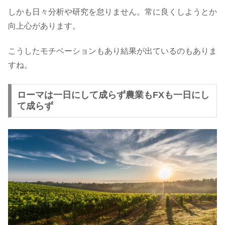
しかも日々分析や研究を怠りません。常に良くしようとか
向上心があります。
こうしたモチベーションもあり結果が出ているのもありま
すね。
ローマは一日にして成らず農業もFXも一日にし
て成らず