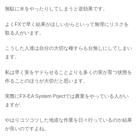
無駄に水をやったりしてしまうと逆効果です。
よくFXで早く結果がほしいからといって無理にリスクを
取る人がいます。
こうした人達は自分の大切な種すらも台無しにしてしまい
ます。
私は早く実をヤドらせることよりも多くの実が育つ状態を
作ることのほうが大切だと思います。
実際にFX-EA System Prjectでは農業をやっている人がい
ますが、
やはりコツコツした地道な作業を日々行っているのか結果
が良いのですよね。