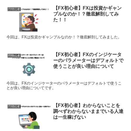
【FX初心者】FXは投資かギャン
FX初心者
ブルなのか！？徹底解剖してみ
た！！
今回は、FXは投資かギャンブルなのか！？徹底解剖してみました。
【FX初心者】FXのインジケータ
FX初心者
ーのパラメーターはデフォルトで
使うことが良い理由について
今回は、FXのインジケーターのパラメーターはデフォルトで使うこ
とが良い理由についてです。
【FX初心者】わからないことを
FX初心者
調べずわからないままでいる人達
は一生稼げない