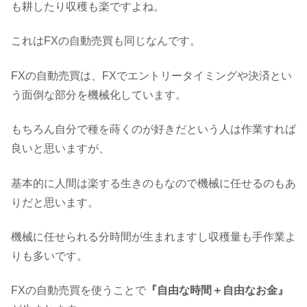
も耕したり収穫も楽ですよね。
これはFXの自動売買も同じなんです。
FXの自動売買は、FXでエントリータイミングや決済とい
う面倒な部分を機械化しています。
もちろん自分で種を蒔くのが好きだという人は作業すれば
良いと思いますが、
基本的に人間は楽する生きのもなので機械に任せるのもあ
りだと思います。
機械に任せられる分時間が生まれますし収穫量も手作業よ
りも多いです。
FXの自動売買を使うことで
『自由な時間＋自由なお金』