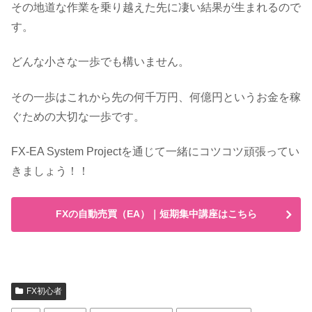
その地道な作業を乗り越えた先に凄い結果が生まれるので
す。
どんな小さな一歩でも構いません。
その一歩はこれから先の何千万円、何億円というお金を稼
ぐための大切な一歩です。
FX-EA System Projectを通じて一緒にコツコツ頑張ってい
きましょう！！
FXの自動売買（EA）｜短期集中講座はこちら
FX初心者