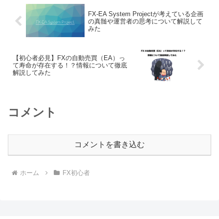
FX-EA System Projectが考えている企画
の真髄や運営者の思考について解説して
みた
【初心者必見】FXの自動売買（EA）っ
て寿命が存在する！？情報について徹底
解説してみた
コメント
コメントを書き込む
ホーム
FX初心者