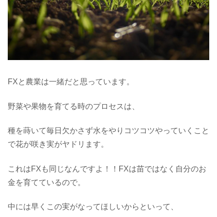
FXと農業は一緒だと思っています。
野菜や果物を育てる時のプロセスは、
種を蒔いて毎日欠かさず水をやりコツコツやっていくこと
で花が咲き実がヤドリます。
これはFXも同じなんですよ！！FXは苗ではなく自分のお
金を育てているので。
中には早くこの実がなってほしいからといって、