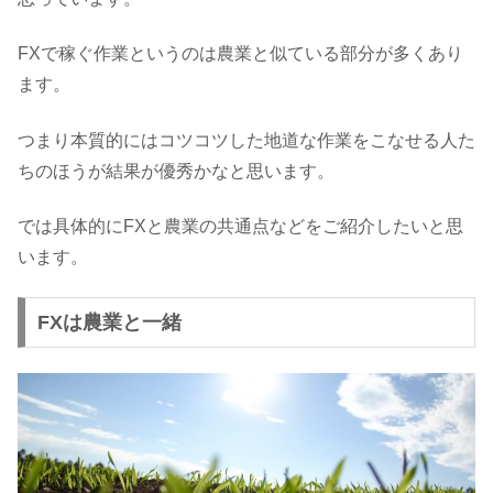
FXで稼ぐ作業というのは農業と似ている部分が多くあり
ます。
つまり本質的にはコツコツした地道な作業をこなせる人た
ちのほうが結果が優秀かなと思います。
では具体的にFXと農業の共通点などをご紹介したいと思
います。
FXは農業と一緒