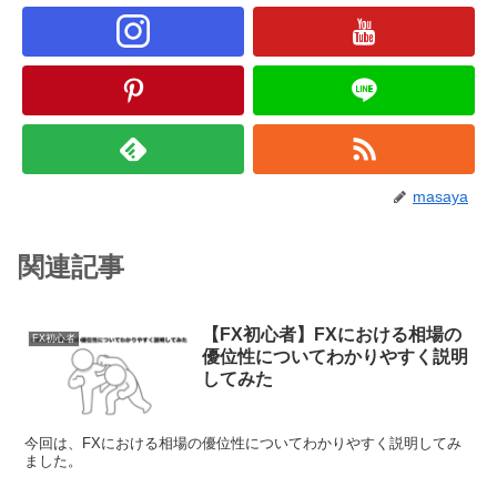
masaya
関連記事
【FX初心者】FXにおける相場の
FX初心者
優位性についてわかりやすく説明
してみた
今回は、FXにおける相場の優位性についてわかりやすく説明してみ
ました。