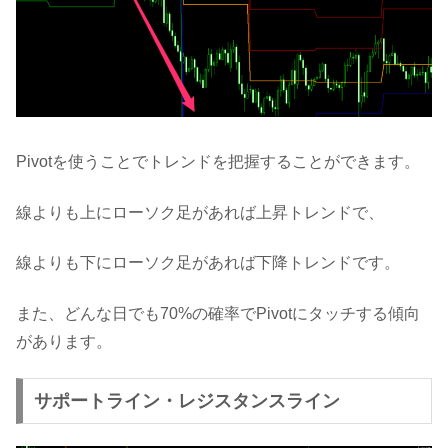
Pivotを使うことでトレンドを把握することができます。
線よりも上にローソク足があれば上昇トレンドで、
線よりも下にローソク足があれば下降トレンドです。
また、どんな日でも70%の確率でPivotにタッチする傾向
があります。
サポートライン・レジスタンスライン