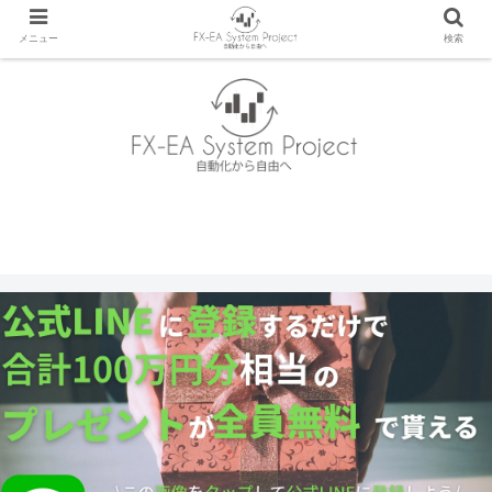
メニュー
検索