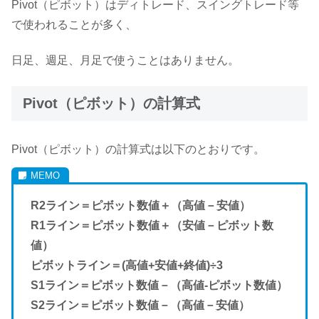
Pivot（ピボット）はディトレード、スイングトレード等
で使われることが多く、
日足、週足、月足で使うことはありません。
Pivot（ピボット）の計算式
Pivot（ピボット）の計算式は以下のとおりです。
R2ライン＝ピボット数値＋（高値－安値）
R1ライン＝ピボット数値＋（安値－ピボット数
値）
ピボットライン＝(高値+安値+終値)÷3
S1ライン＝ピボット数値－（高値-ピボット数値）
S2ライン＝ピボット数値－（高値－安値）