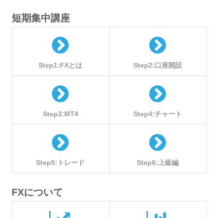
短期集中講座
Step1:FXとは
Step2:口座開設
Step3:MT4
Step4:チャート
Step5:トレード
Step6:上級編
FXについて