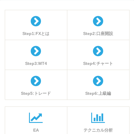
Step1:FXとは
Step2:口座開設
Step3:MT4
Step4:チャート
Step5:トレード
Step6:上級編
EA
テクニカル分析