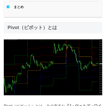
まとめ
Pivot（ピボット）とは
Pivot（ピボット）とは、あの有名な
『J・ウェルズ・ワイ