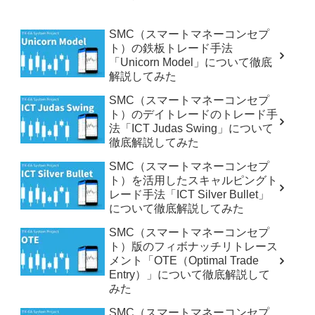
SMC（スマートマネーコンセプ
ト）の鉄板トレード手法
「Unicorn Model」について徹底
解説してみた
SMC（スマートマネーコンセプ
ト）のデイトレードのトレード手
法「ICT Judas Swing」について
徹底解説してみた
SMC（スマートマネーコンセプ
ト）を活用したスキャルピングト
レード手法「ICT Silver Bullet」
について徹底解説してみた
SMC（スマートマネーコンセプ
ト）版のフィボナッチリトレース
メント「OTE（Optimal Trade
Entry）」について徹底解説して
みた
SMC（スマートマネーコンセプ