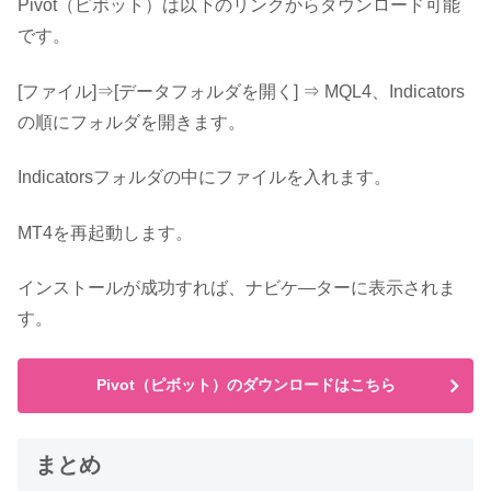
Pivot（ピボット）は以下のリンクからダウンロード可能
です。
[ファイル]⇒[データフォルダを開く] ⇒ MQL4、Indicators
の順にフォルダを開きます。
Indicatorsフォルダの中にファイルを入れます。
MT4を再起動します。
インストールが成功すれば、ナビケ―ターに表示されま
す。
Pivot（ピボット）のダウンロードはこちら
まとめ