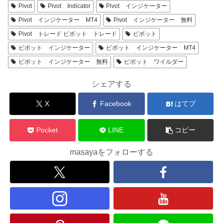
Pivot
Pivot Indicator
Pivot インジケーター
Pivot インジケーター MT4
Pivot インジケーター 無料
Pivot トレード ピボット トレード
ピボット
ピボット インジケーター
ピボット インジケーター MT4
ピボット インジケーター 無料
ピボット ワイルダー
シェアする
X
Facebook
はてブ
Pocket
LINE
コピー
masayaをフォローする