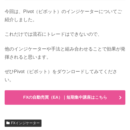
今回は、Pivot（ピボット）のインジケーターについてご
紹介しました。
これだけでは流石にトレードはできないので、
他のインジケーターや手法と組み合わせることで効果が発
揮されると思います。
ぜひPivot（ピボット）をダウンロードしてみてくださ
い。
FXの自動売買（EA）｜短期集中講座はこちら
FXインジケーター