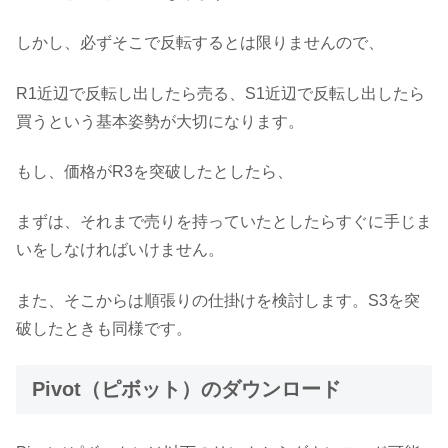
しかし、必ずそこで反転するとは限りませんので、
R1近辺で反転し出したら売る、S1近辺で反転し出したら
買うという基本姿勢が大切になります。
もし、価格がR3を突破したとしたら、
まずは、それまで売りを持っていたとしたらすぐに手じま
いをしなければいけません。
また、そこからは順張りの仕掛けを検討します。S3を突
破したときも同様です。
Pivot（ピボット）のダウンロード