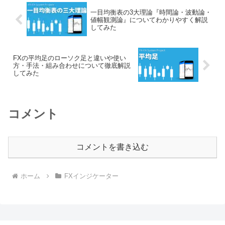
一目均衡表の3大理論『時間論・波動論・
値幅観測論』についてわかりやすく解説
してみた
FXの平均足のローソク足と違いや使い
方・手法・組み合わせについて徹底解説
してみた
コメント
コメントを書き込む
ホーム
FXインジケーター