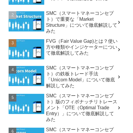
SMC（スマートマネーコンセプ
ト）で重要な「Market
Structure」について徹底解説して
みた
FVG（Fair Value Gap)とは？使い
方や種類やインジケーターについ
て徹底解説してみた
SMC（スマートマネーコンセプ
ト）の鉄板トレード手法
「Unicorn Model」について徹底
解説してみた
SMC（スマートマネーコンセプ
ト）版のフィボナッチリトレース
メント「OTE（Optimal Trade
Entry）」について徹底解説して
みた
SMC（スマートマネーコンセプ