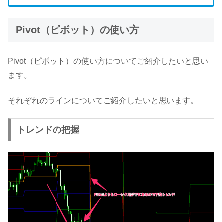
Pivot（ピボット）の使い方
Pivot（ピボット）の使い方についてご紹介したいと思い
ます。
それぞれのラインについてご紹介したいと思います。
トレンドの把握