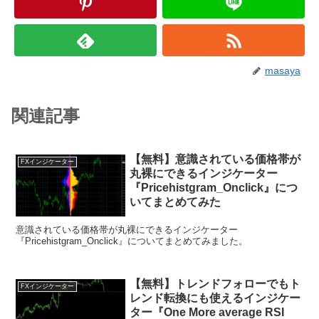
masaya
関連記事
【無料】意識されている価格帯が
FXインジケーター
丸裸にできるインジケーター
『Pricehistgram_Onclick』につ
いてまとめてみた
意識されている価格帯が丸裸にできるインジケーター
『Pricehistgram_Onclick』についてまとめてみました。
【無料】トレンドフォローでもト
FXインジケーター
レンド転換にも使えるインジケー
ター『One More average RSI