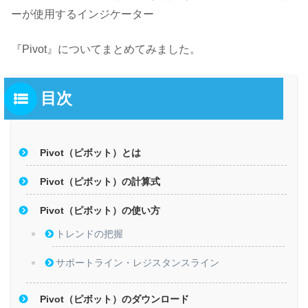
ーが使用するインジケーター
『Pivot』についてまとめてみました。
目次
Pivot（ピボット）とは
Pivot（ピボット）の計算式
Pivot（ピボット）の使い方
トレンドの把握
サポートライン・レジスタンスライン
Pivot（ピボット）のダウンロード