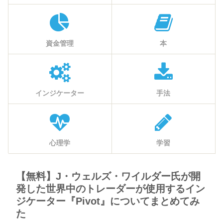
資金管理
本
インジケーター
手法
心理学
学習
【無料】J・ウェルズ・ワイルダー氏が開
発した世界中のトレーダーが使用するイン
ジケーター『Pivot』についてまとめてみ
た