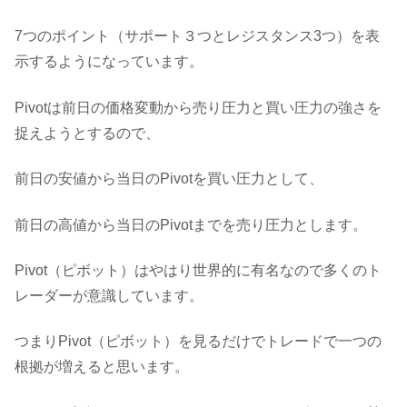
7つのポイント（サポート３つとレジスタンス3つ）を表
示するようになっています。
Pivotは前日の価格変動から売り圧力と買い圧力の強さを
捉えようとするので、
前日の安値から当日のPivotを買い圧力として、
前日の高値から当日のPivotまでを売り圧力とします。
Pivot（ピボット）はやはり世界的に有名なので多くのト
レーダーが意識しています。
つまりPivot（ピボット）を見るだけでトレードで一つの
根拠が増えると思います。