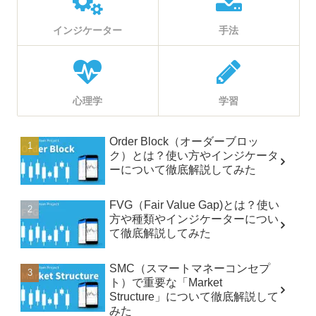
インジケーター
手法
心理学
学習
Order Block（オーダーブロッ
ク）とは？使い方やインジケータ
ーについて徹底解説してみた
FVG（Fair Value Gap)とは？使い
方や種類やインジケーターについ
て徹底解説してみた
SMC（スマートマネーコンセプ
ト）で重要な「Market
Structure」について徹底解説して
みた