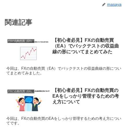
masaya
関連記事
【初心者必見】FXの自動売買
FXの自動売買（EA）
（EA）でバックテストの収益曲
線の形についてまとめてみた
今回は、FXの自動売買（EA）でバックテストの収益曲線の形につい
てまとめてみました。
【初心者必見】FXの自動売買の
FXの自動売買（EA）
EAをしっかり管理するための考
え方について
今回は、FXの自動売買のEAをしっかり管理するための考え方につい
てです。