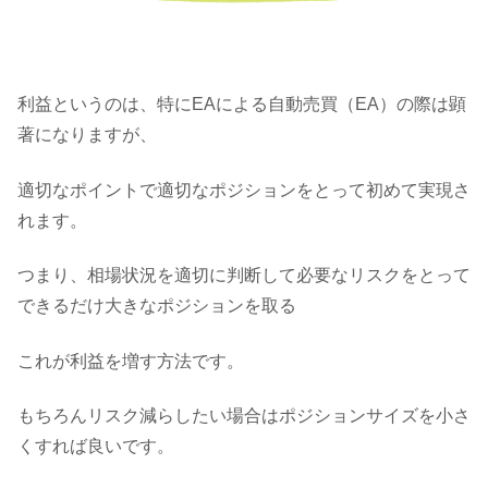
利益というのは、特にEAによる自動売買（EA）の際は顕
著になりますが、
適切なポイントで適切なポジションをとって初めて実現さ
れます。
つまり、相場状況を適切に判断して必要なリスクをとって
できるだけ大きなポジションを取る
これが利益を増す方法です。
もちろんリスク減らしたい場合はポジションサイズを小さ
くすれば良いです。