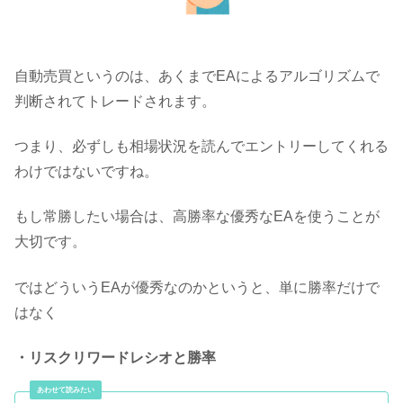
自動売買というのは、あくまでEAによるアルゴリズムで
判断されてトレードされます。
つまり、必ずしも相場状況を読んでエントリーしてくれる
わけではないですね。
もし常勝したい場合は、高勝率な優秀なEAを使うことが
大切です。
ではどういうEAが優秀なのかというと、単に勝率だけで
はなく
・リスクリワードレシオと勝率