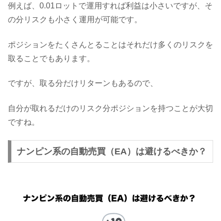
例えば、0.01ロットで運用すれば利益は小さいですが、そ
の分リスクも小さく運用が可能です。
ポジションをたくさんとることはそれだけ多くのリスクを
取ることでもあります。
ですが、取る分だけリターンもあるので、
自分が取れるだけのリスク分ポジションを持つことが大切
ですね。
ナンピン系の自動売買（EA）は避けるべきか？