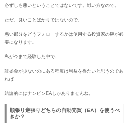
必ずしも悪いということではないです。戦い方なので。
ただ、良いことばかりではないので、
悪い部分をどうフォローするかは使用する投資家の腕が必
要になります。
私が今まで経験した中で、
証拠金が少ないのにある程度は利益を得たいと思うのであ
れば
結論的にはナンピンEAしかありませんね。
順張り逆張りどちらの自動売買（EA）を使うべ
きか？