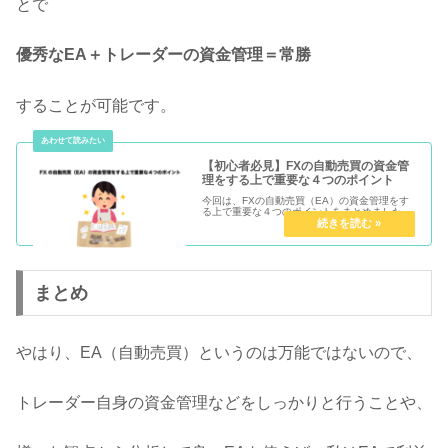
とで
優秀なEA＋トレーダーの資金管理＝常勝
することが可能です。
【初心者必見】FXの自動売買の資金管
理をする上で重要な４つのポイント
今回は、FXの自動売買（EA）の資金管理をす
る上で重要な４つのポイントをまとめました。
まとめ
やはり、EA（自動売買）というのは万能ではないので、
トレーダー自身の資金管理などをしっかりと行うことや、