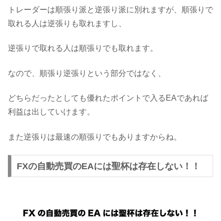
トレーダーは順張り派と逆張り派に別れますが、順張りで
取れる人は逆張りも取れますし、
逆張りで取れる人は順張りでも取れます。
なので、順張り逆張りという部分ではなく、
どちらだったとしても優れたポイントで入るEAであれば
利益は出していけます。
また逆張りは最速の順張りでもありますからね。
FXの自動売買のEAには聖杯は存在しない！！