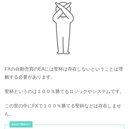
FXの自動売買のEAには聖杯は存在しないということは理
解する必要があります。
聖杯というのは１００％勝てるロジックやシステムです。
この世の中にFXで１００％勝てる聖杯などは存在しませ
ん。