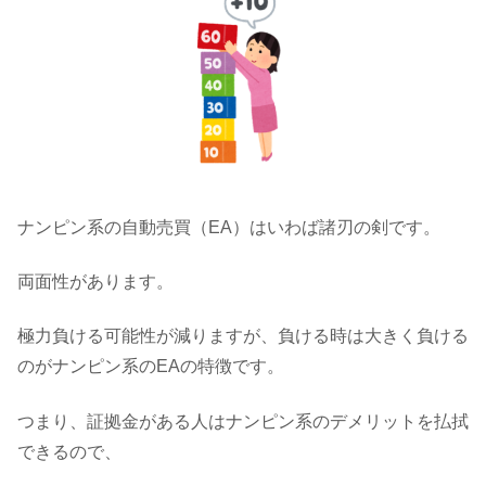
ナンピン系の自動売買（EA）はいわば諸刃の剣です。
両面性があります。
極力負ける可能性が減りますが、負ける時は大きく負ける
のがナンピン系のEAの特徴です。
つまり、証拠金がある人はナンピン系のデメリットを払拭
できるので、