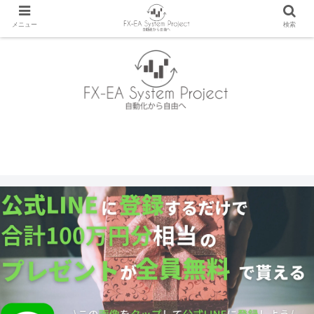
メニュー
検索