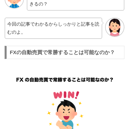
きるの？
今回の記事でわかるからしっかりと記事を読
むのよ。
FXの自動売買で常勝することは可能なのか？