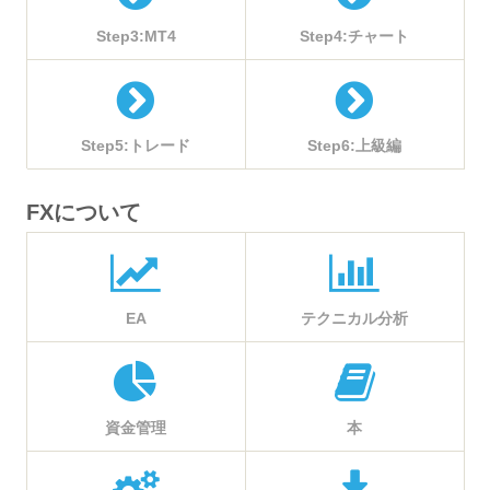
Step3:MT4
Step4:チャート
Step5:トレード
Step6:上級編
FXについて
EA
テクニカル分析
資金管理
本