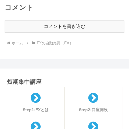
コメント
コメントを書き込む
ホーム
FXの自動売買（EA）
短期集中講座
Step1:FXとは
Step2:口座開設