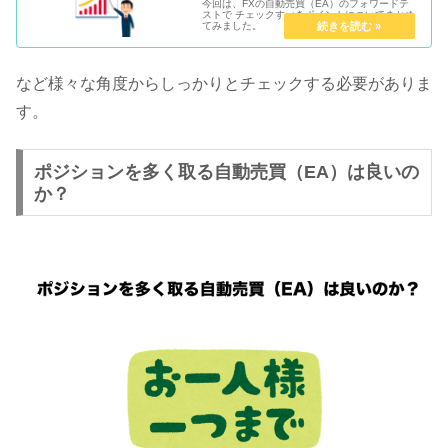
今回は、FXの自動売買（EA）のフォワードテ
ストで チェックすべきポイントについてまとめ
てみました。
など様々な角度からしっかりとチェックする必要がありま
す。
ポジションを多く取る自動売買（EA）は良いの
か？