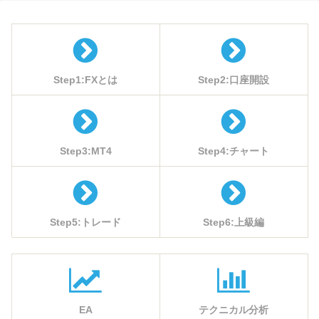
Step1:FXとは
Step2:口座開設
Step3:MT4
Step4:チャート
Step5:トレード
Step6:上級編
EA
テクニカル分析