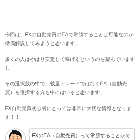
今回は、FXの自動売買のEAで常勝することは可能なのか
徹底解説してみようと思います。
多くの人はやはり安定して稼げるというのを望んでいます
し、
その選択肢の中で、裁量トレードではなくEA（自動売
買）を選択する方も中にはいると思います。
FX自動売買初心者にとっては非常に大切な情報となりま
す！！
FXのEA（自動売買）って常勝することがで