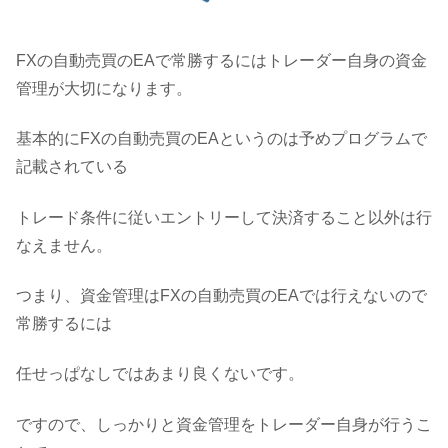
FXの自動売買のEAで常勝するにはトレーダー自身の資金
管理が大切になります。
基本的にFXの自動売買のEAというのは予めプログラムで
記載されている
トレード条件に従いエントリーして決済すること以外は行
なえません。
つまり、資金管理はFXの自動売買のEAでは行えないので
常勝するには
任せっぱなしではあまり良くないです。
ですので、しっかりと資金管理をトレーダー自身が行うこ