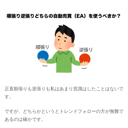
正直順張りも逆張りも私はあまり意識はしたことはないで
す。
ですが、どちらかというとトレンドフォローの方が無難で
あるのは確かです。