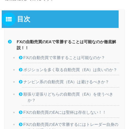
目次
FXの自動売買のEAで常勝することは可能なのか徹底解
説！！
FXの自動売買で常勝することは可能なのか？
ポジションを多く取る自動売買（EA）は良いのか？
ナンピン系の自動売買（EA）は避けるべきか？
順張り逆張りどちらの自動売買（EA）を使うべき
か？
FXの自動売買のEAには聖杯は存在しない！！
FXの自動売買のEAで常勝するにはトレーダー自身の