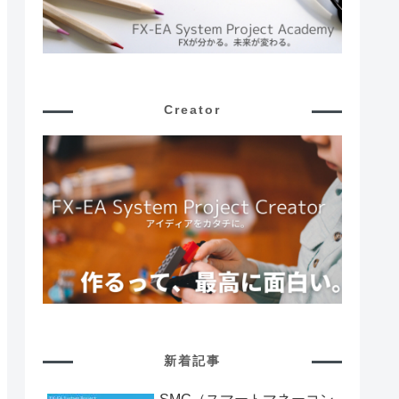
Creator
新着記事