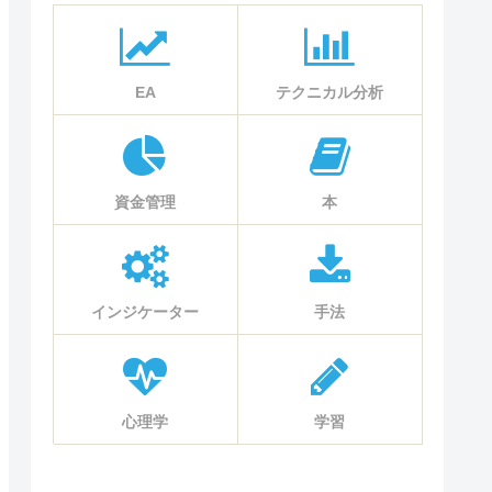
EA
テクニカル分析
資金管理
本
インジケーター
手法
心理学
学習