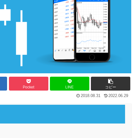
Pocket
LINE
コピー
2018.08.31
2022.06.29