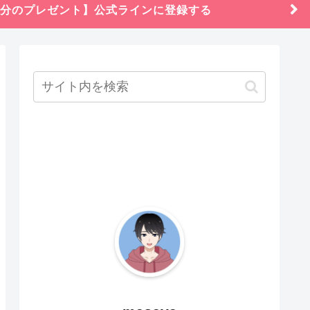
円分のプレゼント】公式ラインに登録する