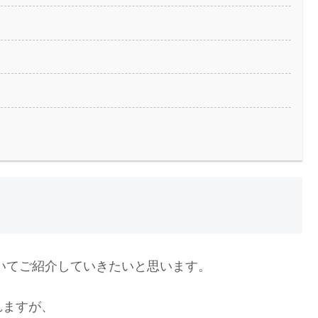
いてご紹介していきたいと思います。
れますが、