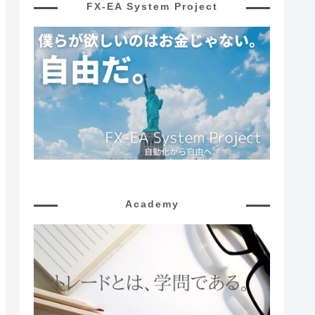
FX-EA System Project
Academy