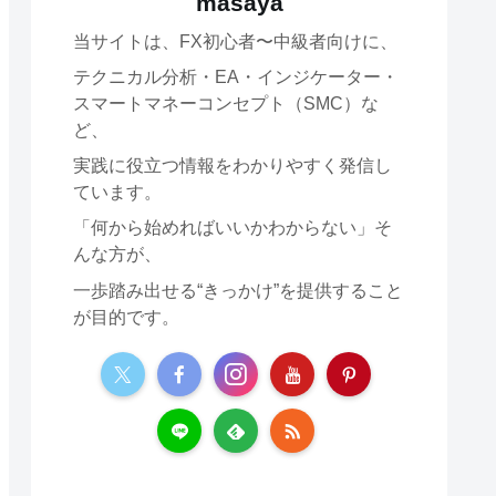
masaya
当サイトは、FX初心者〜中級者向けに、
テクニカル分析・EA・インジケーター・
スマートマネーコンセプト（SMC）な
ど、
実践に役立つ情報をわかりやすく発信し
ています。
「何から始めればいいかわからない」そ
んな方が、
一歩踏み出せる“きっかけ”を提供すること
が目的です。