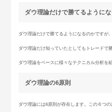
ダウ理論だけで勝てるようにな
ダウ理論だけで勝てるようになるのかですが
ダウ理論だけ知っていたとしてもトレードで
ダウ理論をベースに様々なテクニカル分析を
ダウ理論の6原則
ダウ理論には6原則が存在します。この６つの