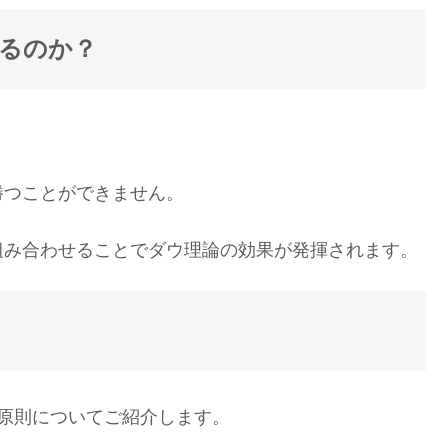
るのか？
、
勝つことができません。
組み合わせることでダウ理論の効果が発揮されます。
原則についてご紹介します。