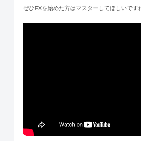
ぜひFXを始めた方はマスターしてほしいです