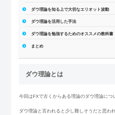
ダウ理論を知る上で大切なエリオット波動
ダウ理論を活用した手法
ダウ理論を勉強するためのオススメの教科書
まとめ
ダウ理論とは
今回はFXで古くからある理論のダウ理論につ
ダウ理論と言われると少し難しそうだと思わ