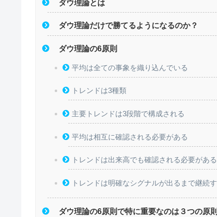
ダウ理論とは
ダウ理論だけで勝てるようになるのか？
ダウ理論の6原則
平均は全ての事象を織り込んでいる
トレンドは3種類
主要トレンドは3段階で構成される
平均は相互に確認される必要がある
トレンドは出来高でも確認される必要があ
トレンドは明確なシグナルが出るまで継続
ダウ理論の6原則で特に重要なのは３つの原