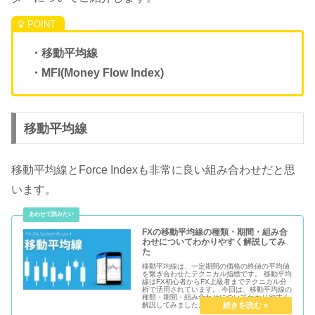
・移動平均線
・MFI(Money Flow Index)
移動平均線
移動平均線とForce Indexも非常に良い組み合わせだと思
います。
FXの移動平均線の種類・期間・組み合
わせについてわかりやすく解説してみ
た
移動平均線は、一定期間の価格の終値の平均値
を繋ぎ合わせたテクニカル指標です。 移動平均
線はFX初心者からFX上級者までテクニカル分
析で活用されています。 今回は、移動平均線の
種類・期間・組み合わせについてわかりやすく
解説してみました。