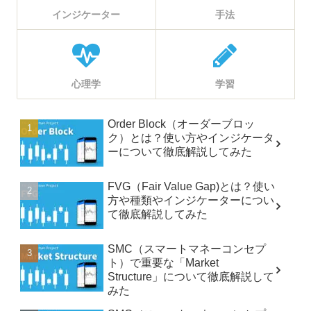
インジケーター
手法
心理学
学習
Order Block（オーダーブロッ
ク）とは？使い方やインジケータ
ーについて徹底解説してみた
FVG（Fair Value Gap)とは？使い
方や種類やインジケーターについ
て徹底解説してみた
SMC（スマートマネーコンセプ
ト）で重要な「Market
Structure」について徹底解説して
みた