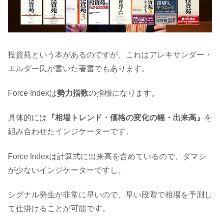
投資苑という本があるのですが、これはアレキサンダー・
エルダー氏が書いた著書でもあります。
Force Indexは
勢力指数
の指標になります。
具体的には
『相場トレンド・価格の変化の幅・出来高』
を
組み合わせたインジケーターです。
Force Indexは計算式に出来高を含めているので、ダマシ
が少ないインジケーターですし、
シグナル発生が非常に早いので、早い段階で相場を予測し
て仕掛けることが可能です。