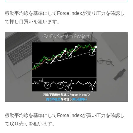
移動平均線を基準にしてForce Indexが売り圧力を確認し
て押し目買いを狙います。
移動平均線を基準にしてForce Indexが買い圧力を確認し
て戻り売りを狙います。