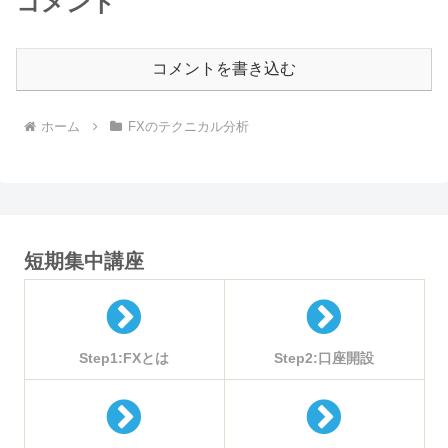
コメント
コメントを書き込む
ホーム
FXのテクニカル分析
短期集中講座
Step1:FXとは
Step2:口座開設