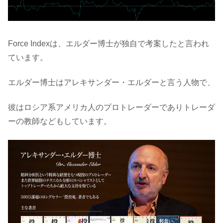
Force Indexは、エルダー博士が独自で考案したと言われ
ています。
エルダー博士はアレキサンダー・エルダーと言う人物で、
彼はロシア系アメリカ人のプロトレーダーでありトレーダ
ーの教師などもしています。