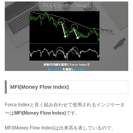
MFI(Money Flow Index)
Force Indexと良く組み合わせて使用されるインジケータ
ーは
MFI(Money Flow Index)
です。
MFI(Money Flow Index)は出来高を表しているので、