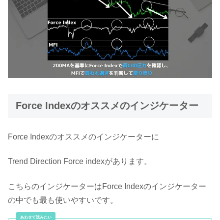
Force Indexのオススメのインジケーター
Force Indexのオススメのインジケーターに
Trend Direction Force indexがあります。
こちらのインジケーターはForce Indexのインジケーター
の中でも最も使いやすいです。