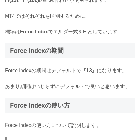
FI(13)、FI(100)
の組み合わせが使用されます。
MT4ではそれぞれを区別するために、
標準は
Force Index
でエルダー式を
FI
としています。
Force Indexの期間
Force Indexの期間はデフォルトで
『13』
になります。
あまり期間はいじらずにデフォルトで良いと思います。
Force Indexの使い方
Force Indexの使い方について説明します。