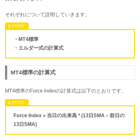
それぞれについて説明していきます。
・MT4標準
・エルダー式の計算式
MT4標準の計算式
MT4標準のForce Indexの計算式は以下のとおりです。
Force Index = 当日の出来高 * (13日SMA – 前日の
13日SMA)