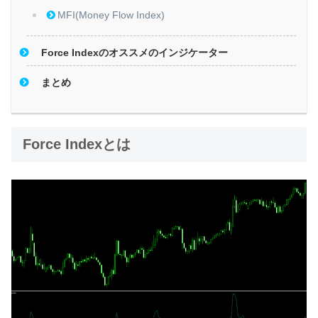
MFI(Money Flow Index)
Force Indexのオススメのインジケーター
まとめ
Force Indexとは