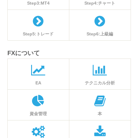
Step3:MT4
Step4:チャート
Step5:トレード
Step6:上級編
FXについて
EA
テクニカル分析
資金管理
本