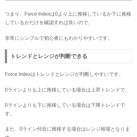
つまり、Force Indexは0より上に推移しているか下に推移
しているかだけを確認すれば良いので、
非常にシンプルで初心者にもわかりやすいです。
トレンドとレンジが判断できる
Force Indexはトレンドとレンジが判断しやすいです。
0ラインよりも上に推移している場合は上昇トレンドで、
0ラインよりも下に推移している場合は下降トレンドで
す。
また、0ライン付近に推移する場合はレンジ相場となりま