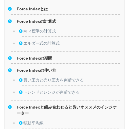
Force Indexとは
Force Indexの計算式
MT4標準の計算式
エルダー式の計算式
Force Indexの期間
Force Indexの使い方
買い圧力と売り圧力を判断できる
トレンドとレンジが判断できる
Force Indexと組み合わせると良いオススメのインジケ
ーター
移動平均線