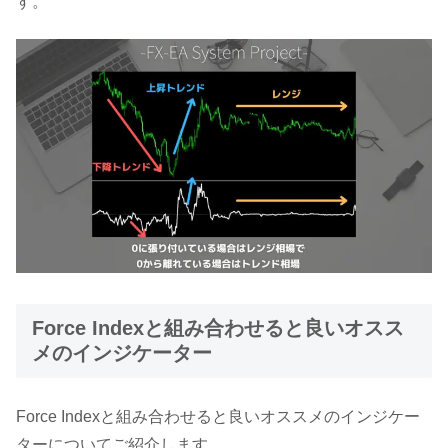
す。
Force Indexと組み合わせると良いオスス
メのインジケーター
Force Indexと組み合わせると良いオススメのインジケー
ターについてご紹介します。