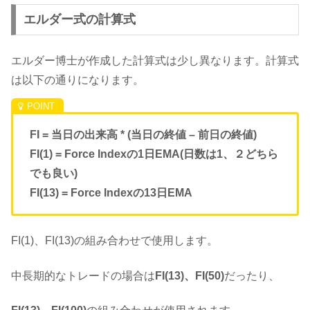
エルダー式の計算式
エルダー博士が作成した計算式は少し異なります。計算式
は以下の通りになります。
FI = 当日の出来高 * (当日の終値 – 前日の終値)
FI(1) = Force Indexの1日EMA(日数は1、２どちら
でも良い)
FI(13) = Force Indexの13日EMA
FI(1)、FI(13)の組み合わせで使用します。
中長期的なトレードの場合は
FI(13)、FI(50)
だったり、