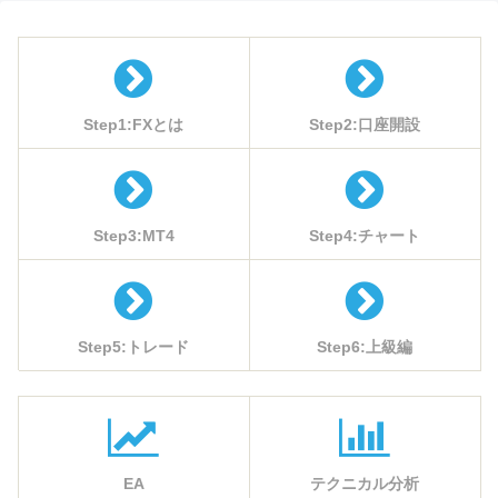
Step1:FXとは
Step2:口座開設
Step3:MT4
Step4:チャート
Step5:トレード
Step6:上級編
EA
テクニカル分析