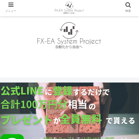
メニュー
検索