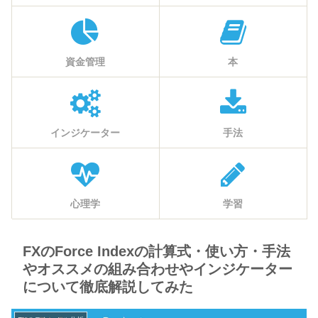
資金管理
本
インジケーター
手法
心理学
学習
FXのForce Indexの計算式・使い方・手法
やオススメの組み合わせやインジケーター
について徹底解説してみた