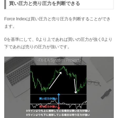
買い圧力と売り圧力を判断できる
Force Indexは買い圧力と売り圧力を判断することができ
ます。
0を基準にして、0より上であれば買いの圧力が強く0より
下であれば売りの圧力が強いです。