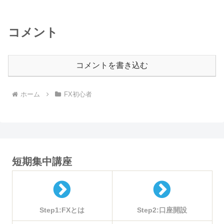
コメント
コメントを書き込む
ホーム
FX初心者
短期集中講座
Step1:FXとは
Step2:口座開設