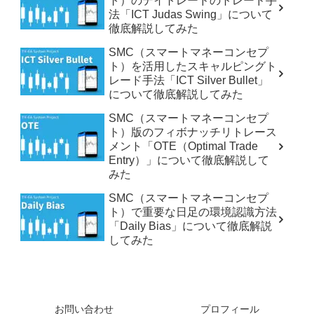
ト）のデイトレードのトレード手
法「ICT Judas Swing」について
徹底解説してみた
SMC（スマートマネーコンセプ
ト）を活用したスキャルピングト
レード手法「ICT Silver Bullet」
について徹底解説してみた
SMC（スマートマネーコンセプ
ト）版のフィボナッチリトレース
メント「OTE（Optimal Trade
Entry）」について徹底解説して
みた
SMC（スマートマネーコンセプ
ト）で重要な日足の環境認識方法
「Daily Bias」について徹底解説
してみた
お問い合わせ
プロフィール