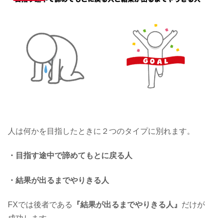
人は何かを目指したときに２つのタイプに別れます。
・目指す途中で諦めてもとに戻る人
・結果が出るまでやりきる人
FXでは後者である
『結果が出るまでやりきる人』
だけが