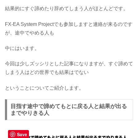
結果的にすぐ諦めたり辞めてしまう人がほとんどです。
FX-EA System Projectでも参加しますと連絡が来るのです
が、途中でやめる人も
中にはいます。
今回は少しズッシリとした記事になりますが、すぐ諦めて
しまう人はどの世界でも結果はでない
ということについてご紹介します。
目指す途中で諦めてもとに戻る人と結果が出る
までやりきる人
Save