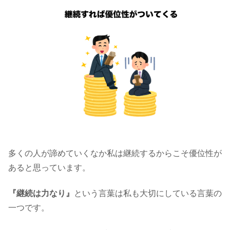
多くの人が諦めていくなか私は継続するからこそ優位性が
あると思っています。
『継続は力なり』
という言葉は私も大切にしている言葉の
一つです。