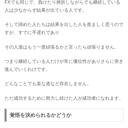
FXでも同じで、負けたり挫折しながらでも継続している
人は少なからず結果が出ている人です。
そして諦めた人たちは結果を出した人を羨ましく思うので
すが、すでに手遅れであり
その人達はもう一度頑張るかと言ったら頑張りません。
つまり継続している人だけが常に優位性がありさらに突き
進んでいくわけです。
どんなことでも楽な道など存在しません。
ただ成功するために努力し続けた人が成功者になれます。
覚悟を決められるかどうか