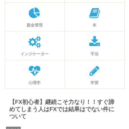
資金管理
本
インジケーター
手法
心理学
学習
【FX初心者】継続こそ力なり！！すぐ諦
めてしまう人はFXでは結果はでない件に
ついて