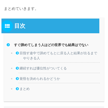
まとめていきます。
目次
すぐ諦めてしまう人はどの世界でも結果はでない
目指す途中で諦めてもとに戻る人と結果が出るまで
やりきる人
継続すれば優位性がついてくる
覚悟を決められるかどうか
まとめ