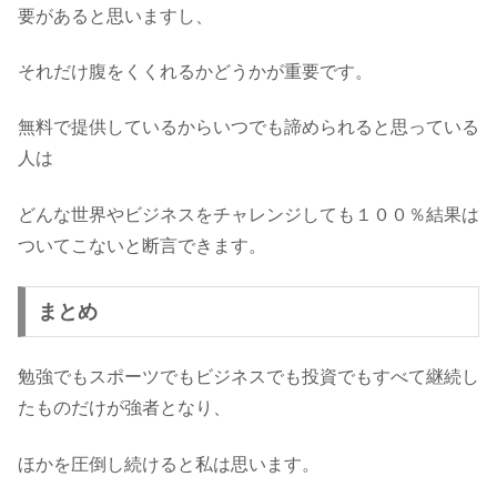
要があると思いますし、
それだけ腹をくくれるかどうかが重要です。
無料で提供しているからいつでも諦められると思っている
人は
どんな世界やビジネスをチャレンジしても１００％結果は
ついてこないと断言できます。
まとめ
勉強でもスポーツでもビジネスでも投資でもすべて継続し
たものだけが強者となり、
ほかを圧倒し続けると私は思います。