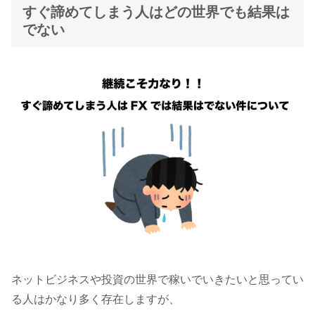
すぐ諦めてしまう人はどの世界でも結果は
でない
ネットビジネスや投資の世界で稼いでいきたいと思ってい
る人はかなり多く存在しますが、