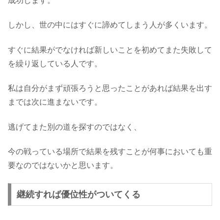
成功します。
しかし、世の中にはすぐに諦めてしまう人が多くいます。
すぐに結果がでなければ新しいことを初めてまた失敗して
を繰り返している人です。
私は自分がまず頑張ろうと思ったことがあれば結果を出す
までは次に進まないです。
逃げてまた別の道を探すのではなく、
今の戦っている場所で結果を残すことが何事においても重
要なのではないかと思います。
継続すれば優位性がついてくる