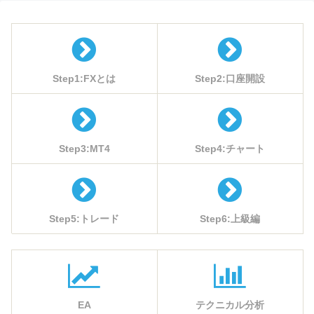
Step1:FXとは
Step2:口座開設
Step3:MT4
Step4:チャート
Step5:トレード
Step6:上級編
EA
テクニカル分析