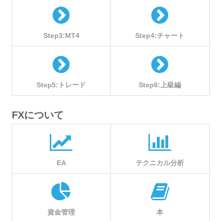
Step3:MT4
Step4:チャート
Step5:トレード
Step6:上級編
FXについて
EA
テクニカル分析
資金管理
本