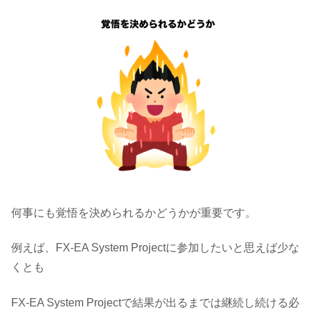
何事にも覚悟を決められるかどうかが重要です。
例えば、FX-EA System Projectに参加したいと思えば少な
くとも
FX-EA System Projectで結果が出るまでは継続し続ける必