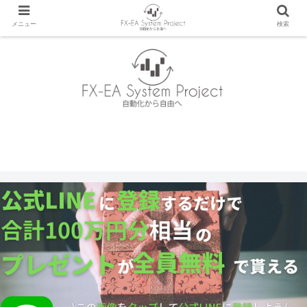
メニュー
検索