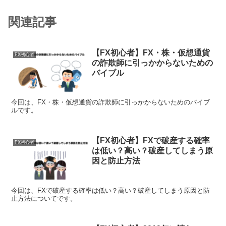
関連記事
【FX初心者】FX・株・仮想通貨
FX初心者
の詐欺師に引っかからないための
バイブル
今回は、FX・株・仮想通貨の詐欺師に引っかからないためのバイブ
ルです。
【FX初心者】FXで破産する確率
FX初心者
は低い？高い？破産してしまう原
因と防止方法
今回は、FXで破産する確率は低い？高い？破産してしまう原因と防
止方法についてです。