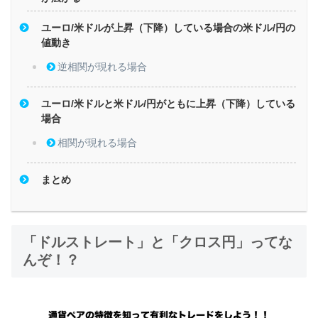
ユーロ/米ドルが上昇（下降）している場合の米ドル/円の
値動き
逆相関が現れる場合
ユーロ/米ドルと米ドル/円がともに上昇（下降）している
場合
相関が現れる場合
まとめ
「ドルストレート」と「クロス円」ってな
んぞ！？