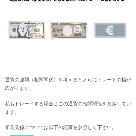
通貨の強弱（相関関係）を考えるとさらにトレードの幅が
広がります。
私もトレードする場合はこの通貨の相関関係を意識してい
ます。
相関関係については以下の記事を参照して下さい。