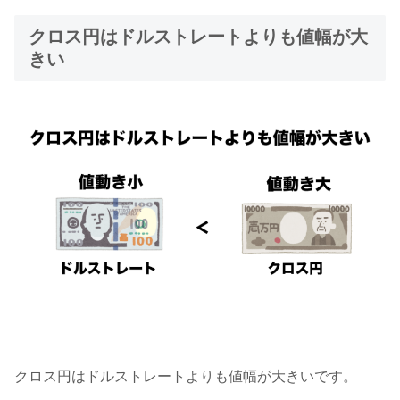
クロス円はドルストレートよりも値幅が大
きい
クロス円はドルストレートよりも値幅が大きいです。