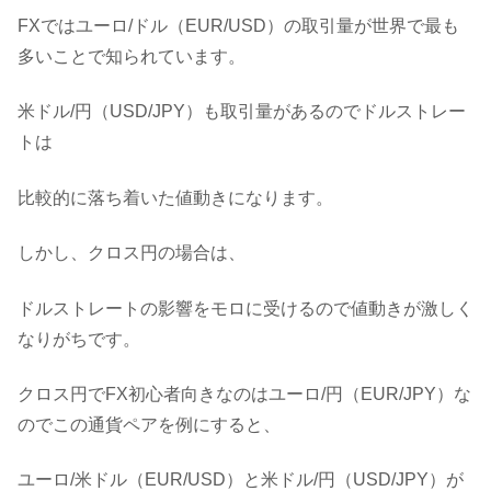
FXではユーロ/ドル（EUR/USD）の取引量が世界で最も
多いことで知られています。
米ドル/円（USD/JPY）も取引量があるのでドルストレー
トは
比較的に落ち着いた値動きになります。
しかし、クロス円の場合は、
ドルストレートの影響をモロに受けるので値動きが激しく
なりがちです。
クロス円でFX初心者向きなのはユーロ/円（EUR/JPY）な
のでこの通貨ペアを例にすると、
ユーロ/米ドル（EUR/USD）と米ドル/円（USD/JPY）が