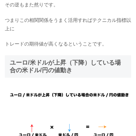
その逆もまた然りです。
つまりこの相関関係をうまく活用すればテクニカル指標以
上に
トレードの期待値が高くなるということです。
ユーロ/米ドルが上昇（下降）している場
合の米ドル/円の値動き