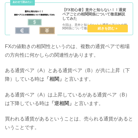
【FX初心者】意外と知らない！！通貨
ペアごとの相関関係について徹底解説
してみた
今回は、意外と知らない！！通貨ペアごとの相
関関係について徹底解説してみました。
FXの値動きの相関性というのは、複数の通貨ペアで相場
の方向性に何かしらの関連性があります。
ある通貨ペア（A）とある通貨ペア（B）が共に上昇（下
降）している時は
「相関」
と言います。
ある通貨ペア（A）は上昇しているがある通貨ペア（B）
は下降している時は
「逆相関」
と言います。
買われる通貨があるということは、売られる通貨があると
いうことです。