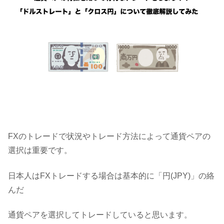
FXのトレードで状況やトレード方法によって通貨ペアの
選択は重要です。
日本人はFXトレードする場合は基本的に「円(JPY)」の絡
んだ
通貨ペアを選択してトレードしていると思います。