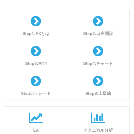
Step1:FXとは
Step2:口座開設
Step3:MT4
Step4:チャート
Step5:トレード
Step6:上級編
EA
テクニカル分析