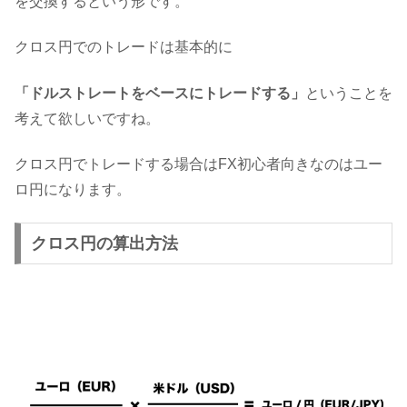
を交換するという形です。
クロス円でのトレードは基本的に
「ドルストレートをベースにトレードする」
ということを
考えて欲しいですね。
クロス円でトレードする場合はFX初心者向きなのはユー
ロ円になります。
クロス円の算出方法