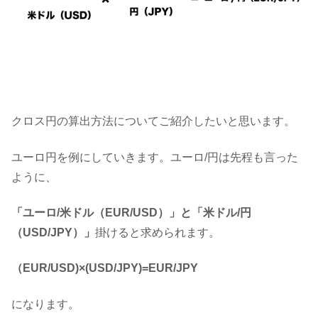
クロス円の算出方法についてご紹介したいと思います。
ユーロ円を例にしていきます。ユーロ/円は先程も言った
ように、
「ユーロ/米ドル（EUR/USD）」と「米ドル/円
（USD/JPY）」
掛けると求められます。
（EUR/USD)×
(USD/JPY)=EUR/JPY
になります。