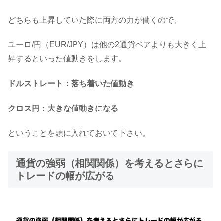
どちらも上昇していた際に両方の力が働くので、
ユーロ/円（EUR/JPY）は他の2通貨ペアよりも大きく上
昇するといった値動きをします。
ドルストレート：落ち着いた値動き
クロス円：大きな値動きになる
ということを頭に入れておいて下さい。
通貨の強弱（相関関係）を考えるとさらに
トレードの幅が広がる