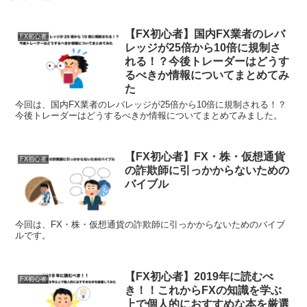
【FX初心者】国内FX業者のレバ
FX初心者
レッジが25倍から10倍に規制さ
れる！？今後トレーダーはどうす
るべきか情報についてまとめてみ
た
今回は、国内FX業者のレバレッジが25倍から10倍に規制される！？
今後トレーダーはどうするべきか情報についてまとめてみました。
【FX初心者】FX・株・仮想通貨
FX初心者
の詐欺師に引っかからないための
バイブル
今回は、FX・株・仮想通貨の詐欺師に引っかからないためのバイブ
ルです。
【FX初心者】2019年に読むべ
FX初心者
き！！これからFXの知識を学ぶ
上で個人的におすすめな本を厳選