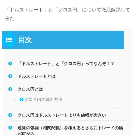
「ドルストレート」と「クロス円」について徹底解説して
みた
目次
「ドルストレート」と「クロス円」ってなんぞ！？
ドルストレートとは
クロス円とは
クロス円の算出方法
クロス円はドルストレートよりも値幅が大きい
通貨の強弱（相関関係）を考えるとさらにトレードの幅
が広がる