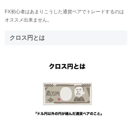
FX初心者はあまりこうした通貨ペアでトレードするのは
オススメ出来ません。
クロス円とは