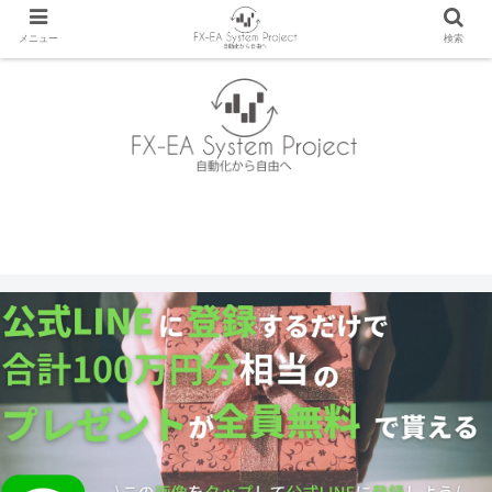
メニュー
検索