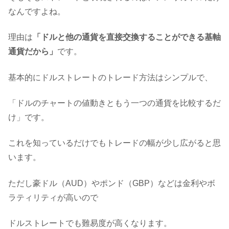
なんですよね。
理由は
「ドルと他の通貨を直接交換することができる基軸
通貨だから」
です。
基本的にドルストレートのトレード方法はシンプルで、
「ドルのチャートの値動きともう一つの通貨を比較するだ
け」です。
これを知っているだけでもトレードの幅が少し広がると思
います。
ただし豪ドル（AUD）やポンド（GBP）などは金利やボ
ラティリティが高いので
ドルストレートでも難易度が高くなります。