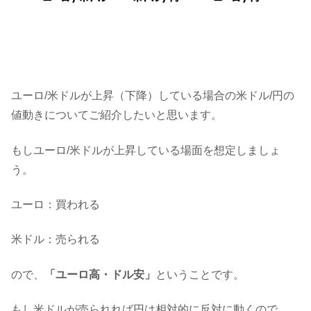
ユーロ/米ドルが上昇（下降）している場合の米ドル/円の
値動きについてご紹介したいと思います。
もしユーロ/米ドルが上昇している場面を想定しましょ
う。
ユーロ：買われる
米ドル：売られる
ので、
「ユーロ高・ドル安」
ということです。
もし米ドルが売られれば円は相対的に反対に動くので、