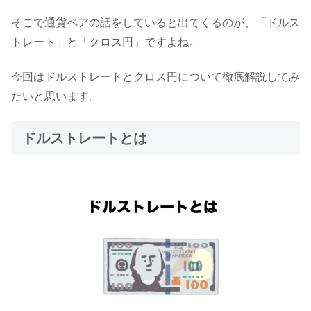
そこで通貨ペアの話をしていると出てくるのが、「ドルス
トレート」と「クロス円」ですよね。
今回はドルストレートとクロス円について徹底解説してみ
たいと思います。
ドルストレートとは