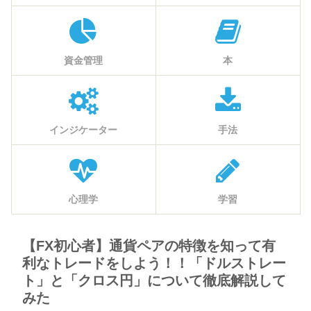
資金管理
本
インジケーター
手法
心理学
学習
【FX初心者】通貨ペアの特徴を知って有
利なトレードをしよう！！「ドルストレー
ト」と「クロス円」について徹底解説して
みた