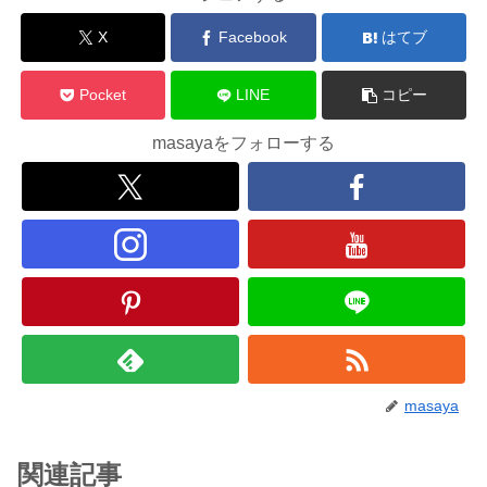
X
Facebook
はてブ
Pocket
LINE
コピー
masayaをフォローする
masaya
関連記事