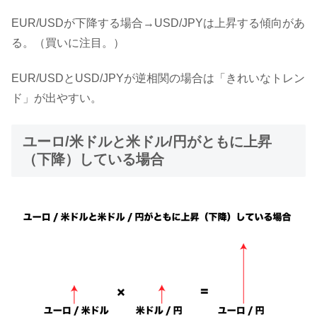
EUR/USDが下降する場合→USD/JPYは上昇する傾向があ
る。（買いに注目。）
EUR/USDとUSD/JPYが逆相関の場合は「きれいなトレン
ド」が出やすい。
ユーロ/米ドルと米ドル/円がともに上昇
（下降）している場合