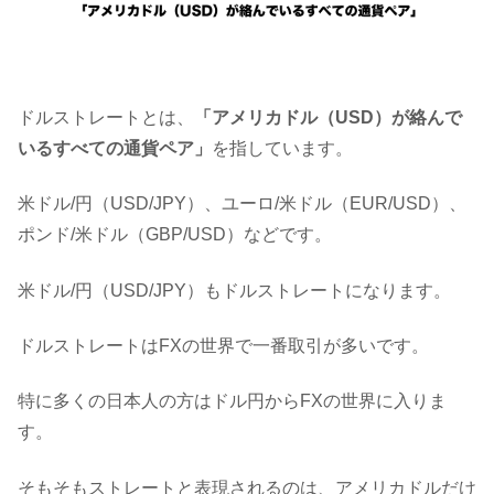
ドルストレートとは、
「アメリカドル（USD）が絡んで
いるすべての通貨ペア」
を指しています。
米ドル/円（USD/JPY）、ユーロ/米ドル（EUR/USD）、
ポンド/米ドル（GBP/USD）などです。
米ドル/円（USD/JPY）もドルストレートになります。
ドルストレートはFXの世界で一番取引が多いです。
特に多くの日本人の方はドル円からFXの世界に入りま
す。
そもそもストレートと表現されるのは、アメリカドルだけ