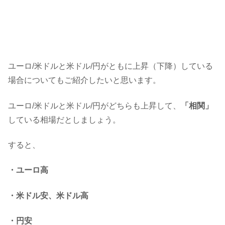
ユーロ/米ドルと米ドル/円がともに上昇（下降）している
場合についてもご紹介したいと思います。
ユーロ/米ドルと米ドル/円がどちらも上昇して、
「相関」
している相場だとしましょう。
すると、
・ユーロ高
・米ドル安、米ドル高
・円安