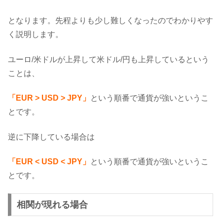
となります。先程よりも少し難しくなったのでわかりやす
く説明します。
ユーロ/米ドルが上昇して米ドル/円も上昇しているという
ことは、
「EUR > USD > JPY」
という順番で通貨が強いというこ
とです。
逆に下降している場合は
「EUR < USD < JPY」
という順番で通貨が強いというこ
とです。
相関が現れる場合