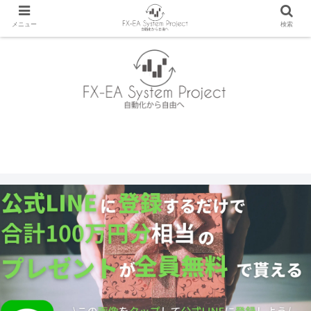
メニュー
検索