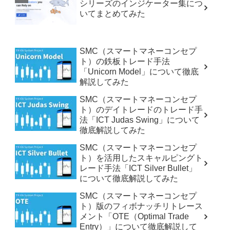
シリーズのインジケーター集につ
いてまとめてみた
SMC（スマートマネーコンセプ
ト）の鉄板トレード手法
「Unicorn Model」について徹底
解説してみた
SMC（スマートマネーコンセプ
ト）のデイトレードのトレード手
法「ICT Judas Swing」について
徹底解説してみた
SMC（スマートマネーコンセプ
ト）を活用したスキャルピングト
レード手法「ICT Silver Bullet」
について徹底解説してみた
SMC（スマートマネーコンセプ
ト）版のフィボナッチリトレース
メント「OTE（Optimal Trade
Entry）」について徹底解説して