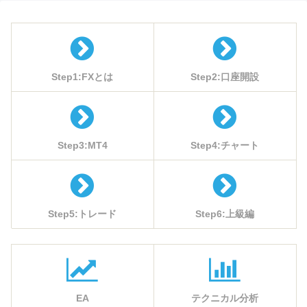
Step1:FXとは
Step2:口座開設
Step3:MT4
Step4:チャート
Step5:トレード
Step6:上級編
EA
テクニカル分析