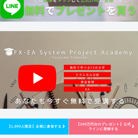
【100万円分のプレゼント】公式
【1,000人限定】企画に参加する
ラインに登録する