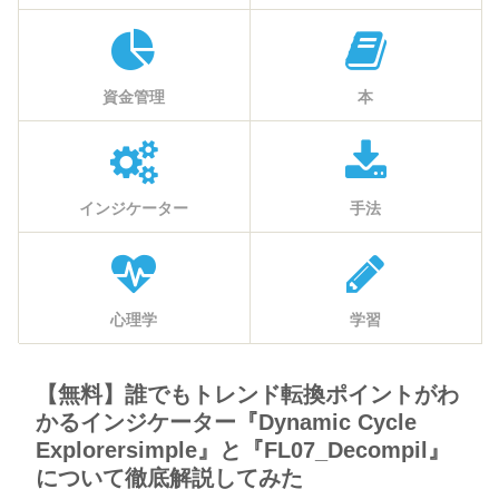
資金管理
本
インジケーター
手法
心理学
学習
【無料】誰でもトレンド転換ポイントがわ
かるインジケーター『Dynamic Cycle
Explorersimple』と『FL07_Decompil』
について徹底解説してみた