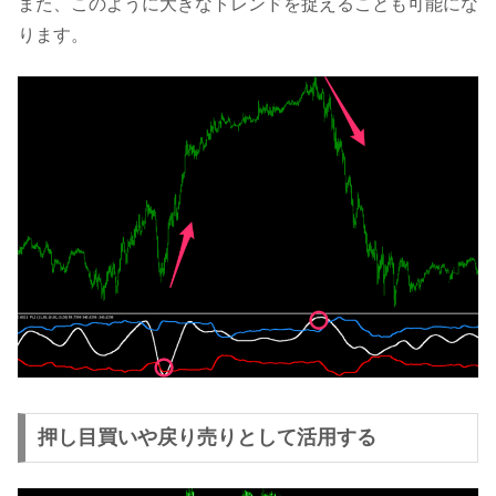
また、このように大きなトレンドを捉えることも可能にな
ります。
押し目買いや戻り売りとして活用する