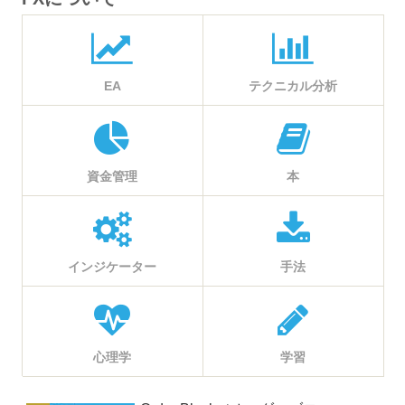
EA
テクニカル分析
資金管理
本
インジケーター
手法
心理学
学習