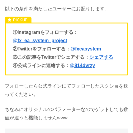
以下の条件を満たしたユーザーにお配りします。
①Instagramをフォローする：
@fx_ea_system_project
②Twitterをフォローする：
@fxeasystem
③この記事をTwitterでシェアする：
シェアする
④公式ラインに連絡する：
@814dvrzy
フォローしたら公式ラインにてフォローしたスクショを送
ってください。
ちなみにオリジナルのパラメーターなのでゲットしても数
値が違うと機能しませんwww