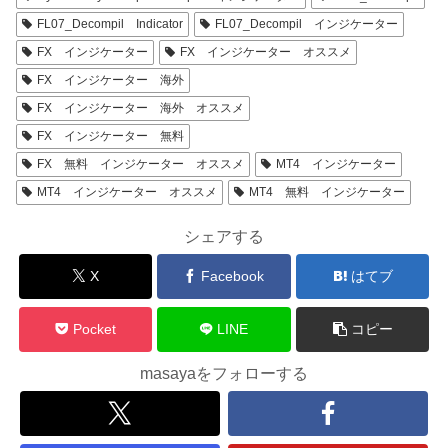
FL07_Decompil Indicator
FL07_Decompil インジケーター
FX インジケーター
FX インジケーター オススメ
FX インジケーター 海外
FX インジケーター 海外 オススメ
FX インジケーター 無料
FX 無料 インジケーター オススメ
MT4 インジケーター
MT4 インジケーター オススメ
MT4 無料 インジケーター
シェアする
X
Facebook
はてブ
Pocket
LINE
コピー
masayaをフォローする