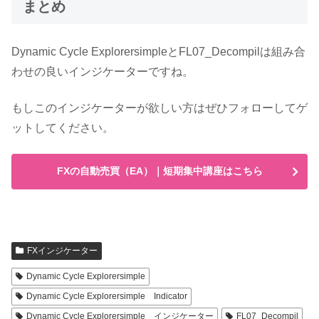
まとめ
Dynamic Cycle ExplorersimpleとFL07_Decompilは組み合
わせの良いインジケーターですね。
もしこのインジケーターが欲しい方はぜひフォローしてゲ
ットしてください。
FXの自動売買（EA）｜短期集中講座はこちら
FXインジケーター
Dynamic Cycle Explorersimple
Dynamic Cycle Explorersimple Indicator
Dynamic Cycle Explorersimple インジケーター
FL07_Decompil