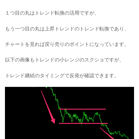
１つ目の丸はトレンド転換の活用ですが、
もう一つ目の丸は上昇トレンドのトレンド転換であり、
チャートを見れば戻り売りのポイントになっています。
以下の画像もトレンドの小レンジのスクショですが、
トレンド継続のタイミングで反発が確認できます。