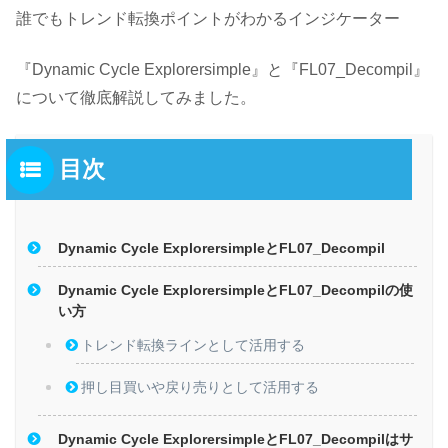
誰でもトレンド転換ポイントがわかるインジケーター
『Dynamic Cycle Explorersimple』と『FL07_Decompil』
について徹底解説してみました。
目次
Dynamic Cycle ExplorersimpleとFL07_Decompil
Dynamic Cycle ExplorersimpleとFL07_Decompilの使
い方
トレンド転換ラインとして活用する
押し目買いや戻り売りとして活用する
Dynamic Cycle ExplorersimpleとFL07_Decompilはサ