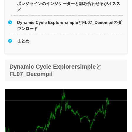
ポレジラインのインジケーターと組み合わせるがオスス
メ
Dynamic Cycle ExplorersimpleとFL07_Decompilのダ
ウンロード
まとめ
Dynamic Cycle Explorersimpleと
FL07_Decompil