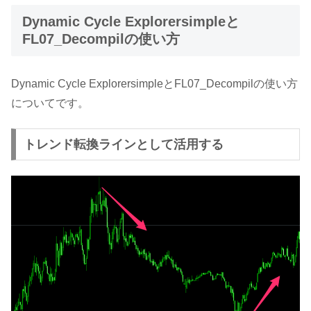
Dynamic Cycle Explorersimpleと
FL07_Decompilの使い方
Dynamic Cycle ExplorersimpleとFL07_Decompilの使い方
についてです。
トレンド転換ラインとして活用する