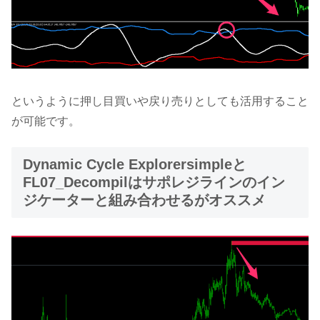
というように押し目買いや戻り売りとしても活用すること
が可能です。
Dynamic Cycle Explorersimpleと
FL07_Decompilはサポレジラインのイン
ジケーターと組み合わせるがオススメ