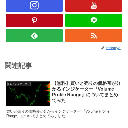
masaya
関連記事
【無料】買いと売りの価格帯が分
FXインジケーター
かるインジケーター『Volume
Profile Range』についてまとめ
てみた
買いと売りの価格帯が分かるインジケーター 『Volume Profile
Range』についてまとめてみました。