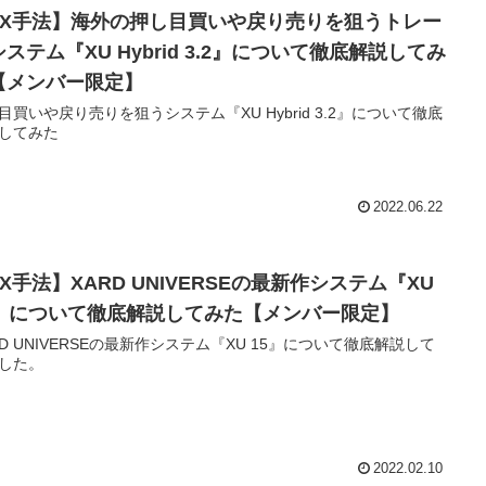
FX手法】海外の押し目買いや戻り売りを狙うトレー
ステム『XU Hybrid 3.2』について徹底解説してみ
【メンバー限定】
目買いや戻り売りを狙うシステム『XU Hybrid 3.2』について徹底
してみた
2022.06.22
X手法】XARD UNIVERSEの最新作システム『XU
5』について徹底解説してみた【メンバー限定】
RD UNIVERSEの最新作システム『XU 15』について徹底解説して
した。
2022.02.10