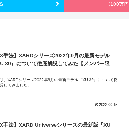
る
【100万
FX手法】XARDシリーズ2022年9月の最新モデル
XU 39』について徹底解説してみた【メンバー限
】
は、XARDシリーズ2022年9月の最新モデル『XU 39』について徹
説してみました。
2022.09.15
X手法】XARD Universeシリーズの最新版『XU