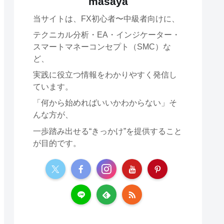
masaya
当サイトは、FX初心者〜中級者向けに、
テクニカル分析・EA・インジケーター・
スマートマネーコンセプト（SMC）な
ど、
実践に役立つ情報をわかりやすく発信し
ています。
「何から始めればいいかわからない」そ
んな方が、
一歩踏み出せる“きっかけ”を提供すること
が目的です。