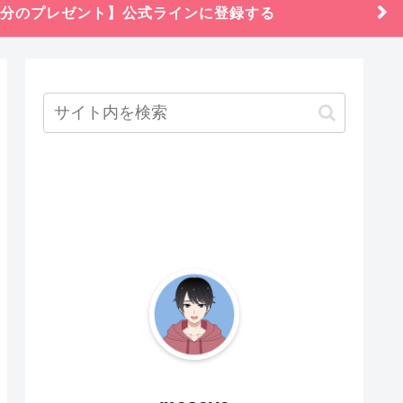
円分のプレゼント】公式ラインに登録する