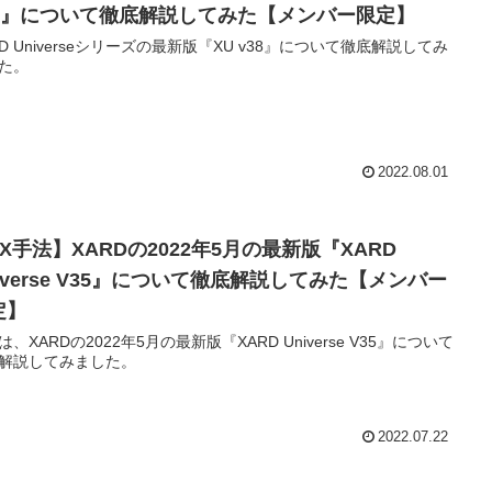
38』について徹底解説してみた【メンバー限定】
RD Universeシリーズの最新版『XU v38』について徹底解説してみ
た。
2022.08.01
X手法】XARDの2022年5月の最新版『XARD
iverse V35』について徹底解説してみた【メンバー
定】
は、XARDの2022年5月の最新版『XARD Universe V35』について
解説してみました。
2022.07.22