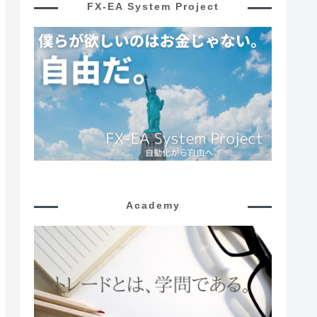
FX-EA System Project
Academy