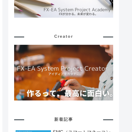
Creator
新着記事