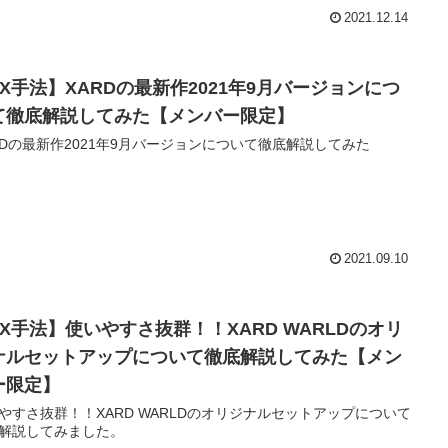
2021.12.14
FX手法】XARDの最新作2021年9月バージョンにつ
て徹底解説してみた【メンバー限定】
RDの最新作2021年9月バージョンについて徹底解説してみた
2021.09.10
FX手法】使いやすさ抜群！！XARD WARLDのオリ
ナルセットアップについて徹底解説してみた【メン
ー限定】
やすさ抜群！！XARD WARLDのオリジナルセットアップについて
解説してみました。