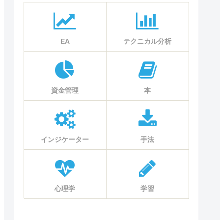
EA
テクニカル分析
資金管理
本
インジケーター
手法
心理学
学習