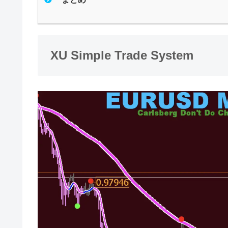
XU Simple Trade System