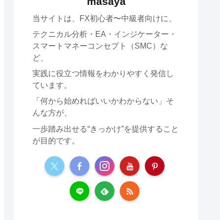
masaya
当サイトは、FX初心者〜中級者向けに、
テクニカル分析・EA・インジケーター・
スマートマネーコンセプト（SMC）な
ど、
実践に役立つ情報をわかりやすく発信し
ています。
「何から始めればいいかわからない」そ
んな方が、
一歩踏み出せる“きっかけ”を提供すること
が目的です。