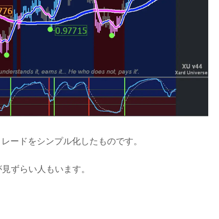
シリーズのトレードをシンプル化したものです。
が見ずらい人もいます。