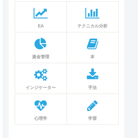
EA
テクニカル分析
資金管理
本
インジケーター
手法
心理学
学習