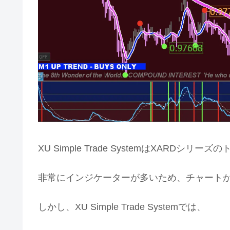
XU Simple Trade SystemはXARD
非常にインジケーターが多いため、チャート
しかし、XU Simple Trade Systemでは、