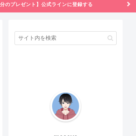
円分のプレゼント】公式ラインに登録する