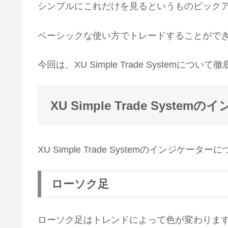
シンプルにこれだけを見るというものピック
ベーシックな使い方でトレードすることがで
今回は、XU Simple Trade Systemにつ
XU Simple Trade Syste
XU Simple Trade Systemのインジケー
ローソク足
ローソク足はトレンドによって色が変わりま