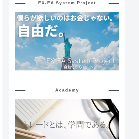
FX-EA System Project
Academy