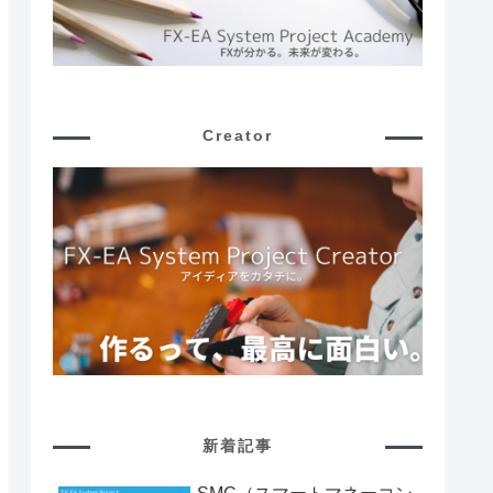
Creator
新着記事