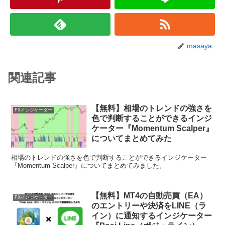
masaya
関連記事
【無料】相場のトレンドの強さを
FXインジケーター
色で判断することができるインジ
ケーター『Momentum Scalper』
についてまとめてみた
相場のトレンドの強さを色で判断することができるインジケーター
『Momentum Scalper』についてまとめてみました。
【無料】MT4の自動売買（EA）
FXインジケーター
のエントリーや決済をLINE（ラ
イン）に通知するインジケーター