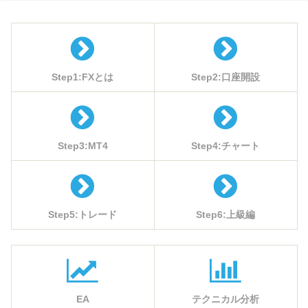
Step1:FXとは
Step2:口座開設
Step3:MT4
Step4:チャート
Step5:トレード
Step6:上級編
EA
テクニカル分析