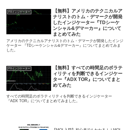
【無料】アメリカのテクニカルア
FXインジケーター
ナリストのトム・デマークが開発
したインジケーター『TDシーケ
ンシャル&デマーカー』について
まとめてみた
アメリカのテクニカルアナリストのトム・デマークが開発したインジ
ケーター 『TDシーケンシャル&デマーカー』についてまとめてみま
した。
【無料】すべての時間足のボラテ
FXインジケーター
ィリティを判断できるインジケー
ター『ADX TOR』についてまと
めてみた
すべての時間足のボラティリティを判断できるインジケーター
『ADX TOR』についてまとめてみました。
【MQL入門】初心者でもわかる！！MQL