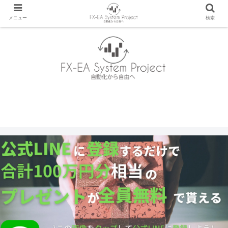
メニュー
検索