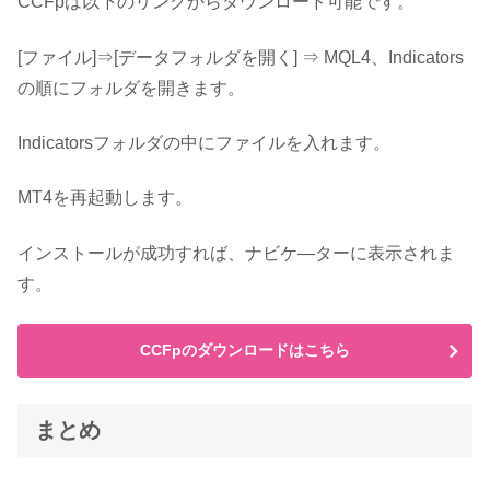
CCFpは以下のリンクからダウンロード可能です。
[ファイル]⇒[データフォルダを開く] ⇒ MQL4、Indicators
の順にフォルダを開きます。
Indicatorsフォルダの中にファイルを入れます。
MT4を再起動します。
インストールが成功すれば、ナビケ―ターに表示されま
す。
CCFpのダウンロードはこちら
まとめ