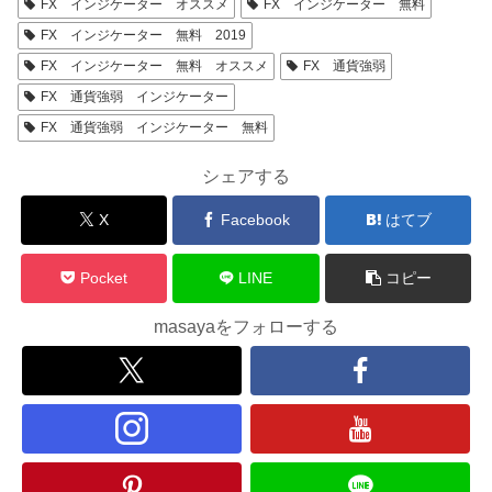
FX インジケーター オススメ
FX インジケーター 無料
FX インジケーター 無料 2019
FX インジケーター 無料 オススメ
FX 通貨強弱
FX 通貨強弱 インジケーター
FX 通貨強弱 インジケーター 無料
シェアする
X
Facebook
はてブ
Pocket
LINE
コピー
masayaをフォローする