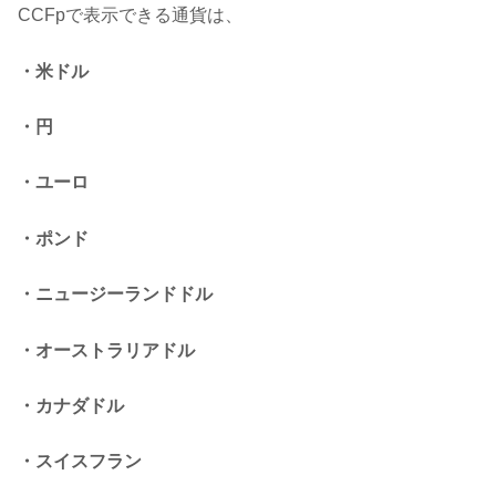
CCFpで表示できる通貨は、
・米ドル
・円
・ユーロ
・ポンド
・ニュージーランドドル
・オーストラリアドル
・カナダドル
・スイスフラン