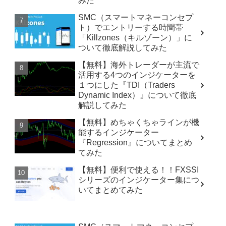
みた
SMC（スマートマネーコンセプ
ト）でエントリーする時間帯
「Killzones（キルゾーン）」に
ついて徹底解説してみた
【無料】海外トレーダーが主流で
活用する4つのインジケーターを
１つにした『TDI（Traders
Dynamic Index）』について徹底
解説してみた
【無料】めちゃくちゃラインが機
能するインジケーター
『Regression』についてまとめ
てみた
【無料】便利で使える！！FXSSI
シリーズのインジケーター集につ
いてまとめてみた