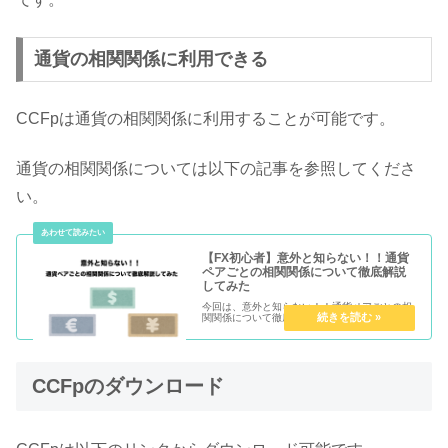
通貨の相関関係に利用できる
CCFpは通貨の相関関係に利用することが可能です。
通貨の相関関係については以下の記事を参照してくださ
い。
【FX初心者】意外と知らない！！通貨
ペアごとの相関関係について徹底解説
してみた
今回は、意外と知らない！！通貨ペアごとの相
関関係について徹底解説してみました。
CCFpのダウンロード