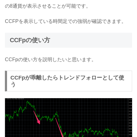
の8通貨が表示させることが可能です。
CCFPを表示している時間足での強弱が確認できます。
CCFpの使い方
CCFpの使い方を説明したいと思います。
CCFpが乖離したらトレンドフォローとして使
う