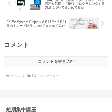
言語を活用してEAをプログラミングする
方法についてまとめてみた
FX-EA System Projectの6月17日〜6月21
日のトレード結果についてまとめてみた
コメント
コメントを書き込む
ホーム
FXインジケーター
短期集中講座