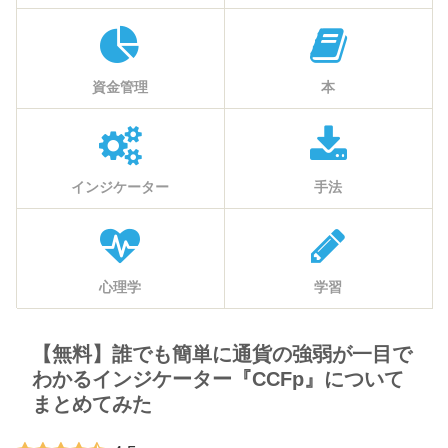
資金管理
本
インジケーター
手法
心理学
学習
【無料】誰でも簡単に通貨の強弱が一目で
わかるインジケーター『CCFp』について
まとめてみた