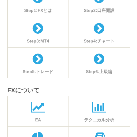
Step1:FXとは
Step2:口座開設
Step3:MT4
Step4:チャート
Step5:トレード
Step6:上級編
FXについて
EA
テクニカル分析