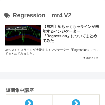
Regression mt4 V2
【無料】めちゃくちゃラインが機
FXインジケーター
能するインジケーター
『Regression』についてまとめ
てみた
めちゃくちゃラインが機能するインジケーター『Regression』につい
てまとめてみました。
2019.11.01
短期集中講座