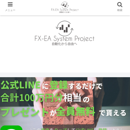
メニュー
検索