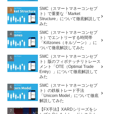
SMC（スマートマネーコンセプ
ト）で重要な「Market
Structure」について徹底解説して
みた
SMC（スマートマネーコンセプ
ト）でエントリーする時間帯
「Killzones（キルゾーン）」に
ついて徹底解説してみた
SMC（スマートマネーコンセプ
ト）版のフィボナッチリトレース
メント「OTE（Optimal Trade
Entry）」について徹底解説して
みた
SMC（スマートマネーコンセプ
ト）の鉄板トレード手法
「Unicorn Model」について徹底
解説してみた
【FX手法】XARDシリーズをシ