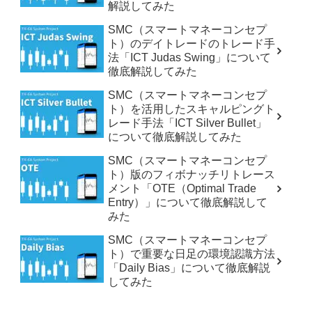
解説してみた
SMC（スマートマネーコンセプ
ト）のデイトレードのトレード手
法「ICT Judas Swing」について
徹底解説してみた
SMC（スマートマネーコンセプ
ト）を活用したスキャルピングト
レード手法「ICT Silver Bullet」
について徹底解説してみた
SMC（スマートマネーコンセプ
ト）版のフィボナッチリトレース
メント「OTE（Optimal Trade
Entry）」について徹底解説して
みた
SMC（スマートマネーコンセプ
ト）で重要な日足の環境認識方法
「Daily Bias」について徹底解説
してみた