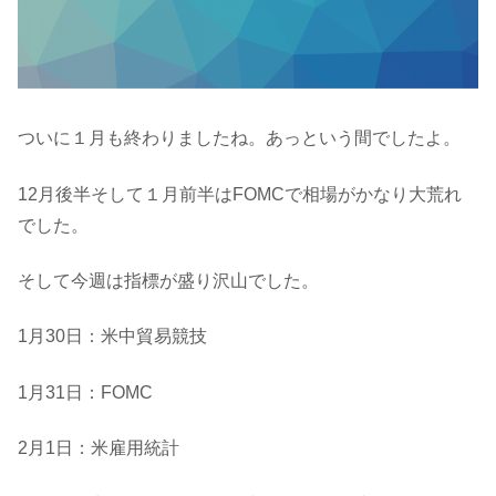
ついに１月も終わりましたね。あっという間でしたよ。
12月後半そして１月前半はFOMCで相場がかなり大荒れ
でした。
そして今週は指標が盛り沢山でした。
1月30日：米中貿易競技
1月31日：FOMC
2月1日：米雇用統計