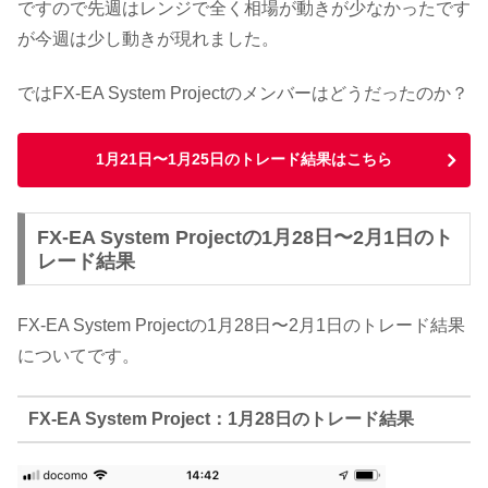
ですので先週はレンジで全く相場が動きが少なかったです
が今週は少し動きが現れました。
ではFX-EA System Projectのメンバーはどうだったのか？
1月21日〜1月25日のトレード結果はこちら
FX-EA System Projectの1月28日〜2月1日のト
レード結果
FX-EA System Projectの1月28日〜2月1日のトレード結果
についてです。
FX-EA System Project：1月28日のトレード結果