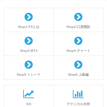
Step1:FXとは
Step2:口座開設
Step3:MT4
Step4:チャート
Step5:トレード
Step6:上級編
EA
テクニカル分析