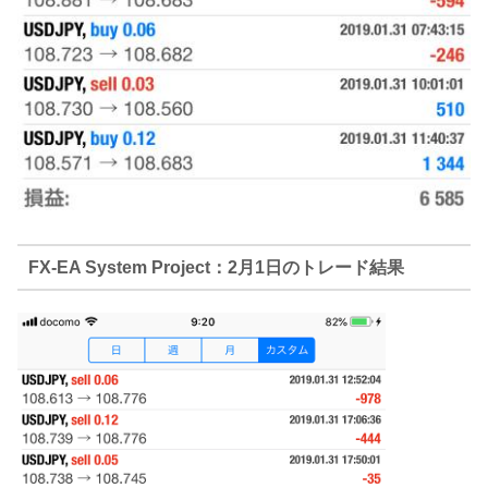
FX-EA System Project：2月1日のトレード結果