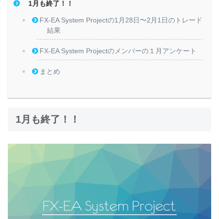
1月も終了！！
FX-EA System Projectの1月28日〜2月1日のトレード
結果
FX-EA System Projectのメンバーの１月アンケート
まとめ
1月も終了！！