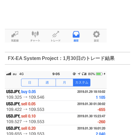
FX-EA System Project：1月30日のトレード結果