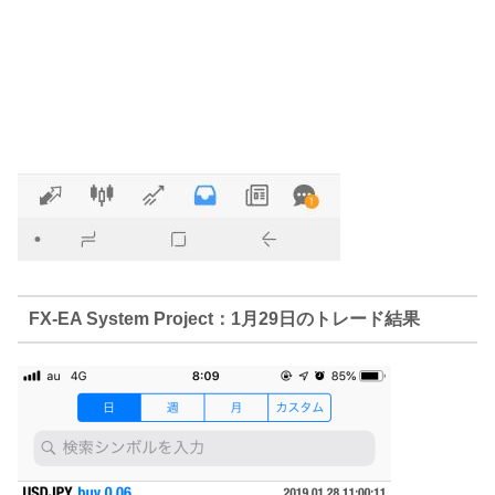
FX-EA System Project：1月29日のトレード結果