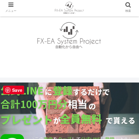
メニュー
検索
Save