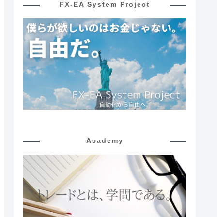
FX-EA System Project
Academy