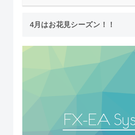
4月はお花見シーズン！！