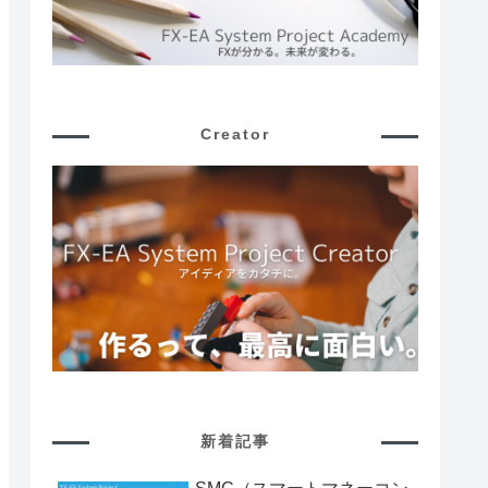
Creator
新着記事