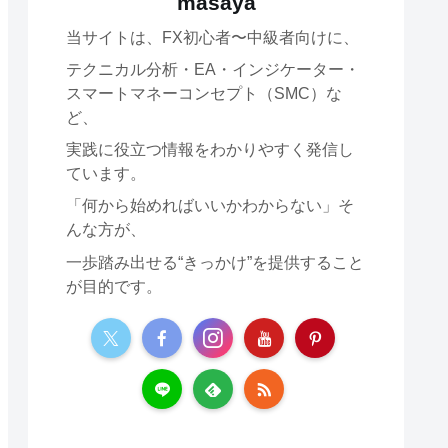
masaya
当サイトは、FX初心者〜中級者向けに、
テクニカル分析・EA・インジケーター・
スマートマネーコンセプト（SMC）な
ど、
実践に役立つ情報をわかりやすく発信し
ています。
「何から始めればいいかわからない」そ
んな方が、
一歩踏み出せる“きっかけ”を提供すること
が目的です。