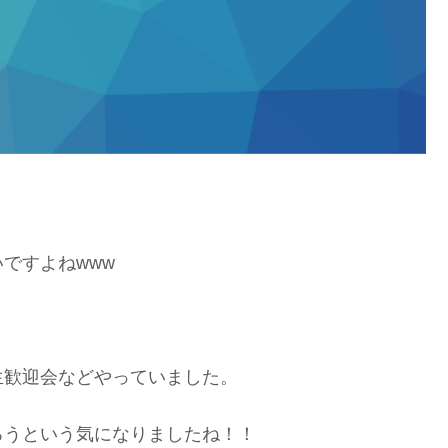
ですよねwww
生歓迎会などやっていました。
ろうという気になりましたね！！