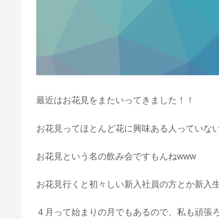
最近はお花見をまたいってきました！！
お花見ってほとんど花に興味ある人っていない
お花見という名の飲み会ですもんねwww
お花見行くと初々しい新入社員の方とか新入
４月って始まりの月でもあるので、私も頑張