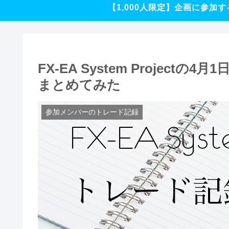
【1,000人限定】企画に参加す
FX-EA System Projec
まとめてみた
参加メンバーのトレード記録