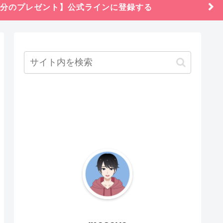
円分のプレゼント】公式ラインに登録する