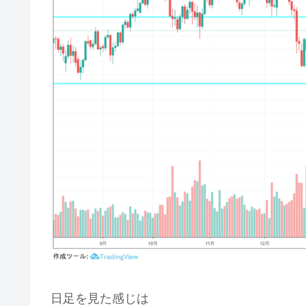
日足を見た感じは