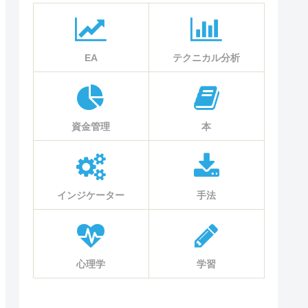
EA
テクニカル分析
資金管理
本
インジケーター
手法
心理学
学習