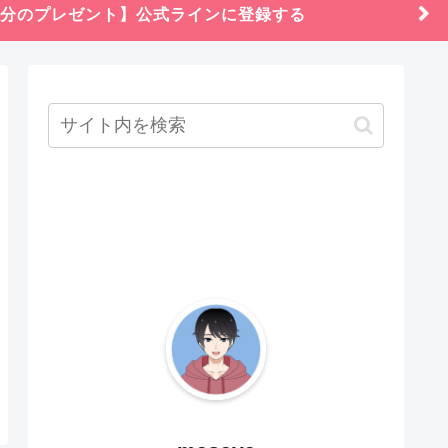
円分のプレゼント】公式ラインに登録する