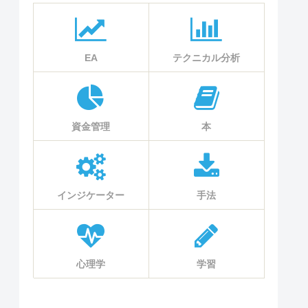
EA
テクニカル分析
資金管理
本
インジケーター
手法
心理学
学習