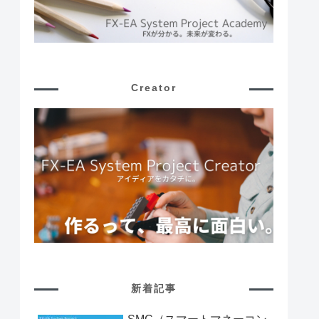
Creator
新着記事