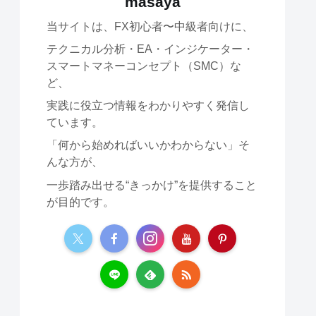
masaya
当サイトは、FX初心者〜中級者向けに、
テクニカル分析・EA・インジケーター・
スマートマネーコンセプト（SMC）な
ど、
実践に役立つ情報をわかりやすく発信し
ています。
「何から始めればいいかわからない」そ
んな方が、
一歩踏み出せる“きっかけ”を提供すること
が目的です。