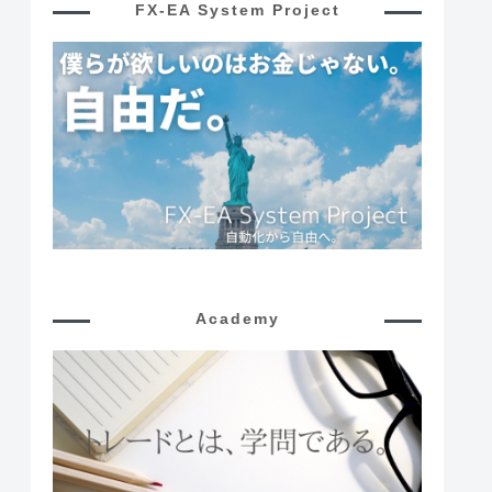
FX-EA System Project
Academy