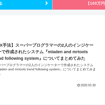
る
【100万
FX手法】スーパープログラマーの2人のインジケー
で作成されたシステム『mladen and mrtools
end following system』についてまとめてみた
パープログラマーの2人のインジケーターで作成されたシステム
aden and mrtools trend following system』についてまとめてみま
。
2020.03.30