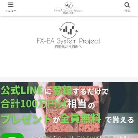
メニュー
検索