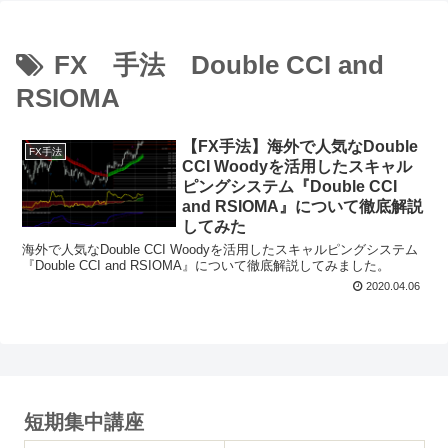
FX 手法 Double CCI and
RSIOMA
【FX手法】海外で人気なDouble
FX手法
CCI Woodyを活用したスキャル
ピングシステム『Double CCI
and RSIOMA』について徹底解説
してみた
海外で人気なDouble CCI Woodyを活用したスキャルピングシステム
『Double CCI and RSIOMA』について徹底解説してみました。
2020.04.06
短期集中講座