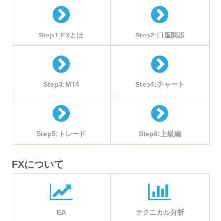
Step1:FXとは
Step2:口座開設
Step3:MT4
Step4:チャート
Step5:トレード
Step6:上級編
FXについて
EA
テクニカル分析