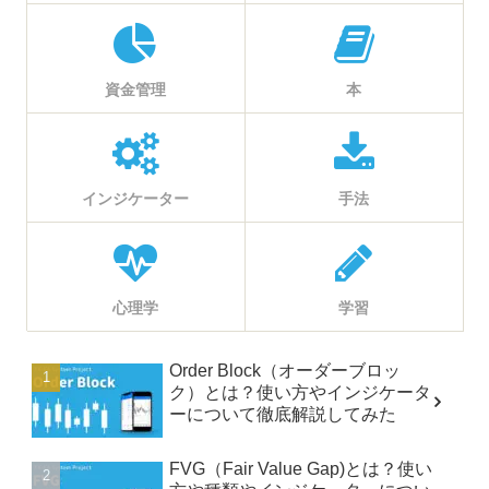
資金管理
本
インジケーター
手法
心理学
学習
Order Block（オーダーブロッ
ク）とは？使い方やインジケータ
ーについて徹底解説してみた
FVG（Fair Value Gap)とは？使い