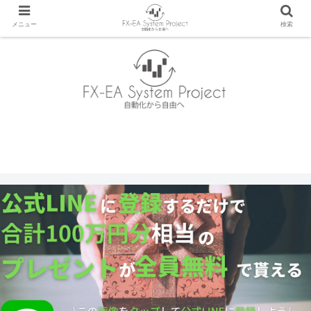
メニュー
検索