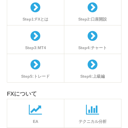
Step1:FXとは
Step2:口座開設
Step3:MT4
Step4:チャート
Step5:トレード
Step6:上級編
FXについて
EA
テクニカル分析