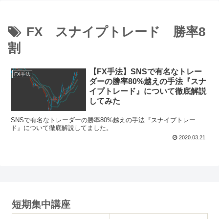
FX スナイプトレード 勝率8
割
【FX手法】SNSで有名なトレー
FX手法
ダーの勝率80%越えの手法『スナ
イプトレード』について徹底解説
してみた
SNSで有名なトレーダーの勝率80%越えの手法『スナイプトレー
ド』について徹底解説してました。
2020.03.21
短期集中講座