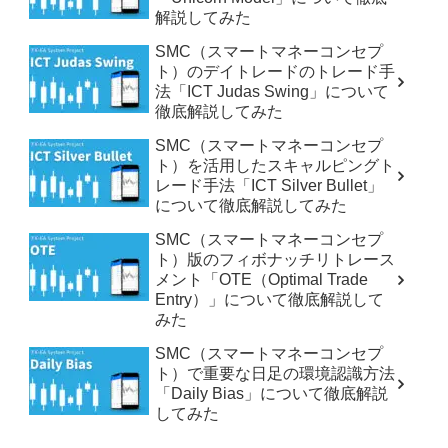
解説してみた
SMC（スマートマネーコンセプ
ト）のデイトレードのトレード手
法「ICT Judas Swing」について
徹底解説してみた
SMC（スマートマネーコンセプ
ト）を活用したスキャルピングト
レード手法「ICT Silver Bullet」
について徹底解説してみた
SMC（スマートマネーコンセプ
ト）版のフィボナッチリトレース
メント「OTE（Optimal Trade
Entry）」について徹底解説して
みた
SMC（スマートマネーコンセプ
ト）で重要な日足の環境認識方法
「Daily Bias」について徹底解説
してみた