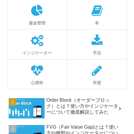
資金管理
本
インジケーター
手法
心理学
学習
Order Block（オーダーブロッ
ク）とは？使い方やインジケータ
ーについて徹底解説してみた
FVG（Fair Value Gap)とは？使い
方や種類やインジケーターについ