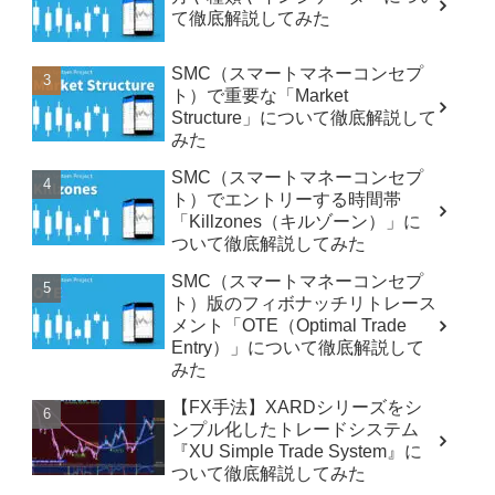
て徹底解説してみた
SMC（スマートマネーコンセプ
ト）で重要な「Market
Structure」について徹底解説して
みた
SMC（スマートマネーコンセプ
ト）でエントリーする時間帯
「Killzones（キルゾーン）」に
ついて徹底解説してみた
SMC（スマートマネーコンセプ
ト）版のフィボナッチリトレース
メント「OTE（Optimal Trade
Entry）」について徹底解説して
みた
【FX手法】XARDシリーズをシ
ンプル化したトレードシステム
『XU Simple Trade System』に
ついて徹底解説してみた