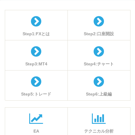
Step1:FXとは
Step2:口座開設
Step3:MT4
Step4:チャート
Step5:トレード
Step6:上級編
EA
テクニカル分析