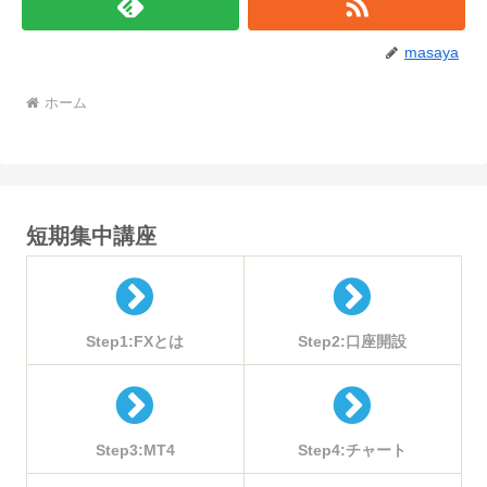
masaya
ホーム
短期集中講座
Step1:FXとは
Step2:口座開設
Step3:MT4
Step4:チャート