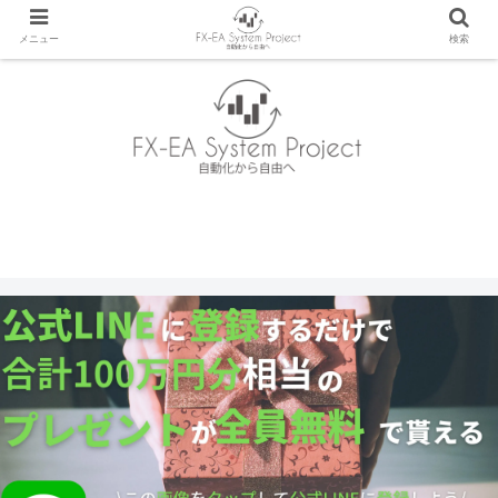
メニュー
検索