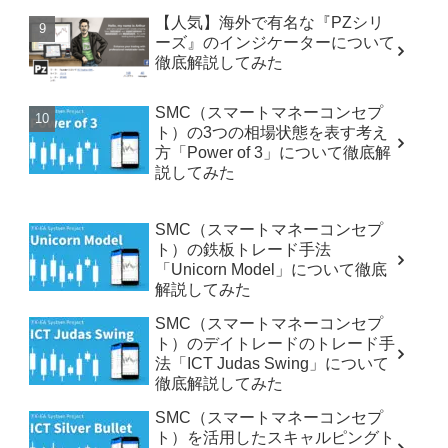
【人気】海外で有名な『PZシリ
ーズ』のインジケーターについて
徹底解説してみた
SMC（スマートマネーコンセプ
ト）の3つの相場状態を表す考え
方「Power of 3」について徹底解
説してみた
SMC（スマートマネーコンセプ
ト）の鉄板トレード手法
「Unicorn Model」について徹底
解説してみた
SMC（スマートマネーコンセプ
ト）のデイトレードのトレード手
法「ICT Judas Swing」について
徹底解説してみた
SMC（スマートマネーコンセプ
ト）を活用したスキャルピングト