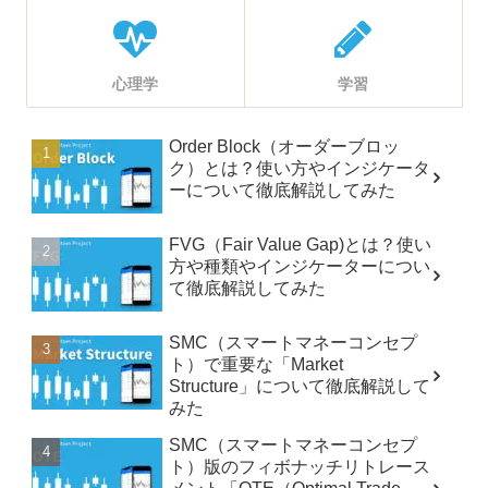
心理学
学習
Order Block（オーダーブロッ
ク）とは？使い方やインジケータ
ーについて徹底解説してみた
FVG（Fair Value Gap)とは？使い
方や種類やインジケーターについ
て徹底解説してみた
SMC（スマートマネーコンセプ
ト）で重要な「Market
Structure」について徹底解説して
みた
SMC（スマートマネーコンセプ
ト）版のフィボナッチリトレース