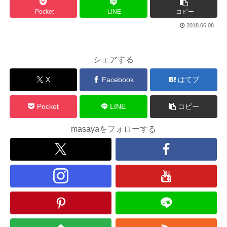
Pocket
LINE
コピー
2018.06.08
シェアする
X
Facebook
はてブ
Pocket
LINE
コピー
masayaをフォローする