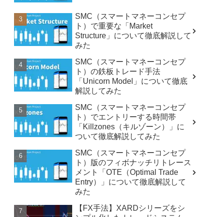
SMC（スマートマネーコンセプ
ト）で重要な「Market
Structure」について徹底解説して
みた
SMC（スマートマネーコンセプ
ト）の鉄板トレード手法
「Unicorn Model」について徹底
解説してみた
SMC（スマートマネーコンセプ
ト）でエントリーする時間帯
「Killzones（キルゾーン）」に
ついて徹底解説してみた
SMC（スマートマネーコンセプ
ト）版のフィボナッチリトレース
メント「OTE（Optimal Trade
Entry）」について徹底解説して
みた
【FX手法】XARDシリーズをシ