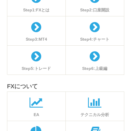
Step1:FXとは
Step2:口座開設
Step3:MT4
Step4:チャート
Step5:トレード
Step6:上級編
FXについて
EA
テクニカル分析