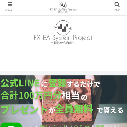
メニュー
検索