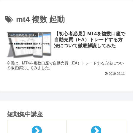
mt4 複数 起動
【初心者必見】MT4を複数口座で
FXの自動売買（EA）
自動売買（EA）トレードする方
法について徹底解説してみた
今回は、MT4を複数口座で自動売買（EA）トレードする方法につい
て徹底解説してみました。
2019.02.11
短期集中講座