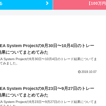
る
【100万
-EA System Projectの9月30日〜10月4日のトレー
結果についてまとめてみた
-EA System Projectの9月30日〜10月4日のトレード結果についてま
てみました。
2019.10.07
-EA System Projectの9月23日〜9月27日のトレー
結果についてまとめてみた
-EA System Projectの9月23日〜9月27日のトレード結果についてま