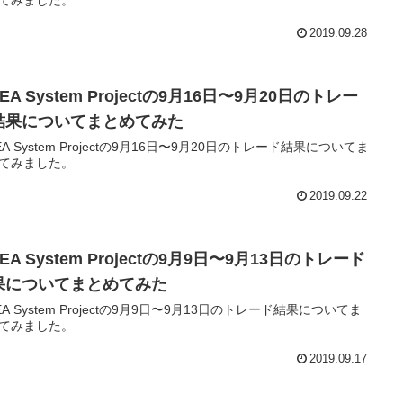
てみました。
2019.09.28
-EA System Projectの9月16日〜9月20日のトレー
結果についてまとめてみた
-EA System Projectの9月16日〜9月20日のトレード結果についてま
てみました。
2019.09.22
-EA System Projectの9月9日〜9月13日のトレード
果についてまとめてみた
-EA System Projectの9月9日〜9月13日のトレード結果についてま
てみました。
2019.09.17