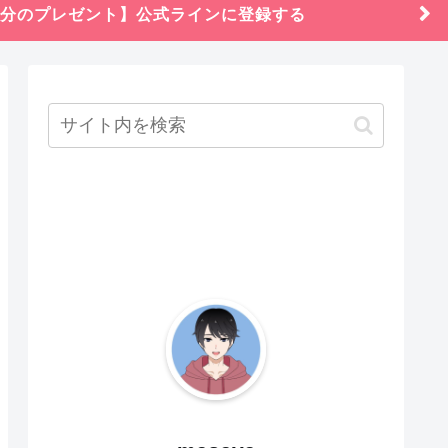
円分のプレゼント】公式ラインに登録する