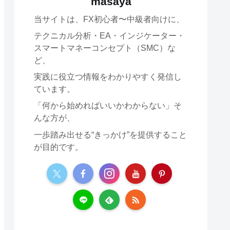
masaya
当サイトは、FX初心者〜中級者向けに、
テクニカル分析・EA・インジケーター・
スマートマネーコンセプト（SMC）な
ど、
実践に役立つ情報をわかりやすく発信し
ています。
「何から始めればいいかわからない」そ
んな方が、
一歩踏み出せる“きっかけ”を提供すること
が目的です。