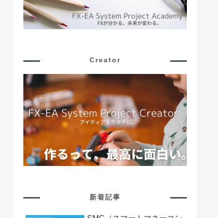
Creator
新着記事