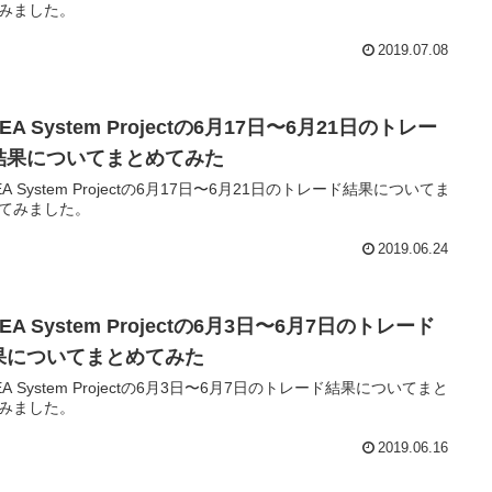
みました。
2019.07.08
-EA System Projectの6月17日〜6月21日のトレー
結果についてまとめてみた
-EA System Projectの6月17日〜6月21日のトレード結果についてま
てみました。
2019.06.24
-EA System Projectの6月3日〜6月7日のトレード
果についてまとめてみた
-EA System Projectの6月3日〜6月7日のトレード結果についてまと
みました。
2019.06.16