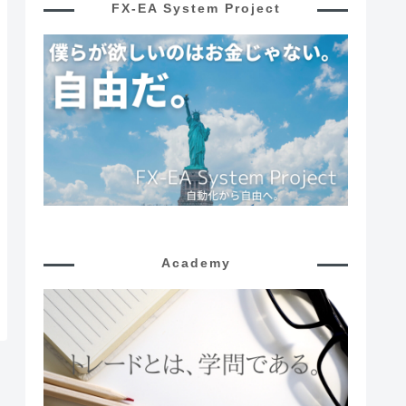
FX-EA System Project
Academy