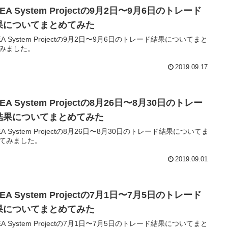
-EA System Projectの9月2日〜9月6日のトレード
果についてまとめてみた
-EA System Projectの9月2日〜9月6日のトレード結果についてまと
みました。
2019.09.17
-EA System Projectの8月26日〜8月30日のトレー
結果についてまとめてみた
-EA System Projectの8月26日〜8月30日のトレード結果についてま
てみました。
2019.09.01
-EA System Projectの7月1日〜7月5日のトレード
果についてまとめてみた
-EA System Projectの7月1日〜7月5日のトレード結果についてまと