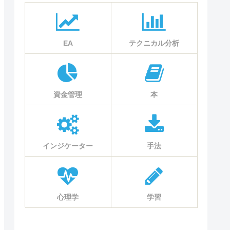
EA
テクニカル分析
資金管理
本
インジケーター
手法
心理学
学習