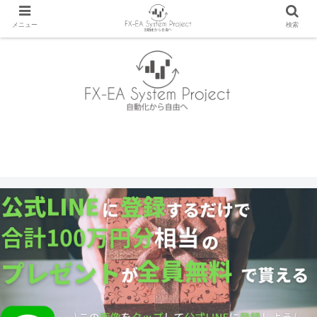
メニュー
検索