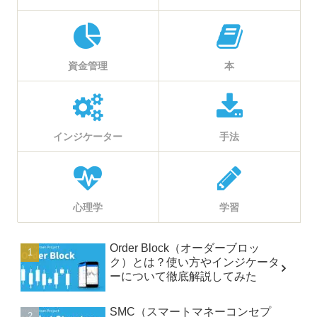
資金管理
本
インジケーター
手法
心理学
学習
Order Block（オーダーブロッ
ク）とは？使い方やインジケータ
ーについて徹底解説してみた
SMC（スマートマネーコンセプ