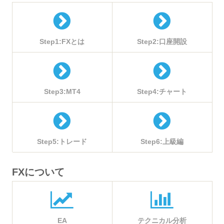
Step1:FXとは
Step2:口座開設
Step3:MT4
Step4:チャート
Step5:トレード
Step6:上級編
FXについて
EA
テクニカル分析