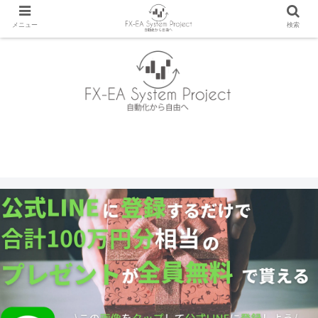
メニュー
検索