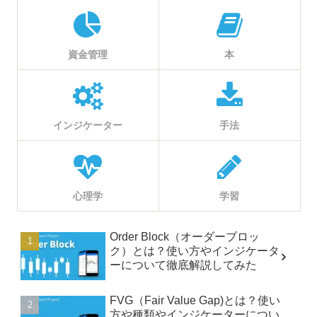
資金管理
本
インジケーター
手法
心理学
学習
Order Block（オーダーブロッ
ク）とは？使い方やインジケータ
ーについて徹底解説してみた
FVG（Fair Value Gap)とは？使い
方や種類やインジケーターについ