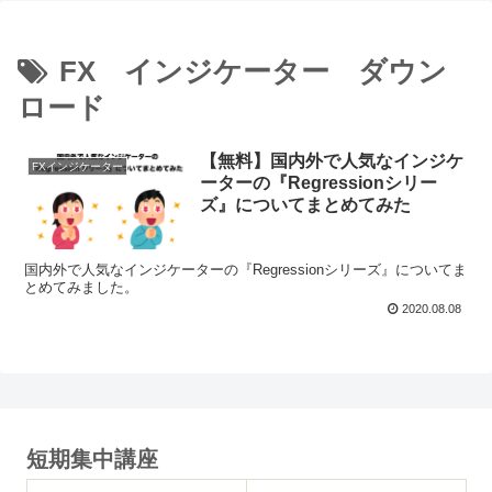
FX インジケーター ダウン
ロード
【無料】国内外で人気なインジケ
FXインジケーター
ーターの『Regressionシリー
ズ』についてまとめてみた
国内外で人気なインジケーターの『Regressionシリーズ』についてま
とめてみました。
2020.08.08
短期集中講座