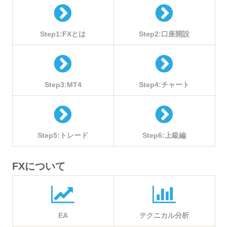
Step1:FXとは
Step2:口座開設
Step3:MT4
Step4:チャート
Step5:トレード
Step6:上級編
FXについて
EA
テクニカル分析