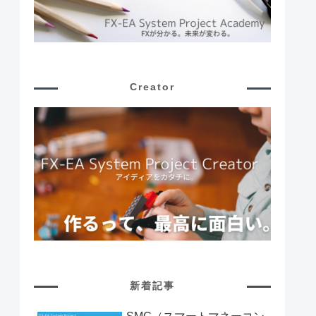
Creator
新着記事