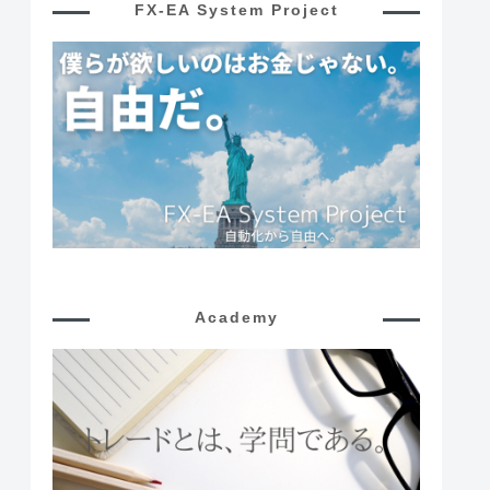
FX-EA System Project
Academy