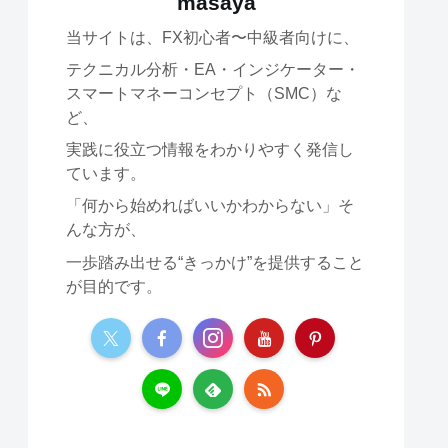
masaya
当サイトは、FX初心者〜中級者向けに、
テクニカル分析・EA・インジケーター・
スマートマネーコンセプト（SMC）な
ど、
実践に役立つ情報をわかりやすく発信し
ています。
「何から始めればいいかわからない」そ
んな方が、
一歩踏み出せる“きっかけ”を提供すること
が目的です。