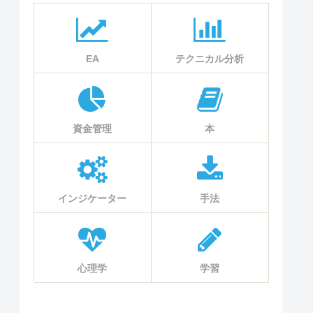
EA
テクニカル分析
資金管理
本
インジケーター
手法
心理学
学習