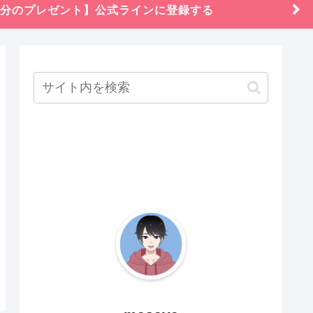
円分のプレゼント】公式ラインに登録する