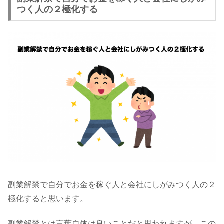
つく人の２極化する
副業解禁で自分でお金を稼ぐ人と会社にしがみつく人の２
極化すると思います。
副業解禁とは言葉自体は良いことだと思われますが、この