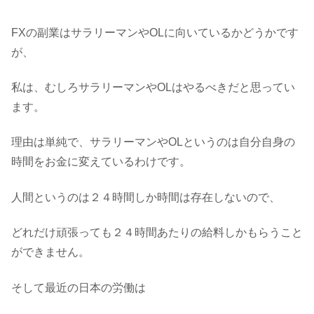
FXの副業はサラリーマンやOLに向いているかどうかです
が、
私は、むしろサラリーマンやOLはやるべきだと思ってい
ます。
理由は単純で、サラリーマンやOLというのは自分自身の
時間をお金に変えているわけです。
人間というのは２４時間しか時間は存在しないので、
どれだけ頑張っても２４時間あたりの給料しかもらうこと
ができません。
そして最近の日本の労働は