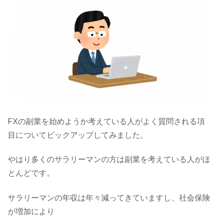
FXの副業を始めようか考えている人がよく質問される項
目についてピックアップしてみました。
やはり多くのサラリーマンの方は副業を考えている人がほ
とんどです。
サラリーマンの年収は年々減ってきていますし、社会保険
が増加により