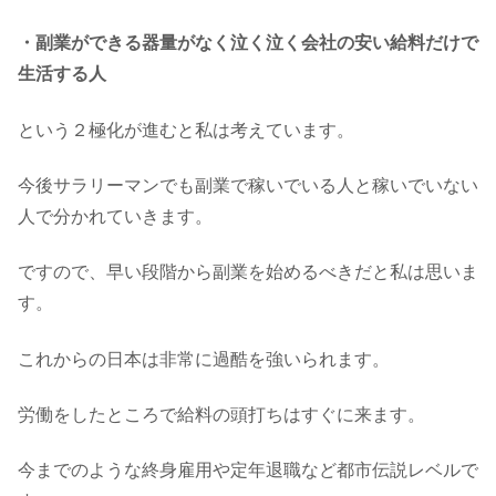
・副業ができる器量がなく泣く泣く会社の安い給料だけで
生活する人
という２極化が進むと私は考えています。
今後サラリーマンでも副業で稼いでいる人と稼いでいない
人で分かれていきます。
ですので、早い段階から副業を始めるべきだと私は思いま
す。
これからの日本は非常に過酷を強いられます。
労働をしたところで給料の頭打ちはすぐに来ます。
今までのような終身雇用や定年退職など都市伝説レベルで