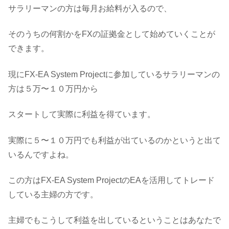
サラリーマンの方は毎月お給料が入るので、
そのうちの何割かをFXの証拠金として始めていくことが
できます。
現にFX-EA System Projectに参加しているサラリーマンの
方は５万〜１０万円から
スタートして実際に利益を得ています。
実際に５〜１０万円でも利益が出ているのかというと出て
いるんですよね。
この方はFX-EA System ProjectのEAを活用してトレード
している主婦の方です。
主婦でもこうして利益を出しているということはあなたで