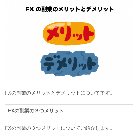
FXの副業のメリットとデメリットについてです。
FXの副業の３つメリット
FXの副業の３つメリットについてご紹介します。