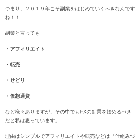
つまり、２０１９年こそ副業をはじめていくべきなんです
ね！！
副業と言っても
・アフィリエイト
・転売
・せどり
・仮想通貨
など様々ありますが、その中でもFXの副業を始めるべき
だと私は思っています。
理由はシンプルでアフィリエイトや転売などは『仕組みづ