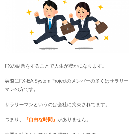
FXの副業をすることで人生が豊かになります。
実際にFX-EA System Projectのメンバーの多くはサラリー
マンの方です。
サラリーマンというのは会社に拘束されてます。
つまり、
『自由な時間』
がありません。