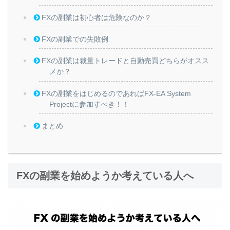
FXの副業は初心者は危険なのか？
FXの副業での失敗例
FXの副業は裁量トレードと自動売買どちらがオスス
メか？
FXの副業をはじめるのであればFX-EA System
Projectに参加すべき！！
まとめ
FXの副業を始めようか考えている人へ