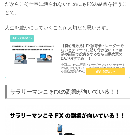
だからこそ仕事に縛られないためにもFXの副業を行うこ
とで、
人生を豊かにしていくことが大切だと思います。
【初心者必見】FXは専業トレーダーで
ないとチャートに貼り付けない！？兼
業や副業で投資をするなら自動売買の
EAがおすすめ！！
今回は、FXは専業トレーダーでないとチャート
に貼り付けない！？ 兼業や副業で投資をするな
ら自動売買のEAがおすすめについてです。
サラリーマンこそFXの副業が向いている！！