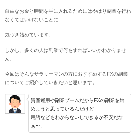
自由なお金と時間を手に入れるためにはやはり副業を行わ
なくてはいけないことに
気づき始めています。
しかし、多くの人は副業で何をすればいいかわかりませ
ん。
今回はそんなサラリーマンの方におすすめするFXの副業
についてご紹介していきたいと思います。
資産運用や副業ブームだからFXの副業を始
めようと思っているんだけど
用語などもわからないしできるか不安だな
ぁ〜。