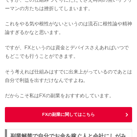
ーマンの方たちは挫折してしまいます。
これをやる気や根性がないというのは流石に根性論や精神
論すぎるかなと思います。
ですが、FXというのは資金とデバイスさえあればいつで
もどこでも行うことができます。
そう考えれば仕組みはすでに出来上がっているのであとは
自分で利益を出すだけなんですよね。
だからこそ私はFXの副業をおすすめしています。
FXの副業に関してはこちら
副業解禁で自分でお金を稼ぐ人と会社にしがみ