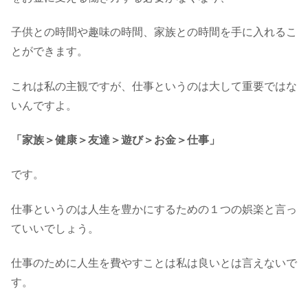
子供との時間や趣味の時間、家族との時間を手に入れるこ
とができます。
これは私の主観ですが、仕事というのは大して重要ではな
いんですよ。
「家族＞健康＞友達＞遊び＞お金＞仕事」
です。
仕事というのは人生を豊かにするための１つの娯楽と言っ
ていいでしょう。
仕事のために人生を費やすことは私は良いとは言えないで
す。