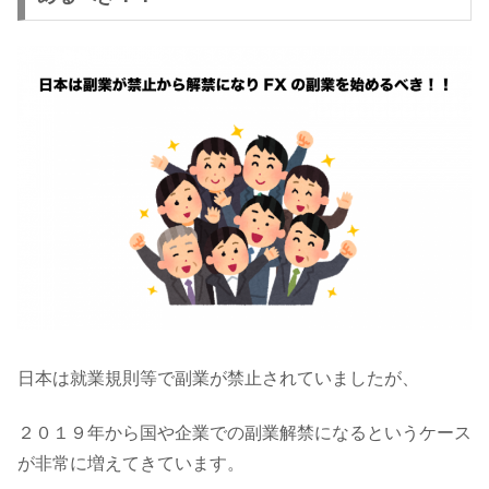
日本は就業規則等で副業が禁止されていましたが、
２０１９年から国や企業での副業解禁になるというケース
が非常に増えてきています。