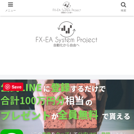
メニュー
検索
Save