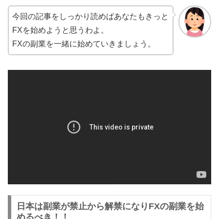
今回の記事をしっかり読めばあなたもきっと
FXを始めようと思うわよ。
FXの副業を一緒に始めていきましょう。
日本は副業が禁止から解禁になりFXの副業を始
めるべき！！