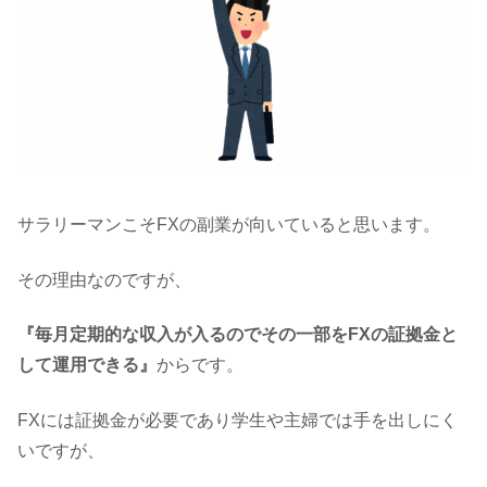
サラリーマンこそFXの副業が向いていると思います。
その理由なのですが、
『毎月定期的な収入が入るのでその一部をFXの証拠金と
して運用できる』
からです。
FXには証拠金が必要であり学生や主婦では手を出しにく
いですが、