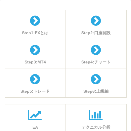
Step1:FXとは
Step2:口座開設
Step3:MT4
Step4:チャート
Step5:トレード
Step6:上級編
EA
テクニカル分析