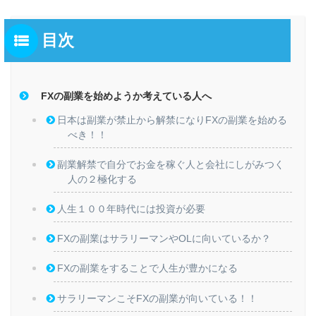
目次
FXの副業を始めようか考えている人へ
日本は副業が禁止から解禁になりFXの副業を始める
べき！！
副業解禁で自分でお金を稼ぐ人と会社にしがみつく
人の２極化する
人生１００年時代には投資が必要
FXの副業はサラリーマンやOLに向いているか？
FXの副業をすることで人生が豊かになる
サラリーマンこそFXの副業が向いている！！