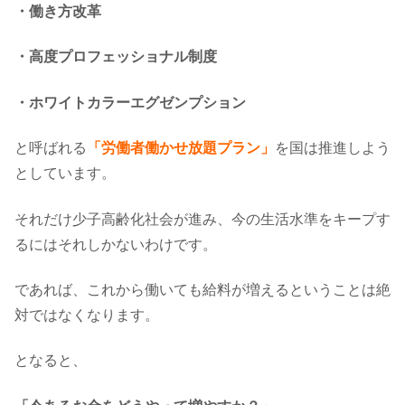
・働き方改革
・高度プロフェッショナル制度
・ホワイトカラーエグゼンプション
と呼ばれる
「労働者働かせ放題プラン」
を国は推進しよう
としています。
それだけ少子高齢化社会が進み、今の生活水準をキープす
るにはそれしかないわけです。
であれば、これから働いても給料が増えるということは絶
対ではなくなります。
となると、