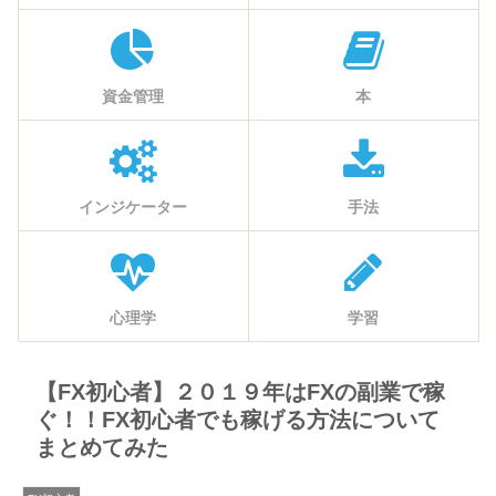
資金管理
本
インジケーター
手法
心理学
学習
【FX初心者】２０１９年はFXの副業で稼
ぐ！！FX初心者でも稼げる方法について
まとめてみた