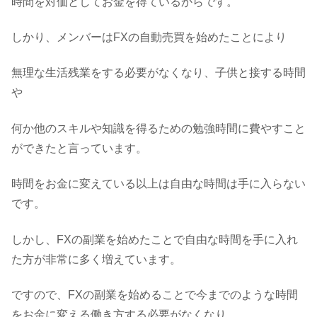
時間を対価としてお金を得ているからです。
しかり、メンバーはFXの自動売買を始めたことにより
無理な生活残業をする必要がなくなり、子供と接する時間
や
何か他のスキルや知識を得るための勉強時間に費やすこと
ができたと言っています。
時間をお金に変えている以上は自由な時間は手に入らない
です。
しかし、FXの副業を始めたことで自由な時間を手に入れ
た方が非常に多く増えています。
ですので、FXの副業を始めることで今までのような時間
をお金に変える働き方する必要がなくなり、