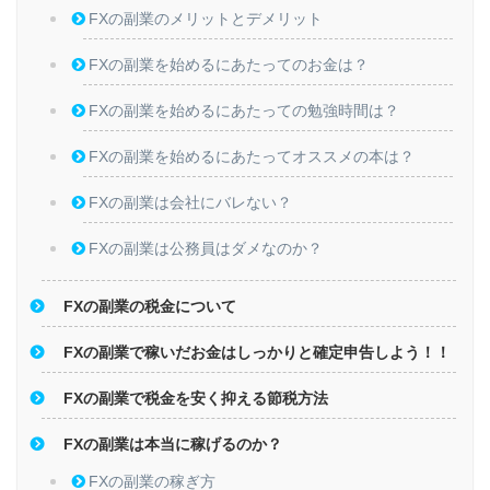
FXの副業のメリットとデメリット
FXの副業を始めるにあたってのお金は？
FXの副業を始めるにあたっての勉強時間は？
FXの副業を始めるにあたってオススメの本は？
FXの副業は会社にバレない？
FXの副業は公務員はダメなのか？
FXの副業の税金について
FXの副業で稼いだお金はしっかりと確定申告しよう！！
FXの副業で税金を安く抑える節税方法
FXの副業は本当に稼げるのか？
FXの副業の稼ぎ方