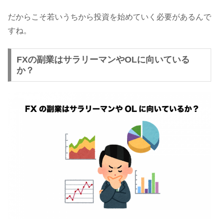
だからこそ若いうちから投資を始めていく必要があるんで
すね。
FXの副業はサラリーマンやOLに向いている
か？