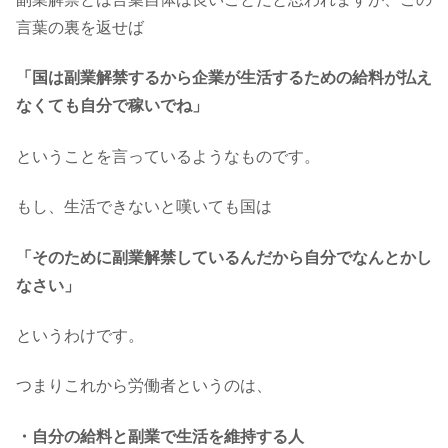
言葉の裏を返せば
「国は副業解禁するから企業が生活するための給料が払え
なくても自分で稼いでね」
ということを言っているようなものです。
もし、生活できないと嘆いても国は
「そのために副業解禁しているんだから自分でなんとかし
なさい」
というわけです。
つまりこれから労働者というのは、
・自分の給料と副業で生活を維持する人