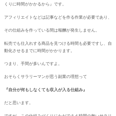
くりに時間がかかるから』です。
アフィリエイトなどは記事などを作る作業が必要であり、
その仕組みを作っている間は報酬が発生しません。
転売でも仕入れする商品を見つける時間も必要ですし、自
動化させるまでに時間がかかります。
つまり、手間が多いんですよ。
おそらくサラリーマンが思う副業の理想って
『自分が何もしなくても収入が入る仕組み』
だと思います。
ですが、この仕組みづくりにただでさえ時間の無いサラリ