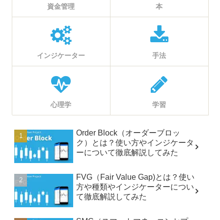
資金管理
本
インジケーター
手法
心理学
学習
Order Block（オーダーブロッ
ク）とは？使い方やインジケータ
ーについて徹底解説してみた
FVG（Fair Value Gap)とは？使い
方や種類やインジケーターについ
て徹底解説してみた