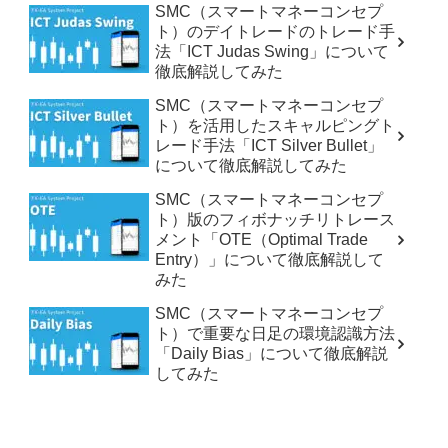
SMC（スマートマネーコンセプ
ト）のデイトレードのトレード手
法「ICT Judas Swing」について
徹底解説してみた
SMC（スマートマネーコンセプ
ト）を活用したスキャルピングト
レード手法「ICT Silver Bullet」
について徹底解説してみた
SMC（スマートマネーコンセプ
ト）版のフィボナッチリトレース
メント「OTE（Optimal Trade
Entry）」について徹底解説して
みた
SMC（スマートマネーコンセプ
ト）で重要な日足の環境認識方法
「Daily Bias」について徹底解説
してみた