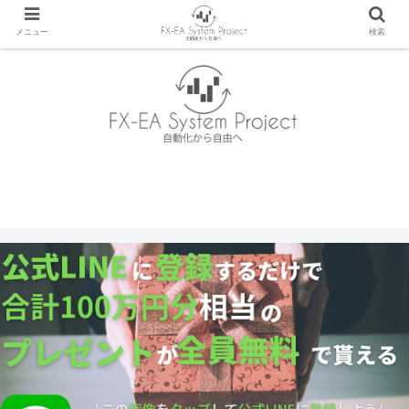
メニュー
検索