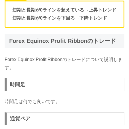
短期と長期が0ラインを超えている→上昇トレンド
短期と長期が0ラインを下回る→下降トレンド
Forex Equinox Profit Ribbonのトレード
Forex Equinox Profit Ribbonのトレードについて説明しま
す。
時間足
時間足は何でも良いです。
通貨ペア