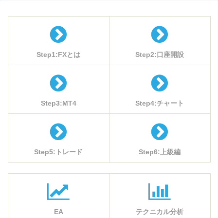
Step1:FXとは
Step2:口座開設
Step3:MT4
Step4:チャート
Step5:トレード
Step6:上級編
EA
テクニカル分析