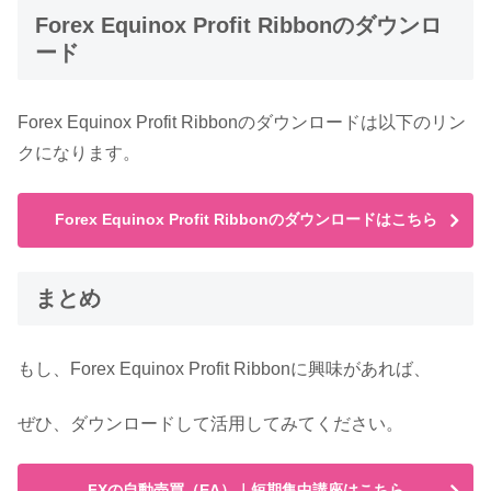
Forex Equinox Profit Ribbonのダウンロ
ード
Forex Equinox Profit Ribbonのダウンロードは以下のリン
クになります。
Forex Equinox Profit Ribbonのダウンロードはこちら
まとめ
もし、Forex Equinox Profit Ribbonに興味があれば、
ぜひ、ダウンロードして活用してみてください。
FXの自動売買（EA）｜短期集中講座はこちら