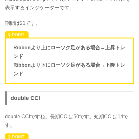
表示するインジケーターです。
期間は21です。
Ribbonより上にローソク足がある場合→上昇トレ
ンド
Ribbonより下にローソク足がある場合→下降トレ
ンド
double CCI
double CCIですね。長期CCIは50です。短期CCIは14で
す。