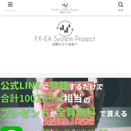
メニュー
検索