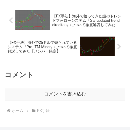
【FX手法】海外で拾ってきた謎のトレン
ドフォローシステム『Sal updated trend
direciton』について徹底解説してみた
【FX手法】海外で25ドルで売られている
システム『Pro ITM Miner』について徹底
解説してみた【メンバー限定】
コメント
コメントを書き込む
ホーム
FX手法