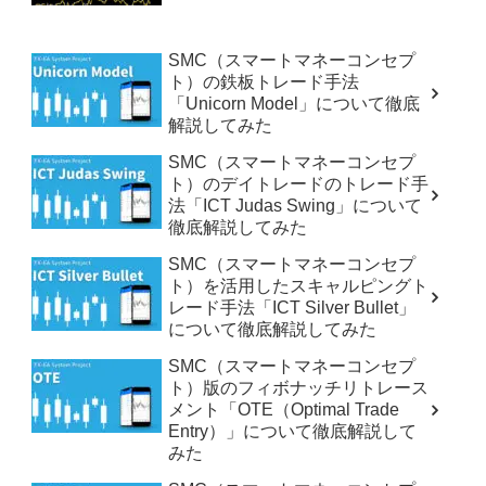
SMC（スマートマネーコンセプ
ト）の鉄板トレード手法
「Unicorn Model」について徹底
解説してみた
SMC（スマートマネーコンセプ
ト）のデイトレードのトレード手
法「ICT Judas Swing」について
徹底解説してみた
SMC（スマートマネーコンセプ
ト）を活用したスキャルピングト
レード手法「ICT Silver Bullet」
について徹底解説してみた
SMC（スマートマネーコンセプ
ト）版のフィボナッチリトレース
メント「OTE（Optimal Trade
Entry）」について徹底解説して
みた