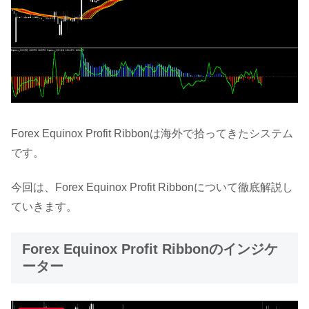
Forex Equinox Profit Ribbonは海外で拾ってきたシステム
です。
今回は、Forex Equinox Profit Ribbonについて徹底解説し
ていきます。
Forex Equinox Profit Ribbonのインジケ
ーター