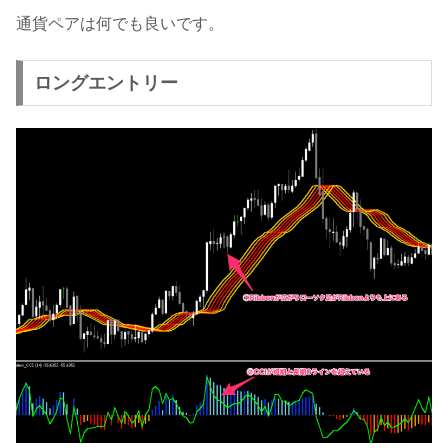
通貨ペアは何でも良いです。
ロングエントリー