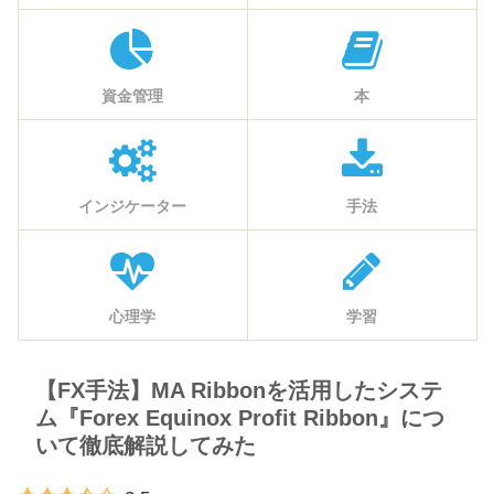
資金管理
本
インジケーター
手法
心理学
学習
【FX手法】MA Ribbonを活用したシステ
ム『Forex Equinox Profit Ribbon』につ
いて徹底解説してみた