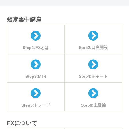
短期集中講座
Step1:FXとは
Step2:口座開設
Step3:MT4
Step4:チャート
Step5:トレード
Step6:上級編
FXについて