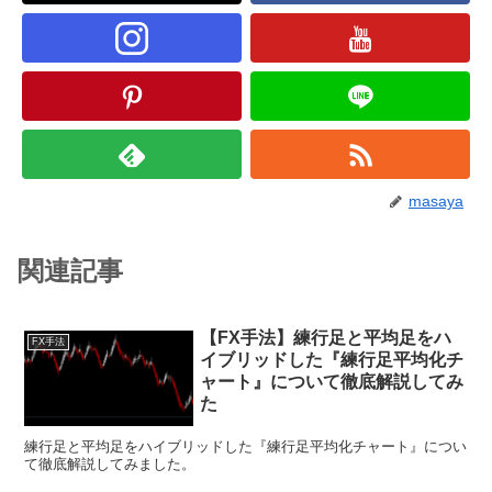
masaya
関連記事
【FX手法】練行足と平均足をハ
FX手法
イブリッドした『練行足平均化チ
ャート』について徹底解説してみ
た
練行足と平均足をハイブリッドした『練行足平均化チャート』につい
て徹底解説してみました。