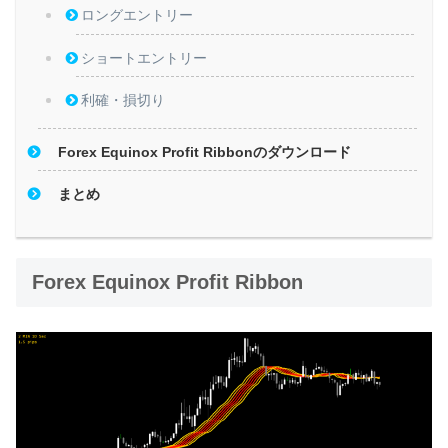
ロングエントリー
ショートエントリー
利確・損切り
Forex Equinox Profit Ribbonのダウンロード
まとめ
Forex Equinox Profit Ribbon