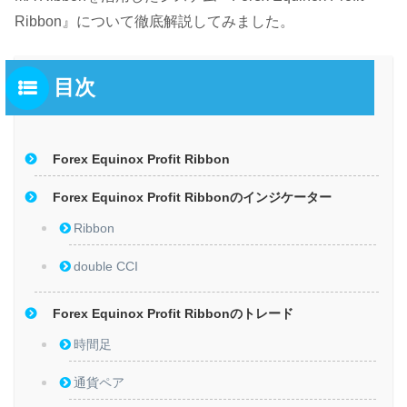
Ribbon』について徹底解説してみました。
目次
Forex Equinox Profit Ribbon
Forex Equinox Profit Ribbonのインジケーター
Ribbon
double CCI
Forex Equinox Profit Ribbonのトレード
時間足
通貨ペア