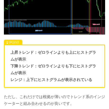
上昇トレンド：ゼロラインよりも上にヒストグラ
ムが表示
下降トレンド：ゼロラインよりも下にヒストグラ
ムが表示
レンジ：上下にヒストグラムが表示されている
ただし、これだけでは根拠が薄いのでトレンド系のインジ
ケーターと組み合わせるのが良いです。