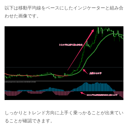
以下は移動平均線をベースにしたインジケーターと組み合
わせた画像です。
しっかりとトレンド方向に上手く乗っかることが出来てい
ることが確認できます。