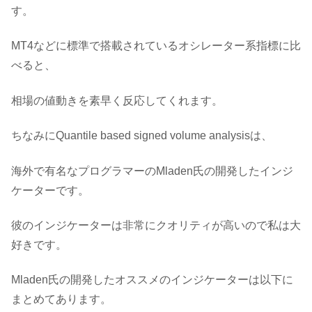
す。
MT4などに標準で搭載されているオシレーター系指標に比
べると、
相場の値動きを素早く反応してくれます。
ちなみにQuantile based signed volume analysisは、
海外で有名なプログラマーのMladen氏の開発したインジ
ケーターです。
彼のインジケーターは非常にクオリティが高いので私は大
好きです。
Mladen氏の開発したオススメのインジケーターは以下に
まとめてあります。