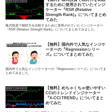
FXインジケーター
するために使用されていたインジ
ケーター『RSR (Relative
Strength Rank)』についてまとめ
てみた
株式投資で相対力を比較するために使用されていたインジケーター
『RSR (Relative Strength Rank)』についてまとめてみました。
【無料】国内外で人気なインジケ
FXインジケーター
ーターの『Regressionシリー
ズ』についてまとめてみた
国内外で人気なインジケーターの『Regressionシリーズ』についてま
とめてみました。
【無料】めちゃくちゃ使いやすい
FXインジケーター
CCIのトレンドインジケーター
『X-CCI TREND』についてまと
めてみた