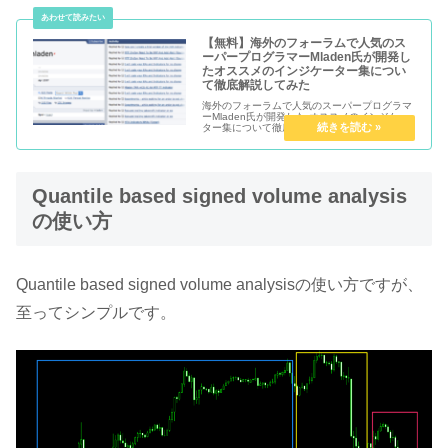
【無料】海外のフォーラムで人気のス
ーパープログラマーMladen氏が開発し
たオススメのインジケーター集につい
て徹底解説してみた
海外のフォーラムで人気のスーパープログラマ
ーMladen氏が開発した オススメのインジケー
ター集について徹底解説してみました。
Quantile based signed volume analysis
の使い方
Quantile based signed volume analysisの使い方ですが、
至ってシンプルです。