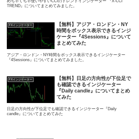
めちゃくちゃ使いやすいCCIのトレンドインジケーター 『X-CCI
TREND』についてまとめてみました。
【無料】アジア・ロンドン・NY
FXインジケーター
時間をボックス表示できるインジ
ケーター『4Sessions』について
まとめてみた
アジア・ロンドン・NY時間をボックス表示できるインジケーター
『4Sessions』についてまとめてみました。
【無料】日足の方向性が下位足で
FXインジケーター
も確認できるインジケーター
『Daily candle』についてまとめ
てみた
日足の方向性が下位足でも確認できるインジケーター『Daily
candle』についてまとめてみた