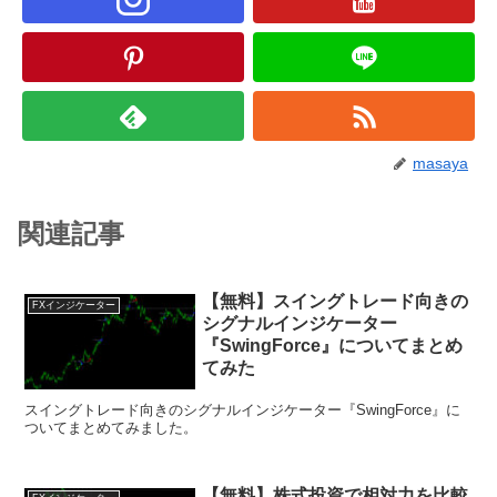
masaya
関連記事
【無料】スイングトレード向きの
FXインジケーター
シグナルインジケーター
『SwingForce』についてまとめ
てみた
スイングトレード向きのシグナルインジケーター『SwingForce』に
ついてまとめてみました。
【無料】株式投資で相対力を比較