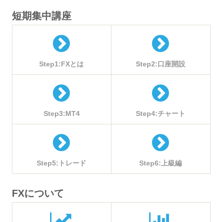
短期集中講座
Step1:FXとは
Step2:口座開設
Step3:MT4
Step4:チャート
Step5:トレード
Step6:上級編
FXについて