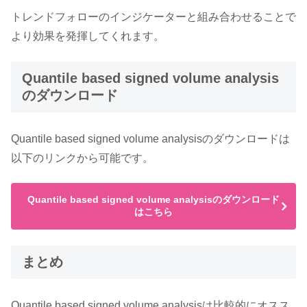
トレンドフォローのインジケーターと組み合わせることで
より効果を発揮してくれます。
Quantile based signed volume analysis
のダウンロード
Quantile based signed volume analysisのダウンロードは
以下のリンクから可能です。
Quantile based signed volume analysisのダウンロード
はこちら
まとめ
Quantile based signed volume analysisは比較的にオスス