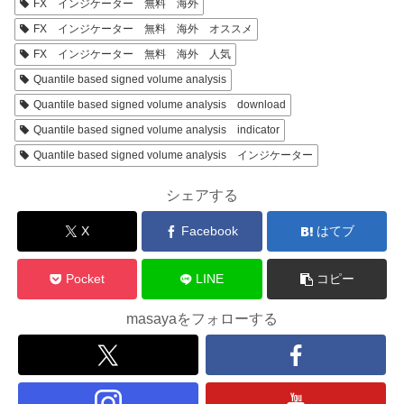
FX インジケーター 無料 海外
FX インジケーター 無料 海外 オススメ
FX インジケーター 無料 海外 人気
Quantile based signed volume analysis
Quantile based signed volume analysis download
Quantile based signed volume analysis indicator
Quantile based signed volume analysis インジケーター
シェアする
X
Facebook
はてブ
Pocket
LINE
コピー
masayaをフォローする