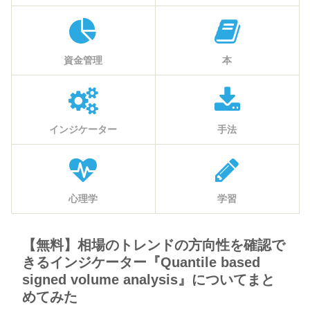
資金管理
本
インジケーター
手法
心理学
学習
【無料】相場のトレンドの方向性を確認で
きるインジケーター『Quantile based
signed volume analysis』についてまと
めてみた