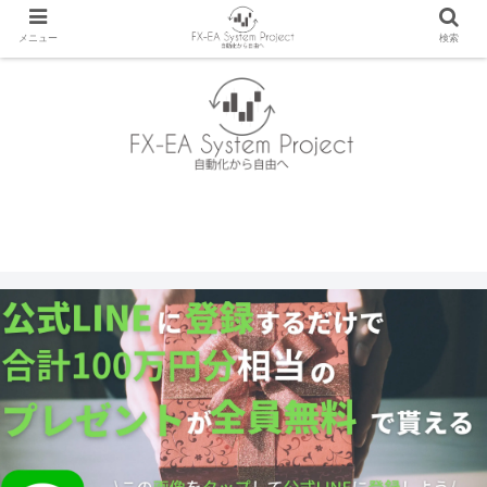
メニュー
検索