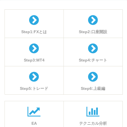
Step1:FXとは
Step2:口座開設
Step3:MT4
Step4:チャート
Step5:トレード
Step6:上級編
EA
テクニカル分析