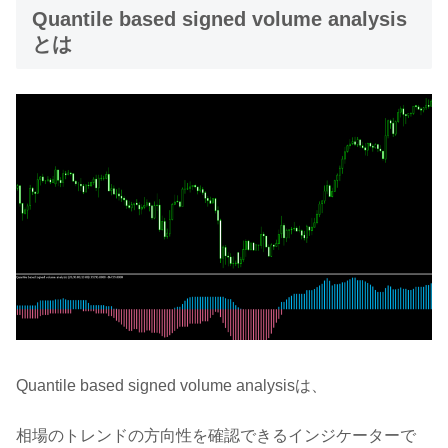
Quantile based signed volume analysis
とは
Quantile based signed volume analysisは、
相場のトレンドの方向性を確認できるインジケーターで