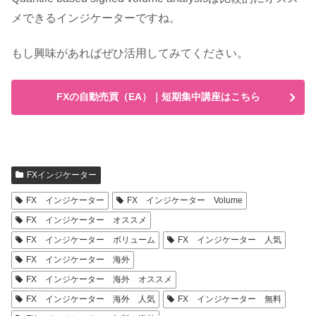
メできるインジケーターですね。
もし興味があればぜひ活用してみてください。
FXの自動売買（EA）｜短期集中講座はこちら
FXインジケーター
FX インジケーター
FX インジケーター Volume
FX インジケーター オススメ
FX インジケーター ボリューム
FX インジケーター 人気
FX インジケーター 海外
FX インジケーター 海外 オススメ
FX インジケーター 海外 人気
FX インジケーター 無料