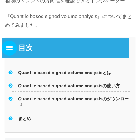
相場のトレンドの方向性を確認できるインジケーター
『Quantile based signed volume analysis』についてまと
めてみました。
目次
Quantile based signed volume analysisとは
Quantile based signed volume analysisの使い方
Quantile based signed volume analysisのダウンロー
ド
まとめ