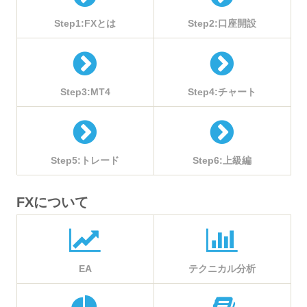
Step1:FXとは
Step2:口座開設
Step3:MT4
Step4:チャート
Step5:トレード
Step6:上級編
FXについて
EA
テクニカル分析