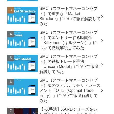
SMC（スマートマネーコンセプ
ト）で重要な「Market
Structure」について徹底解説して
みた
SMC（スマートマネーコンセプ
ト）でエントリーする時間帯
「Killzones（キルゾーン）」に
ついて徹底解説してみた
SMC（スマートマネーコンセプ
ト）の鉄板トレード手法
「Unicorn Model」について徹底
解説してみた
SMC（スマートマネーコンセプ
ト）版のフィボナッチリトレース
メント「OTE（Optimal Trade
Entry）」について徹底解説して
みた
【FX手法】XARDシリーズをシ