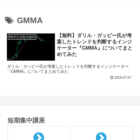
GMMA
【無料】ダリル・ガッピー氏が考
FXインジケーター
案したトレンドを判断するインジ
ケーター『GMMA』についてまと
めてみた
ダリル・ガッピー氏が考案したトレンドを判断するインジケーター
『GMMA』についてまとめてみた
2019.07.07
短期集中講座