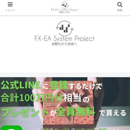
メニュー
検索