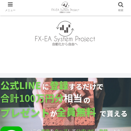
メニュー
検索