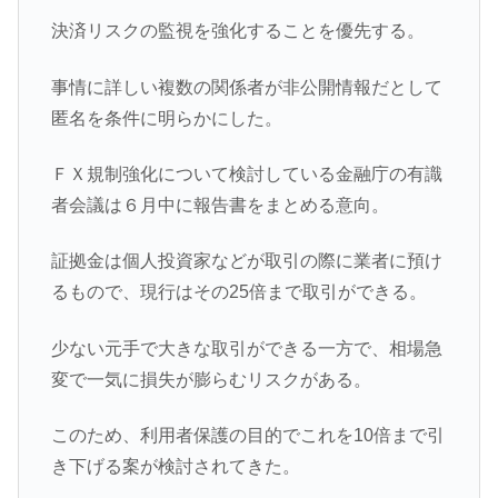
決済リスクの監視を強化することを優先する。
事情に詳しい複数の関係者が非公開情報だとして
匿名を条件に明らかにした。
ＦＸ規制強化について検討している金融庁の有識
者会議は６月中に報告書をまとめる意向。
証拠金は個人投資家などが取引の際に業者に預け
るもので、現行はその25倍まで取引ができる。
少ない元手で大きな取引ができる一方で、相場急
変で一気に損失が膨らむリスクがある。
このため、利用者保護の目的でこれを10倍まで引
き下げる案が検討されてきた。