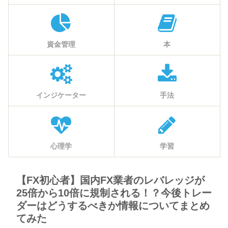
資金管理
本
インジケーター
手法
心理学
学習
【FX初心者】国内FX業者のレバレッジが
25倍から10倍に規制される！？今後トレー
ダーはどうするべきか情報についてまとめ
てみた