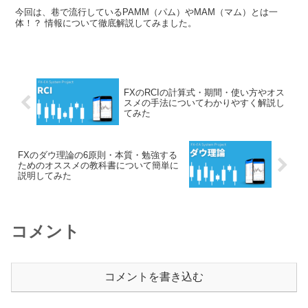
今回は、巷で流行しているPAMM（パム）やMAM（マム）とは一
体！？ 情報について徹底解説してみました。
FXのRCIの計算式・期間・使い方やオス
スメの手法についてわかりやすく解説し
てみた
FXのダウ理論の6原則・本質・勉強する
ためのオススメの教科書について簡単に
説明してみた
コメント
コメントを書き込む