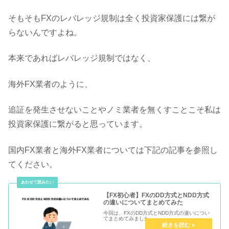
そもそもFXのレバレッジ規制は全く投資家保護には繋が
らないんですよね。
本来であればレバレッジ規制ではなく、
海外FX業者のように、
追証を発生させないことやノミ業者を無くすことこそ私は
投資家保護に繋がると思っています。
国内FX業者と海外FX業者については下記の記事を参照し
てください。
【FX初心者】FXのDD方式とNDD方式
の違いについてまとめてみた
今回は、FXのDD方式とNDD方式の違いについ
てまとめてみました。