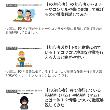
【FX初心者】FX初心者がセミナ
FX初心者
ーやコンサルや塾に参加して稼げ
るのか徹底解説してみた
今回は、FX初心者がセミナーやコンサルや塾に参加して稼げるのか
徹底解説してみました。
【初心者必見】FXと農業は似て
FX初心者
いる！？コツコツ地道な作業を行
える人ほど稼ぎやすい！！
今回は、FXと農業は似ている！？コツコツ地道な作業を行える人ほ
ど稼ぎやすい！！ ということについてです。
【FX初心者】巷で流行している
FX初心者
PAMM（パム）やMAM（マム）
とは一体！？情報について徹底解
説してみた