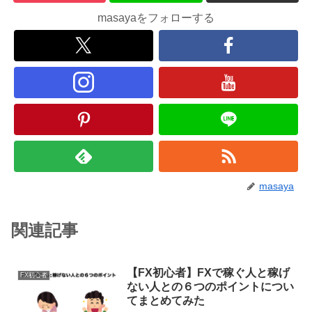
masayaをフォローする
masaya
関連記事
【FX初心者】FXで稼ぐ人と稼げ
FX初心者
ない人との６つのポイントについ
てまとめてみた