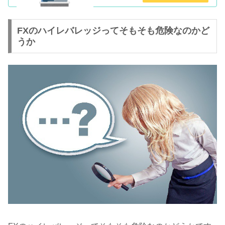
FXのハイレバレッジってそもそも危険なのかど
うか