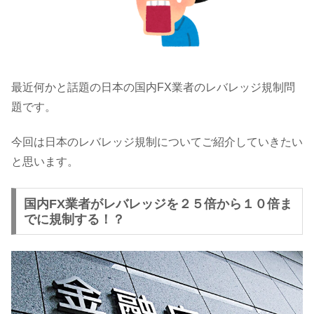
最近何かと話題の日本の国内FX業者のレバレッジ規制問
題です。
今回は日本のレバレッジ規制についてご紹介していきたい
と思います。
国内FX業者がレバレッジを２５倍から１０倍ま
でに規制する！？