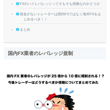
FXのハイレバレッジってそもそも危険なのかどうか
資金がないトレーダーは国内FXではなく海外FXをは
じめるべき！！
まとめ
国内FX業者のレバレッジ規制