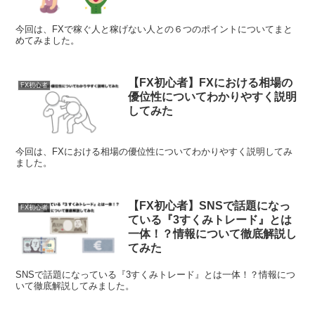
今回は、FXで稼ぐ人と稼げない人との６つのポイントについてまと
めてみました。
【FX初心者】FXにおける相場の
FX初心者
優位性についてわかりやすく説明
してみた
今回は、FXにおける相場の優位性についてわかりやすく説明してみ
ました。
【FX初心者】SNSで話題になっ
FX初心者
ている『3すくみトレード』とは
一体！？情報について徹底解説し
てみた
SNSで話題になっている『3すくみトレード』とは一体！？情報につ
いて徹底解説してみました。