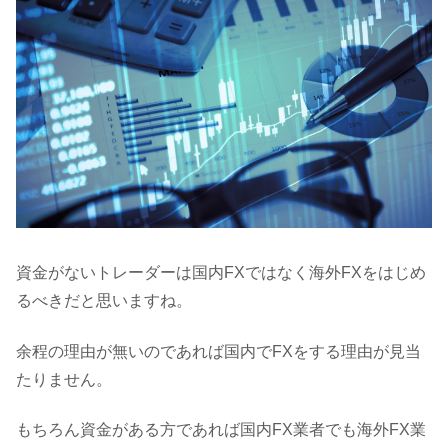
資金がないトレーダーは国内FXではなく海外FXをはじめ
るべきだと思いますね。
余程の理由が無いのであれば国内でFXをする理由が見当
たりません。
もちろん資金がある方であれば国内FX業者でも海外FX業