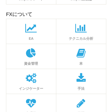
FXについて
EA
テクニカル分析
資金管理
本
インジケーター
手法