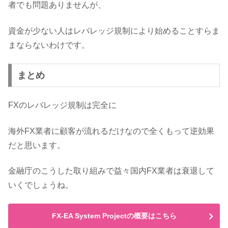
者でも問題ありませんが、
資金が少ない人はレバレッジ規制により始めることすらま
まならないわけです。
まとめ
FXのレバレッジ規制は完全に
海外FX業者に顧客が流れるだけなので全くもって逆効果
だと思います。
金融庁のこうした取り組みで益々国内FX業者は衰退して
いくでしょうね。
FX-EA System Projectの概要はこちら