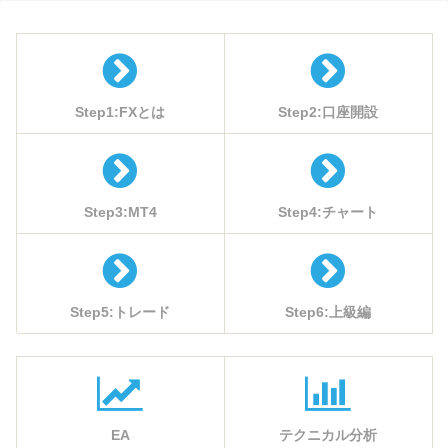
Step1:FXとは
Step2:口座開設
Step3:MT4
Step4:チャート
Step5:トレード
Step6:上級編
EA
テクニカル分析