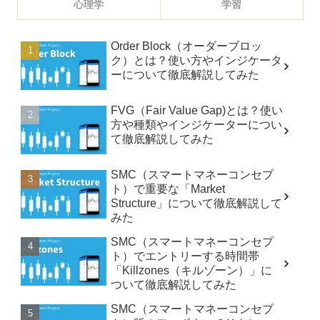
心理学
学習
Order Block（オーダーブロッ
ク）とは？使い方やインジケータ
ーについて徹底解説してみた
FVG（Fair Value Gap)とは？使い
方や種類やインジケーターについ
て徹底解説してみた
SMC（スマートマネーコンセプ
ト）で重要な「Market
Structure」について徹底解説して
みた
SMC（スマートマネーコンセプ
ト）でエントリーする時間帯
「Killzones（キルゾーン）」に
ついて徹底解説してみた
SMC（スマートマネーコンセプ