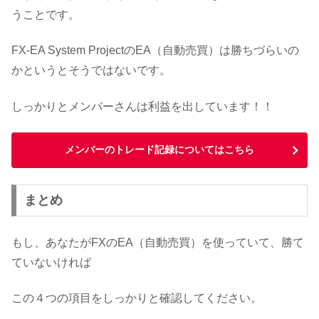
うことです。
FX-EA System ProjectのEA（自動売買）は勝ちづらいの
かというとそうではないです。
しっかりとメンバーさんは利益を出しています！！
メンバーのトレード記録についてはこちら
まとめ
もし、あなたがFXのEA（自動売買）を使っていて、勝て
ていないければ
この４つの項目をしっかりと確認してください。