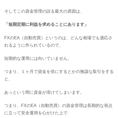
そしてこの資金管理の誤る最大の原因は、
「短期定期に利益を求めることにあります」
FXのEA（自動売買）というのは、どんな相場でも適応さ
れるように作られているので、
短期的な運用には向いていません。
つまり、１ヶ月で資金を倍にするとかの無謀な取引をする
と、
あっという間に資金が溶けてしまいます。
つまり、FXのEA（自動売買）の資金管理は長期的な視点
に立って安全運用を心がけた上で