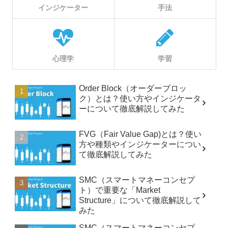
インジケーター
手法
心理学
学習
Order Block（オーダーブロッ
ク）とは？使い方やインジケータ
ーについて徹底解説してみた
FVG（Fair Value Gap)とは？使い
方や種類やインジケーターについ
て徹底解説してみた
SMC（スマートマネーコンセプ
ト）で重要な「Market
Structure」について徹底解説して
みた
SMC（スマートマネーコンセプ