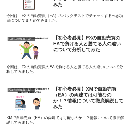
みた
今回は、FXの自動売買（EA）のバックテストでチェックするべき項
目についてまとめてみました。
【初心者必見】FXの自動売買の
FXの自動売買（EA）
EAで負ける人と勝てる人の違い
について分析してみた
今回は、FXの自動売買のEAで負ける人と勝てる人の違いについて分
析してみました。
【初心者必見】XMで自動売買
FXの自動売買（EA）
（EA）の両建ては可能なの
か！？情報について徹底解説して
みた
XMで自動売買（EA）の両建ては可能なのか！？情報について徹底解
説してみました。