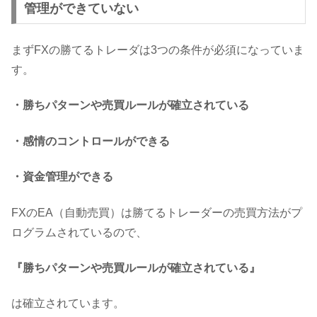
管理ができていない
まずFXの勝てるトレーダは3つの条件が必須になっていま
す。
・勝ちパターンや売買ルールが確立されている
・感情のコントロールができる
・資金管理ができる
FXのEA（自動売買）は勝てるトレーダーの売買方法がプ
ログラムされているので、
『勝ちパターンや売買ルールが確立されている』
は確立されています。