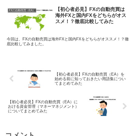
【初心者必見】FXの自動売買は
FXの自動売買（EA）
海外FXと国内FXをどちらがオス
スメ！？徹底比較してみた
今回は、FXの自動売買は海外FXと国内FXをどちらがオススメ！？徹
底比較してみました。
【初心者必見】FXの自動売買（EA）を
始める前に知っておきたい用語集につい
てまとめてみた
【初心者必見】FXの自動売買（EA）に
おける資金管理（マネーマネジメント）
についてまとめてみた
コメント