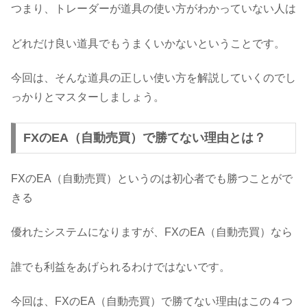
つまり、トレーダーが道具の使い方がわかっていない人は
どれだけ良い道具でもうまくいかないということです。
今回は、そんな道具の正しい使い方を解説していくのでし
っかりとマスターしましょう。
FXのEA（自動売買）で勝てない理由とは？
FXのEA（自動売買）というのは初心者でも勝つことがで
きる
優れたシステムになりますが、FXのEA（自動売買）なら
誰でも利益をあげられるわけではないです。
今回は、FXのEA（自動売買）で勝てない理由はこの４つ