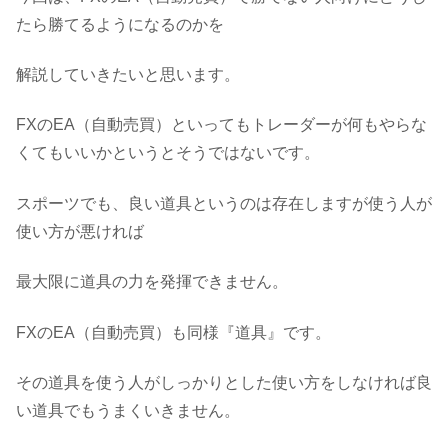
たら勝てるようになるのかを
解説していきたいと思います。
FXのEA（自動売買）といってもトレーダーが何もやらな
くてもいいかというとそうではないです。
スポーツでも、良い道具というのは存在しますが使う人が
使い方が悪ければ
最大限に道具の力を発揮できません。
FXのEA（自動売買）も同様『道具』です。
その道具を使う人がしっかりとした使い方をしなければ良
い道具でもうまくいきません。