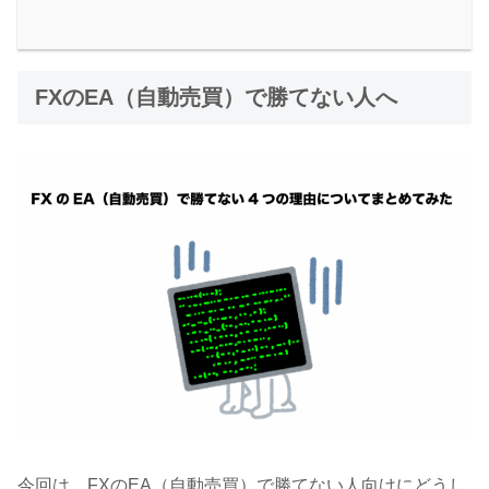
FXのEA（自動売買）で勝てない人へ
今回は、FXのEA（自動売買）で勝てない人向けにどうし