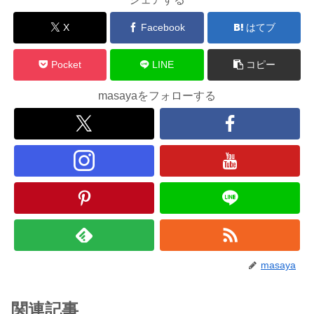
X
Facebook
はてブ
Pocket
LINE
コピー
masayaをフォローする
masaya
関連記事