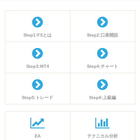
Step1:FXとは
Step2:口座開設
Step3:MT4
Step4:チャート
Step5:トレード
Step6:上級編
EA
テクニカル分析