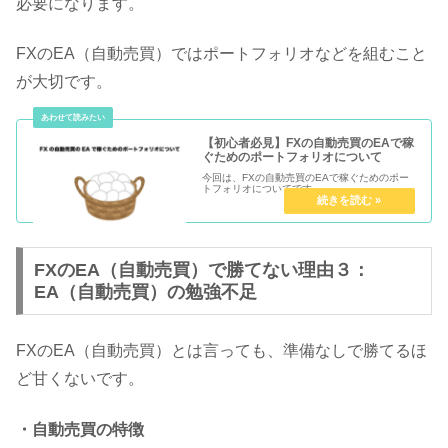
必要になります。
FXのEA（自動売買）ではポートフォリオなどを組むこと
が大切です。
【初心者必見】FXの自動売買のEAで稼
ぐためのポートフォリオについて
今回は、FXの自動売買のEAで稼ぐためのポー
トフォリオについてです。
FXのEA（自動売買）で勝てない理由３：
EA（自動売買）の勉強不足
FXのEA（自動売買）とは言っても、準備なしで勝てるほ
ど甘くないです。
・自動売買の特徴