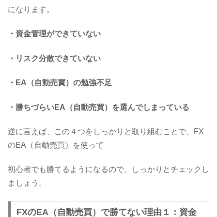
になります。
・資金管理ができていない
・リスク分散できていない
・EA（自動売買）の勉強不足
・勝ちづらいEA（自動売買）を選んでしまっている
逆に言えば、この４つをしっかりと取り組むことで、FX
のEA（自動売買）を使って
初心者でも勝てるようになるので、しっかりとチェックし
ましょう。
FXのEA（自動売買）で勝てない理由１：資金