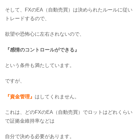
そして、FXのEA（自動売買）は決められたルールに従い
トレードするので、
欲望や恐怖心に左右されないので、
『感情のコントロールができる』
という条件も満たしています。
ですが、
『資金管理』
はしてくれません。
これは、どのFXのEA（自動売買）でロットはどれくらい
で証拠金維持率などは
自分で決める必要があります。