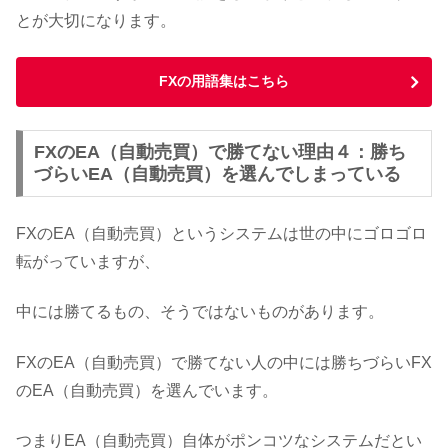
とが大切になります。
FXの用語集はこちら
FXのEA（自動売買）で勝てない理由４：勝ち
づらいEA（自動売買）を選んでしまっている
FXのEA（自動売買）というシステムは世の中にゴロゴロ
転がっていますが、
中には勝てるもの、そうではないものがあります。
FXのEA（自動売買）で勝てない人の中には勝ちづらいFX
のEA（自動売買）を選んでいます。
つまりEA（自動売買）自体がポンコツなシステムだとい