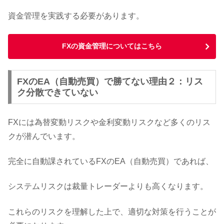
資金管理を実践する必要があります。
FXの資金管理についてはこちら
FXのEA（自動売買）で勝てない理由２：リス
ク分散できていない
FXには為替変動リスクや金利変動リスクなど多くのリス
クが潜んでいます。
完全に自動課されているFXのEA（自動売買）であれば、
システムリスクは裁量トレーダーよりも高くなります。
これらのリスクを理解した上で、適切な対策を行うことが