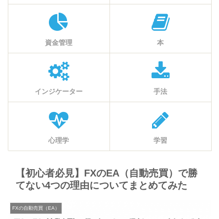
資金管理
本
インジケーター
手法
心理学
学習
【初心者必見】FXのEA（自動売買）で勝
てない4つの理由についてまとめてみた
FXの自動売買（EA）