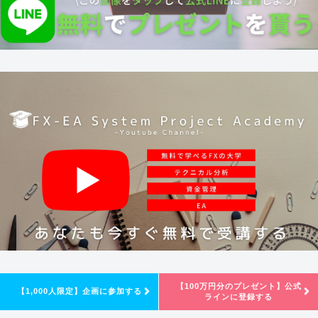
【100万円分のプレゼント】公式
【1,000人限定】企画に参加する
ラインに登録する