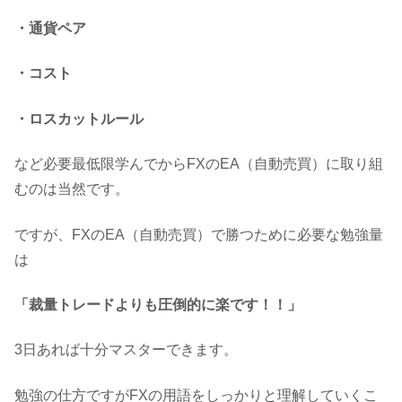
・通貨ペア
・コスト
・ロスカットルール
など必要最低限学んでからFXのEA（自動売買）に取り組
むのは当然です。
ですが、FXのEA（自動売買）で勝つために必要な勉強量
は
「裁量トレードよりも圧倒的に楽です！！」
3日あれば十分マスターできます。
勉強の仕方ですがFXの用語をしっかりと理解していくこ