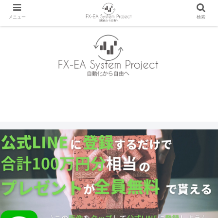
メニュー
検索