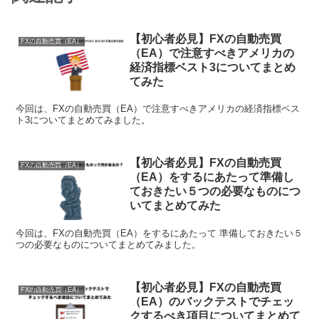
【初心者必見】FXの自動売買
FXの自動売買（EA）
（EA）で注意すべきアメリカの
経済指標ベスト3についてまとめ
てみた
今回は、FXの自動売買（EA）で注意すべきアメリカの経済指標ベス
ト3についてまとめてみました。
【初心者必見】FXの自動売買
FXの自動売買（EA）
（EA）をするにあたって準備し
ておきたい５つの必要なものにつ
いてまとめてみた
今回は、FXの自動売買（EA）をするにあたって 準備しておきたい５
つの必要なものについてまとめてみました。
【初心者必見】FXの自動売買
FXの自動売買（EA）
（EA）のバックテストでチェッ
クするべき項目についてまとめて