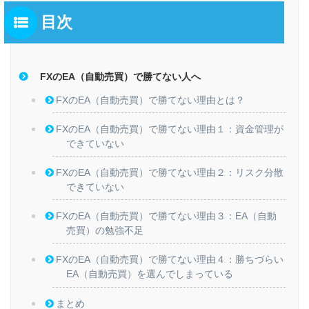
目次
FXのEA（自動売買）で勝てない人へ
FXのEA（自動売買）で勝てない理由とは？
FXのEA（自動売買）で勝てない理由１：資金管理が
できていない
FXのEA（自動売買）で勝てない理由２：リスク分散
できていない
FXのEA（自動売買）で勝てない理由３：EA（自動
売買）の勉強不足
FXのEA（自動売買）で勝てない理由４：勝ちづらい
EA（自動売買）を選んでしまっている
まとめ