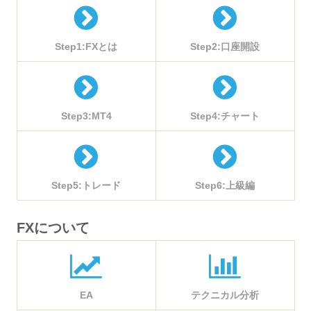
Step1:FXとは
Step2:口座開設
Step3:MT4
Step4:チャート
Step5:トレード
Step6:上級編
FXについて
EA
テクニカル分析