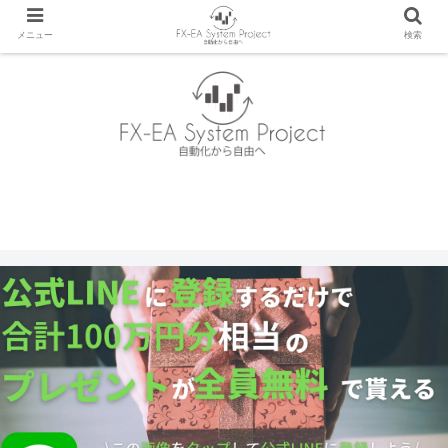
メニュー
検索