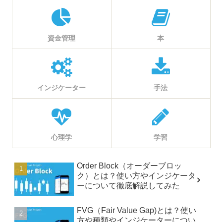
資金管理
本
インジケーター
手法
心理学
学習
Order Block（オーダーブロッ
ク）とは？使い方やインジケータ
ーについて徹底解説してみた
FVG（Fair Value Gap)とは？使い
方や種類やインジケーターについ