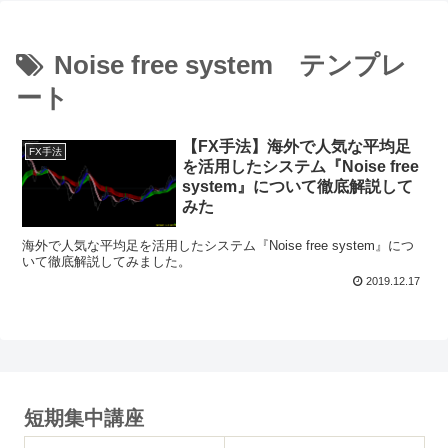
Noise free system テンプレ
ート
【FX手法】海外で人気な平均足
FX手法
を活用したシステム『Noise free
system』について徹底解説して
みた
海外で人気な平均足を活用したシステム『Noise free system』につ
いて徹底解説してみました。
2019.12.17
短期集中講座