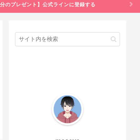
円分のプレゼント】公式ラインに登録する