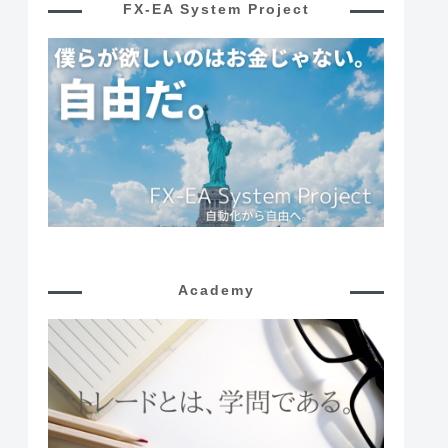
FX-EA System Project
Academy