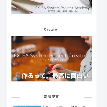
Creator
新着記事