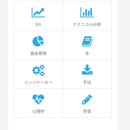
EA
テクニカル分析
資金管理
本
インジケーター
手法
心理学
学習