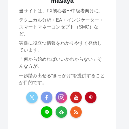
masaya
当サイトは、FX初心者〜中級者向けに、
テクニカル分析・EA・インジケーター・
スマートマネーコンセプト（SMC）な
ど、
実践に役立つ情報をわかりやすく発信し
ています。
「何から始めればいいかわからない」そ
んな方が、
一歩踏み出せる“きっかけ”を提供すること
が目的です。