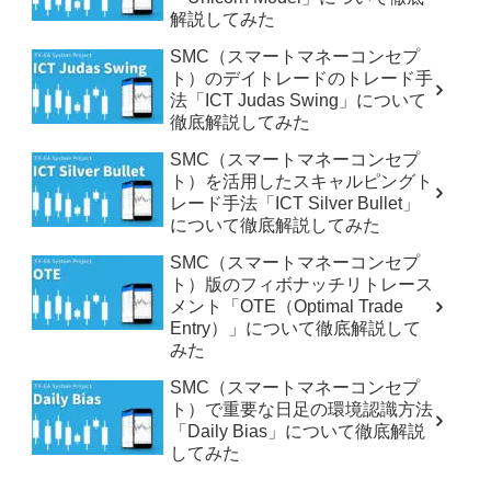
解説してみた
SMC（スマートマネーコンセプ
ト）のデイトレードのトレード手
法「ICT Judas Swing」について
徹底解説してみた
SMC（スマートマネーコンセプ
ト）を活用したスキャルピングト
レード手法「ICT Silver Bullet」
について徹底解説してみた
SMC（スマートマネーコンセプ
ト）版のフィボナッチリトレース
メント「OTE（Optimal Trade
Entry）」について徹底解説して
みた
SMC（スマートマネーコンセプ
ト）で重要な日足の環境認識方法
「Daily Bias」について徹底解説
してみた