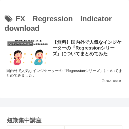
FX Regression Indicator
download
【無料】国内外で人気なインジケ
FXインジケーター
ーターの『Regressionシリー
ズ』についてまとめてみた
国内外で人気なインジケーターの『Regressionシリーズ』についてま
とめてみました。
2020.08.08
短期集中講座