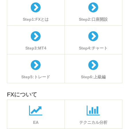
Step1:FXとは
Step2:口座開設
Step3:MT4
Step4:チャート
Step5:トレード
Step6:上級編
FXについて
EA
テクニカル分析