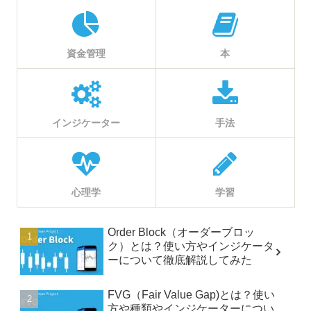
資金管理
本
インジケーター
手法
心理学
学習
Order Block（オーダーブロッ
ク）とは？使い方やインジケータ
ーについて徹底解説してみた
FVG（Fair Value Gap)とは？使い
方や種類やインジケーターについ