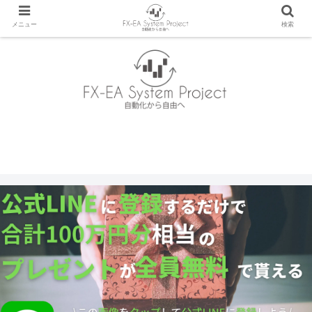
メニュー
検索