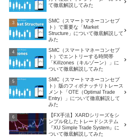
て徹底解説してみた
SMC（スマートマネーコンセプ
ト）で重要な「Market
Structure」について徹底解説して
みた
SMC（スマートマネーコンセプ
ト）でエントリーする時間帯
「Killzones（キルゾーン）」に
ついて徹底解説してみた
SMC（スマートマネーコンセプ
ト）版のフィボナッチリトレース
メント「OTE（Optimal Trade
Entry）」について徹底解説して
みた
【FX手法】XARDシリーズをシ
ンプル化したトレードシステム
『XU Simple Trade System』に
ついて徹底解説してみた