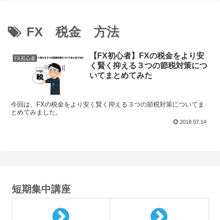
FX 税金 方法
【FX初心者】FXの税金をより安
FX初心者
く賢く抑える３つの節税対策につ
いてまとめてみた
今回は、FXの税金をより安く賢く抑える３つの節税対策についてま
とめてみました。
2018.07.14
短期集中講座