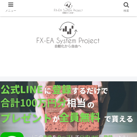
メニュー
検索