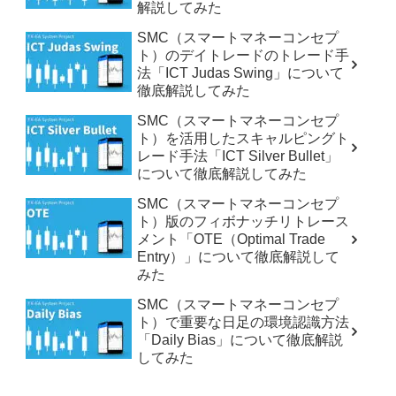
解説してみた
SMC（スマートマネーコンセプ
ト）のデイトレードのトレード手
法「ICT Judas Swing」について
徹底解説してみた
SMC（スマートマネーコンセプ
ト）を活用したスキャルピングト
レード手法「ICT Silver Bullet」
について徹底解説してみた
SMC（スマートマネーコンセプ
ト）版のフィボナッチリトレース
メント「OTE（Optimal Trade
Entry）」について徹底解説して
みた
SMC（スマートマネーコンセプ
ト）で重要な日足の環境認識方法
「Daily Bias」について徹底解説
してみた