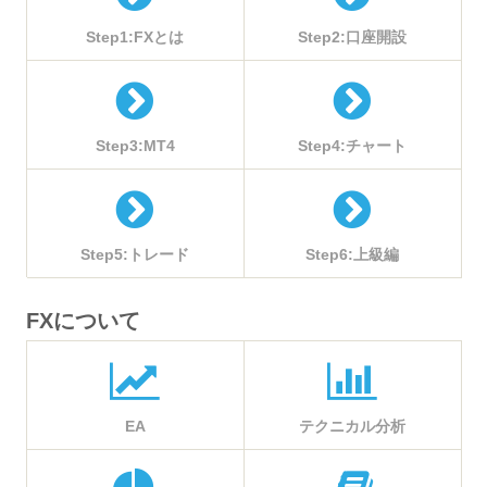
Step1:FXとは
Step2:口座開設
Step3:MT4
Step4:チャート
Step5:トレード
Step6:上級編
FXについて
EA
テクニカル分析