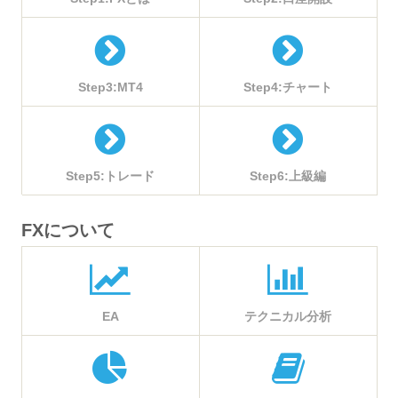
Step3:MT4
Step4:チャート
Step5:トレード
Step6:上級編
FXについて
EA
テクニカル分析