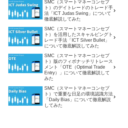
SMC（スマートマネーコンセプ
ト）のデイトレードのトレード手
法「ICT Judas Swing」について
徹底解説してみた
SMC（スマートマネーコンセプ
ト）を活用したスキャルピングト
レード手法「ICT Silver Bullet」
について徹底解説してみた
SMC（スマートマネーコンセプ
ト）版のフィボナッチリトレース
メント「OTE（Optimal Trade
Entry）」について徹底解説して
みた
SMC（スマートマネーコンセプ
ト）で重要な日足の環境認識方法
「Daily Bias」について徹底解説
してみた