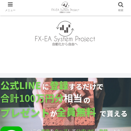
メニュー
検索