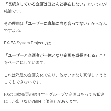
『長続きしている企画はほとんど存在しない』
というのが
結論です。
その理由は
『ユーザーに真摯に向き合ってない』
からなん
ですよね。
FX-EA System Projectでは
『ユーザーと企画者が一体となり企画を成長させる』
こと
をベースにしています。
これは私達の企画文化であり、他がいきなり真似しようと
してもできないです。
FXの自動売買の紹介するグループや企画はあっても私達
にしか出せないvalue（価値）があります。