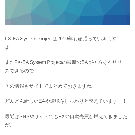
FX-EA System Projectは2019年も頑張っていきます
よ！！
またFX-EA System Projectの最新のEAがそろそろリリー
スできるので、
その情報もサイトでまとめておきますね！！
どんどん新しいEAや環境をしっかりと整えています！！
最近はSNSやサイトでもFXの自動売買が増えてきました
が、