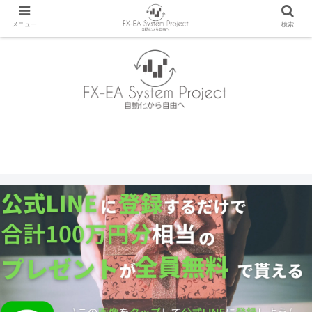
メニュー
検索