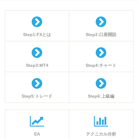
Step1:FXとは
Step2:口座開設
Step3:MT4
Step4:チャート
Step5:トレード
Step6:上級編
EA
テクニカル分析