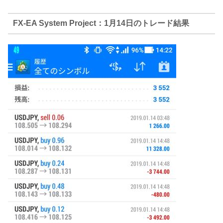
FX-EA System Project：1月14日のトレード結果