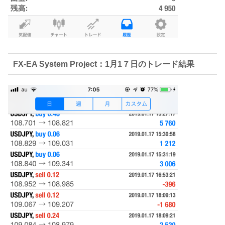
FX-EA System Project：1月1７日のトレード結果