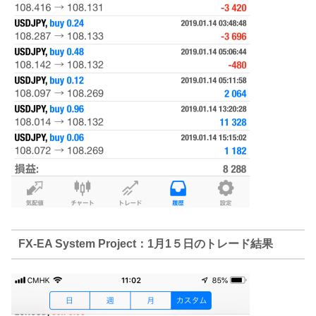
FX-EA System Project：1月1５日のトレード結果