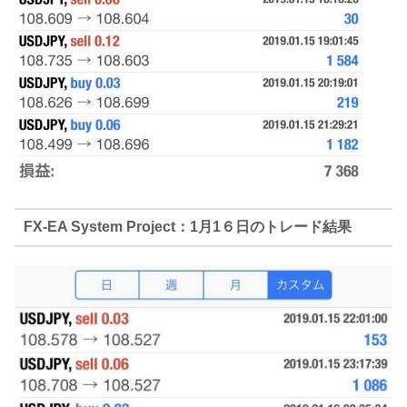
FX-EA System Project：1月1６日のトレード結果