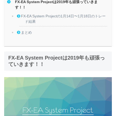
FX-EA System Projectは2019年も頑張っていきま
す！！
FX-EA System Projectの1月14日〜1月18日のトレー
ド結果
まとめ
FX-EA System Projectは2019年も頑張っ
ていきます！！