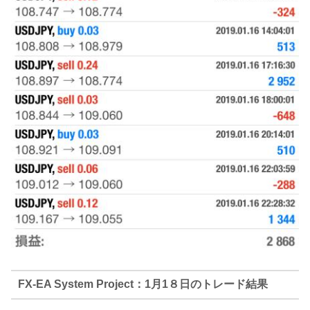
FX-EA System Project：1月1８日のトレード結果