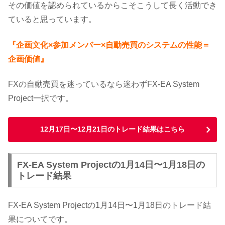
その価値を認められているからこそこうして長く活動でき
ていると思っています。
『企画文化×参加メンバー×自動売買のシステムの性能＝
企画価値』
FXの自動売買を迷っているなら迷わずFX-EA System
Project一択です。
12月17日〜12月21日のトレード結果はこちら
FX-EA System Projectの1月14日〜1月18日の
トレード結果
FX-EA System Projectの1月14日〜1月18日のトレード結
果についてです。